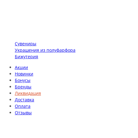
Сувениры
Украшения из полуфарфора
Бижутерия
Акции
Новинки
Бонусы
Бренды
Ликвидация
Доставка
Оплата
Отзывы