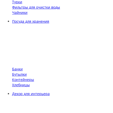
Турки
Фильтры для очистки воды
Чайники
Посуда для хранения
Банки
Бутылки
Контейнеры
Хлебницы
Декор для интерьера