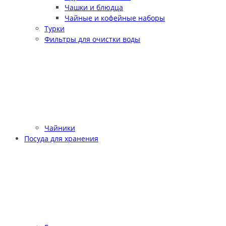
Чашки и блюдца
Чайные и кофейные наборы
Турки
Фильтры для очистки воды
Чайники
Посуда для хранения