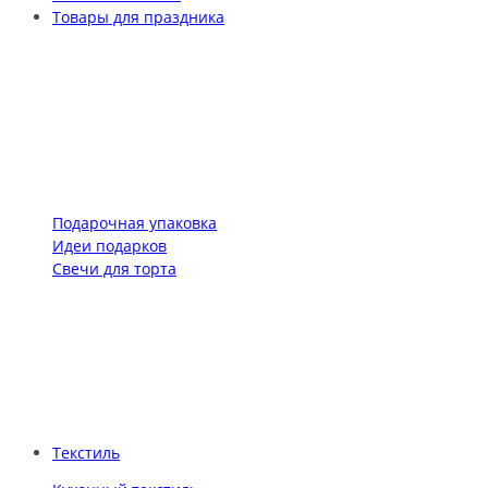
Товары для праздника
Подарочная упаковка
Идеи подарков
Свечи для торта
Текстиль