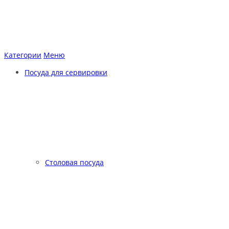
Категории
Меню
Посуда для сервировки
Столовая посуда