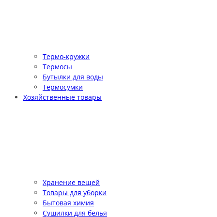
Термо-кружки
Термосы
Бутылки для воды
Термосумки
Хозяйственные товары
Хранение вещей
Товары для уборки
Бытовая химия
Сушилки для белья