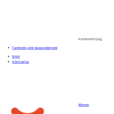
Skip
to
content
Калининград
Галерея для вдохновения
Блог
Контакты
Меню