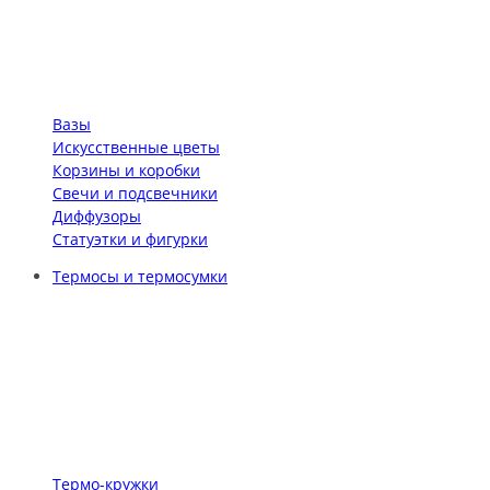
Вазы
Искусственные цветы
Корзины и коробки
Свечи и подсвечники
Диффузоры
Статуэтки и фигурки
Термосы и термосумки
Термо-кружки