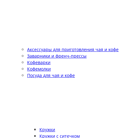
Аксессуары для приготовления чая и кофе
Заварники и френч-прессы
Кофеварки
Кофемолки
Посуда для чая и кофе
Кружки
Кружки с ситечком