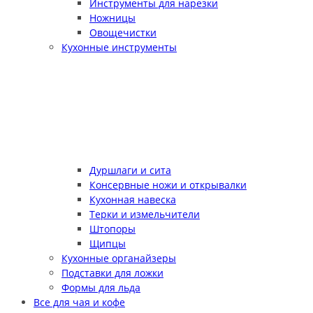
Инструменты для нарезки
Ножницы
Овощечистки
Кухонные инструменты
Дуршлаги и сита
Консервные ножи и открывалки
Кухонная навеска
Терки и измельчители
Штопоры
Щипцы
Кухонные органайзеры
Подставки для ложки
Формы для льда
Все для чая и кофе