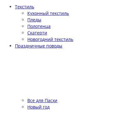
Текстиль
Кухонный текстиль
Пледы
Полотенца
Скатерти
Новогодний текстиль
Праздничные поводы
Все для Пасхи
Новый год