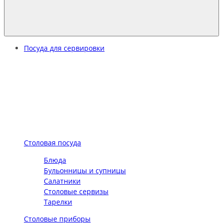
Посуда для сервировки
Столовая посуда
Блюда
Бульонницы и супницы
Салатники
Столовые сервизы
Тарелки
Столовые приборы