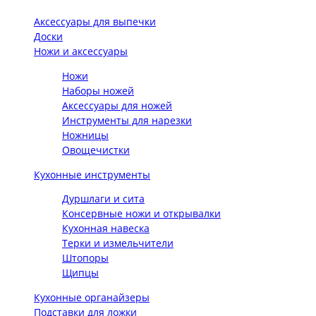
Аксессуары для выпечки
Доски
Ножи и аксессуары
Ножи
Наборы ножей
Аксессуары для ножей
Инструменты для нарезки
Ножницы
Овощечистки
Кухонные инструменты
Дуршлаги и сита
Консервные ножи и открывалки
Кухонная навеска
Терки и измельчители
Штопоры
Щипцы
Кухонные органайзеры
Подставки для ложки