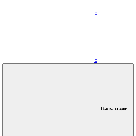
0
0
Все категории