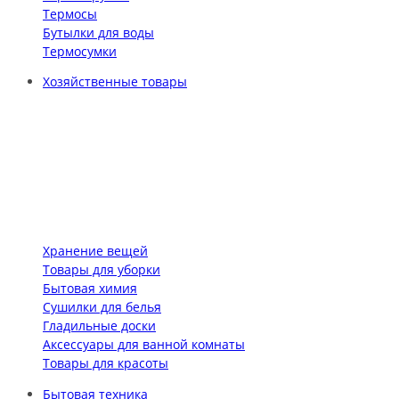
Термосы
Бутылки для воды
Термосумки
Хозяйственные товары
Хранение вещей
Товары для уборки
Бытовая химия
Сушилки для белья
Гладильные доски
Аксессуары для ванной комнаты
Товары для красоты
Бытовая техника