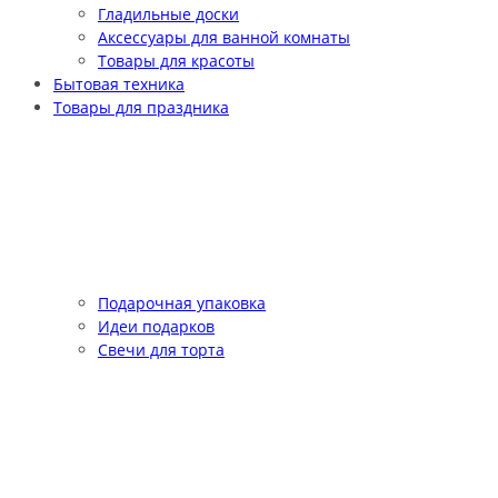
Гладильные доски
Аксессуары для ванной комнаты
Товары для красоты
Бытовая техника
Товары для праздника
Подарочная упаковка
Идеи подарков
Свечи для торта