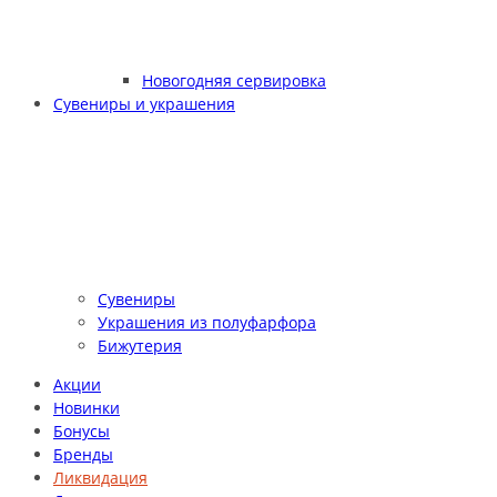
Новогодняя сервировка
Сувениры и украшения
Сувениры
Украшения из полуфарфора
Бижутерия
Акции
Новинки
Бонусы
Бренды
Ликвидация