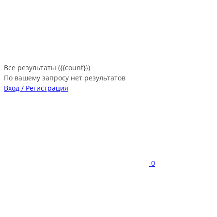
Все результаты ({{count}})
По вашему запросу нет результатов
Вход / Регистрация
0