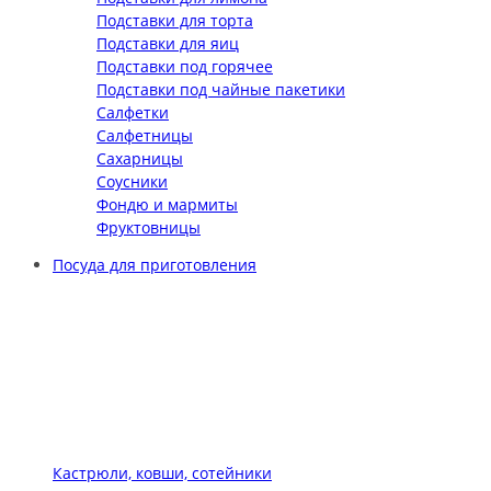
Подставки для торта
Подставки для яиц
Подставки под горячее
Подставки под чайные пакетики
Салфетки
Салфетницы
Сахарницы
Соусники
Фондю и мармиты
Фруктовницы
Посуда для приготовления
Кастрюли, ковши, сотейники