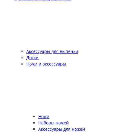
Аксессуары для выпечки
Доски
Ножи и аксессуары
Ножи
Наборы ножей
Аксессуары для ножей