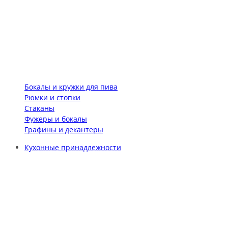
Бокалы и кружки для пива
Рюмки и стопки
Стаканы
Фужеры и бокалы
Графины и декантеры
Кухонные принадлежности