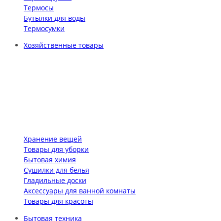
Термосы
Бутылки для воды
Термосумки
Хозяйственные товары
Хранение вещей
Товары для уборки
Бытовая химия
Сушилки для белья
Гладильные доски
Аксессуары для ванной комнаты
Товары для красоты
Бытовая техника