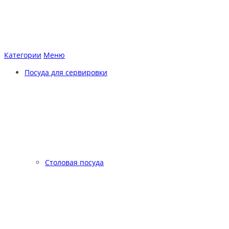
Категории
Меню
Посуда для сервировки
Столовая посуда