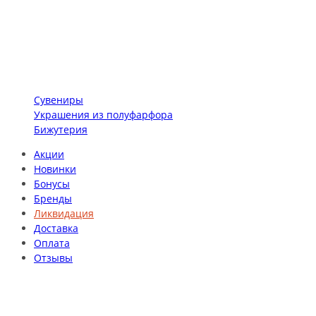
Сувениры
Украшения из полуфарфора
Бижутерия
Акции
Новинки
Бонусы
Бренды
Ликвидация
Доставка
Оплата
Отзывы