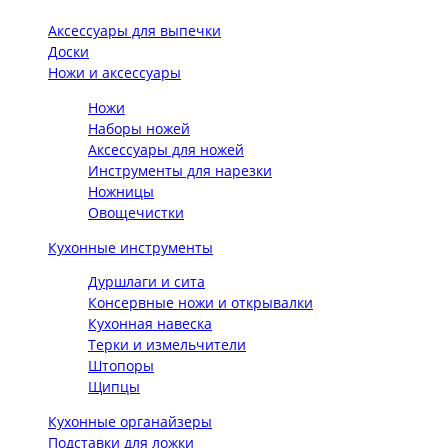
Аксессуары для выпечки
Доски
Ножи и аксессуары
Ножи
Наборы ножей
Аксессуары для ножей
Инструменты для нарезки
Ножницы
Овощечистки
Кухонные инструменты
Дуршлаги и сита
Консервные ножи и открывалки
Кухонная навеска
Терки и измельчители
Штопоры
Щипцы
Кухонные органайзеры
Подставки для ложки