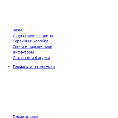
Вазы
Искусственные цветы
Корзины и коробки
Свечи и подсвечники
Диффузоры
Статуэтки и фигурки
Термосы и термосумки
Термо-кружки