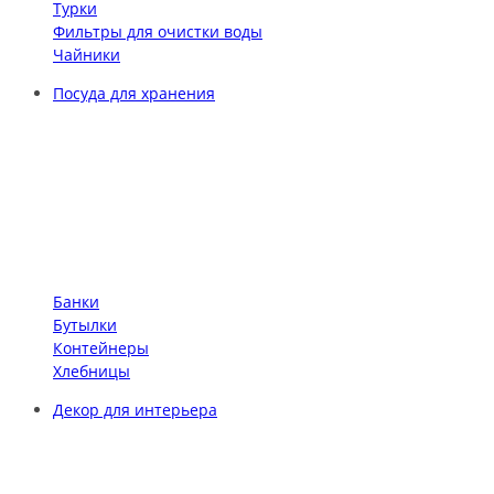
Турки
Фильтры для очистки воды
Чайники
Посуда для хранения
Банки
Бутылки
Контейнеры
Хлебницы
Декор для интерьера