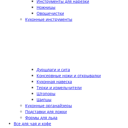
Инструменты для нарезки
Ножницы
Овощечистки
Кухонные инструменты
Дуршлаги и сита
Консервные ножи и открывалки
Кухонная навеска
Терки и измельчители
Штопоры
Щипцы
Кухонные органайзеры
Подставки для ложки
Формы для льда
Все для чая и кофе