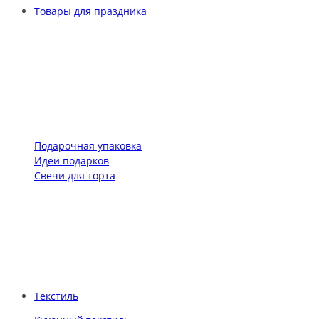
Товары для праздника
Подарочная упаковка
Идеи подарков
Свечи для торта
Текстиль