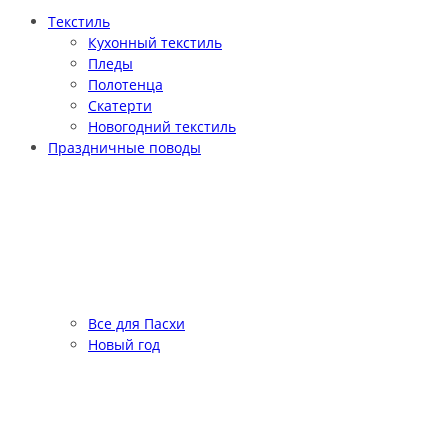
Текстиль
Кухонный текстиль
Пледы
Полотенца
Скатерти
Новогодний текстиль
Праздничные поводы
Все для Пасхи
Новый год