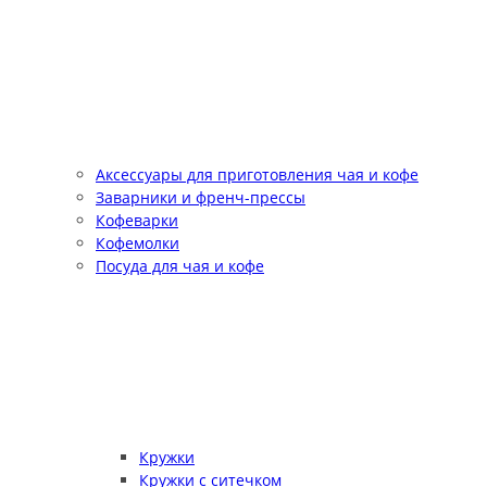
Аксессуары для приготовления чая и кофе
Заварники и френч-прессы
Кофеварки
Кофемолки
Посуда для чая и кофе
Кружки
Кружки с ситечком