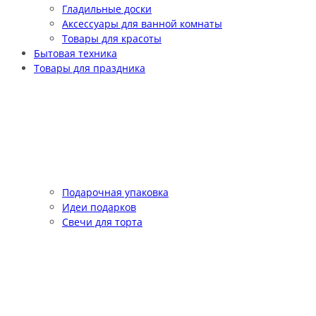
Гладильные доски
Аксессуары для ванной комнаты
Товары для красоты
Бытовая техника
Товары для праздника
Подарочная упаковка
Идеи подарков
Свечи для торта