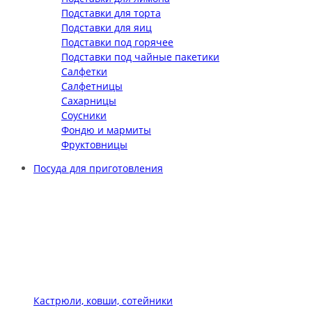
Подставки для торта
Подставки для яиц
Подставки под горячее
Подставки под чайные пакетики
Салфетки
Салфетницы
Сахарницы
Соусники
Фондю и мармиты
Фруктовницы
Посуда для приготовления
Кастрюли, ковши, сотейники