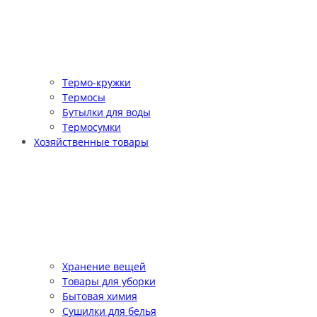
Термо-кружки
Термосы
Бутылки для воды
Термосумки
Хозяйственные товары
Хранение вещей
Товары для уборки
Бытовая химия
Сушилки для белья