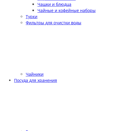
Чашки и блюдца
Чайные и кофейные наборы
Турки
Фильтры для очистки воды
Чайники
Посуда для хранения