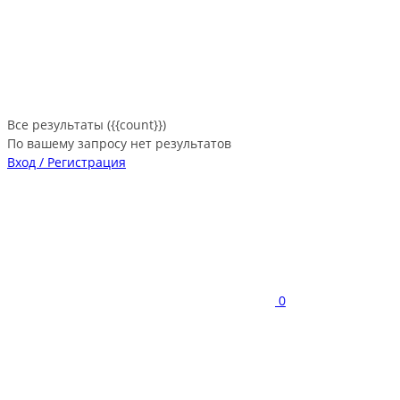
Все результаты ({{count}})
По вашему запросу нет результатов
Вход / Регистрация
0