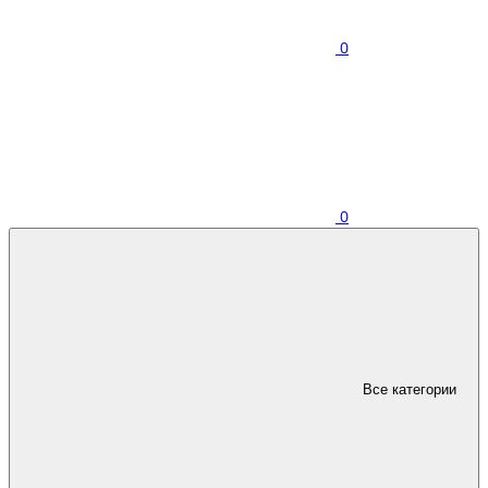
0
0
Все категории