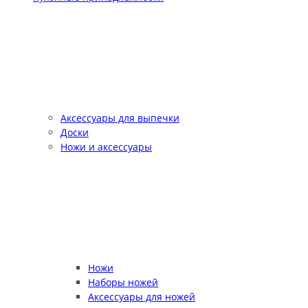
Аксессуары для выпечки
Доски
Ножи и аксессуары
Ножи
Наборы ножей
Аксессуары для ножей