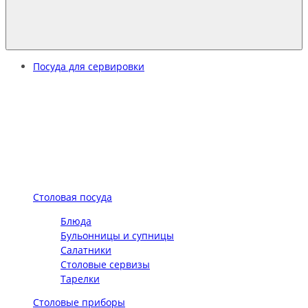
Посуда для сервировки
Столовая посуда
Блюда
Бульонницы и супницы
Салатники
Столовые сервизы
Тарелки
Столовые приборы