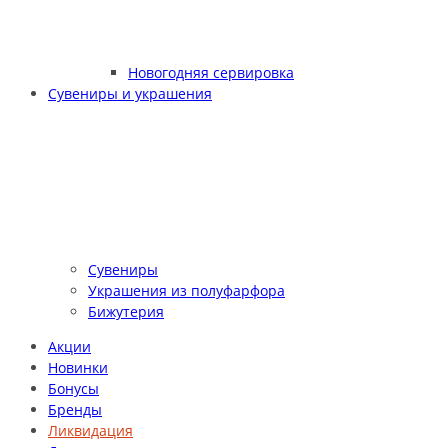
Новогодняя сервировка
Сувениры и украшения
Сувениры
Украшения из полуфарфора
Бижутерия
Акции
Новинки
Бонусы
Бренды
Ликвидация