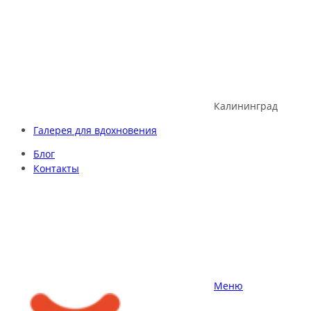
Skip
to
content
Калининград
Галерея для вдохновения
Блог
Контакты
Меню