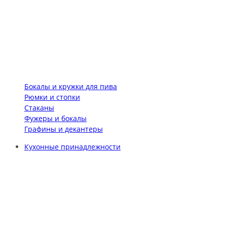
Бокалы и кружки для пива
Рюмки и стопки
Стаканы
Фужеры и бокалы
Графины и декантеры
Кухонные принадлежности