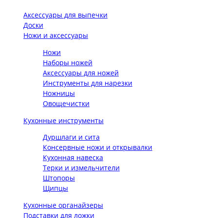
Аксессуары для выпечки
Доски
Ножи и аксессуары
Ножи
Наборы ножей
Аксессуары для ножей
Инструменты для нарезки
Ножницы
Овощечистки
Кухонные инструменты
Дуршлаги и сита
Консервные ножи и открывалки
Кухонная навеска
Терки и измельчители
Штопоры
Щипцы
Кухонные органайзеры
Подставки для ложки