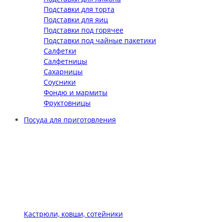
Подставки для торта
Подставки для яиц
Подставки под горячее
Подставки под чайные пакетики
Салфетки
Салфетницы
Сахарницы
Соусники
Фондю и мармиты
Фруктовницы
Посуда для приготовления
Кастрюли, ковши, сотейники