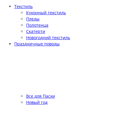
Текстиль
Кухонный текстиль
Пледы
Полотенца
Скатерти
Новогодний текстиль
Праздничные поводы
Все для Пасхи
Новый год