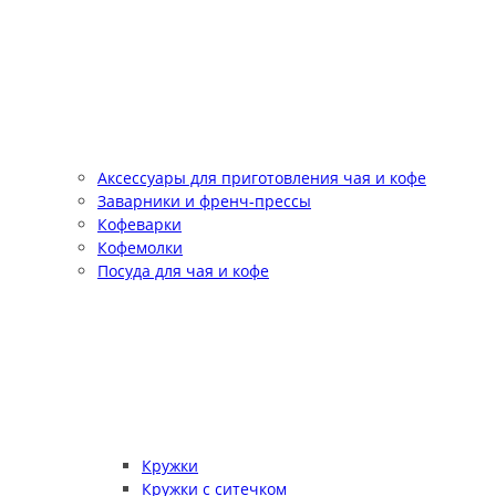
Аксессуары для приготовления чая и кофе
Заварники и френч-прессы
Кофеварки
Кофемолки
Посуда для чая и кофе
Кружки
Кружки с ситечком