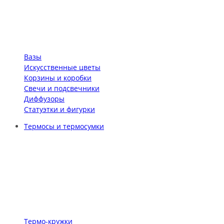
Вазы
Искусственные цветы
Корзины и коробки
Свечи и подсвечники
Диффузоры
Статуэтки и фигурки
Термосы и термосумки
Термо-кружки