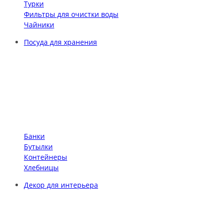
Турки
Фильтры для очистки воды
Чайники
Посуда для хранения
Банки
Бутылки
Контейнеры
Хлебницы
Декор для интерьера