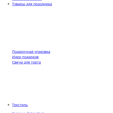
Товары для праздника
Подарочная упаковка
Идеи подарков
Свечи для торта
Текстиль