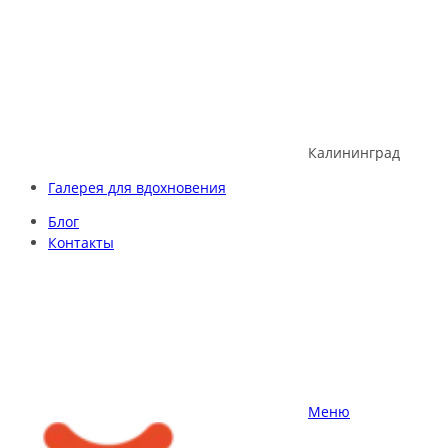
Skip
to
content
Калининград
Галерея для вдохновения
Блог
Контакты
Меню