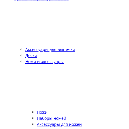
Аксессуары для выпечки
Доски
Ножи и аксессуары
Ножи
Наборы ножей
Аксессуары для ножей