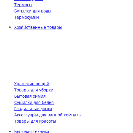
Термосы
Бутылки для воды
Термосумки
Хозяйственные товары
Хранение вещей
Товары для уборки
Бытовая химия
Сушилки для белья
Гладильные доски
Аксессуары для ванной комнаты
Товары для красоты
Бытовая техника