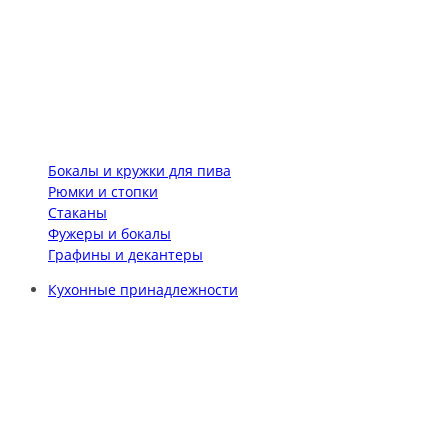
Бокалы и кружки для пива
Рюмки и стопки
Стаканы
Фужеры и бокалы
Графины и декантеры
Кухонные принадлежности