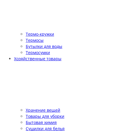
Термо-кружки
Термосы
Бутылки для воды
Термосумки
Хозяйственные товары
Хранение вещей
Товары для уборки
Бытовая химия
Сушилки для белья