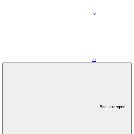
0
0
Все категории