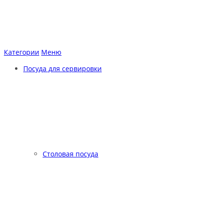
Категории
Меню
Посуда для сервировки
Столовая посуда