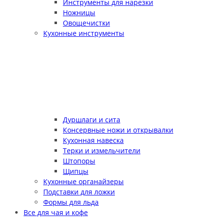
Инструменты для нарезки
Ножницы
Овощечистки
Кухонные инструменты
Дуршлаги и сита
Консервные ножи и открывалки
Кухонная навеска
Терки и измельчители
Штопоры
Щипцы
Кухонные органайзеры
Подставки для ложки
Формы для льда
Все для чая и кофе