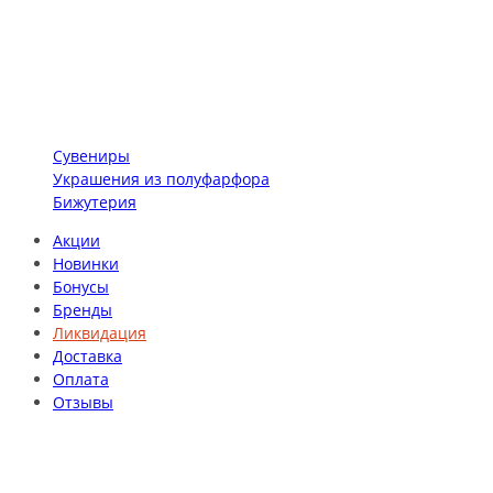
Сувениры
Украшения из полуфарфора
Бижутерия
Акции
Новинки
Бонусы
Бренды
Ликвидация
Доставка
Оплата
Отзывы