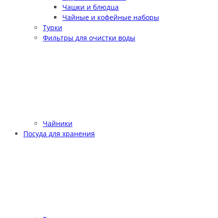
Чашки и блюдца
Чайные и кофейные наборы
Турки
Фильтры для очистки воды
Чайники
Посуда для хранения