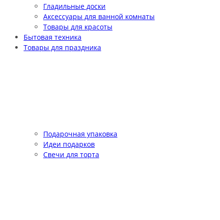
Гладильные доски
Аксессуары для ванной комнаты
Товары для красоты
Бытовая техника
Товары для праздника
Подарочная упаковка
Идеи подарков
Свечи для торта