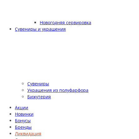
Новогодняя сервировка
Сувениры и украшения
Сувениры
Украшения из полуфарфора
Бижутерия
Акции
Новинки
Бонусы
Бренды
Ликвидация