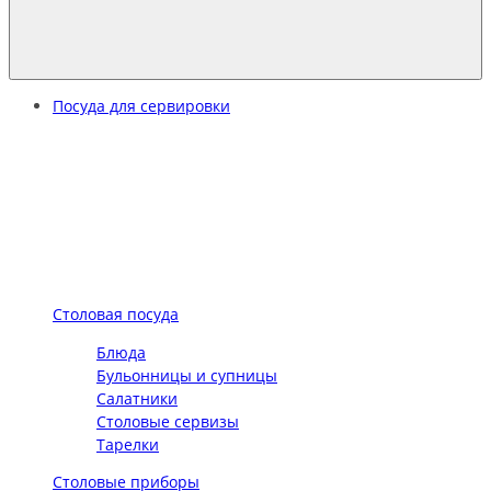
Посуда для сервировки
Столовая посуда
Блюда
Бульонницы и супницы
Салатники
Столовые сервизы
Тарелки
Столовые приборы