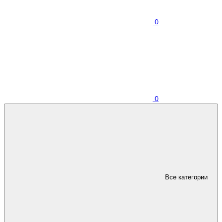
0
0
Все категории