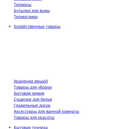
Термосы
Бутылки для воды
Термосумки
Хозяйственные товары
Хранение вещей
Товары для уборки
Бытовая химия
Сушилки для белья
Гладильные доски
Аксессуары для ванной комнаты
Товары для красоты
Бытовая техника