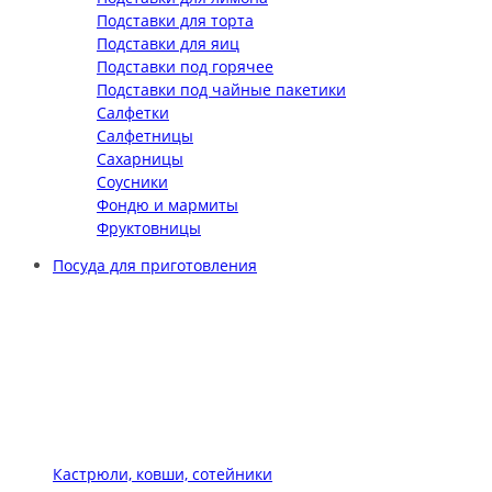
Подставки для торта
Подставки для яиц
Подставки под горячее
Подставки под чайные пакетики
Салфетки
Салфетницы
Сахарницы
Соусники
Фондю и мармиты
Фруктовницы
Посуда для приготовления
Кастрюли, ковши, сотейники