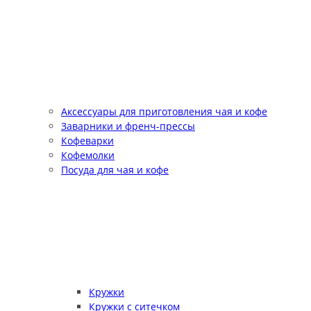
Аксессуары для приготовления чая и кофе
Заварники и френч-прессы
Кофеварки
Кофемолки
Посуда для чая и кофе
Кружки
Кружки с ситечком