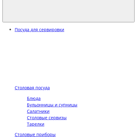
Посуда для сервировки
Столовая посуда
Блюда
Бульонницы и супницы
Салатники
Столовые сервизы
Тарелки
Столовые приборы