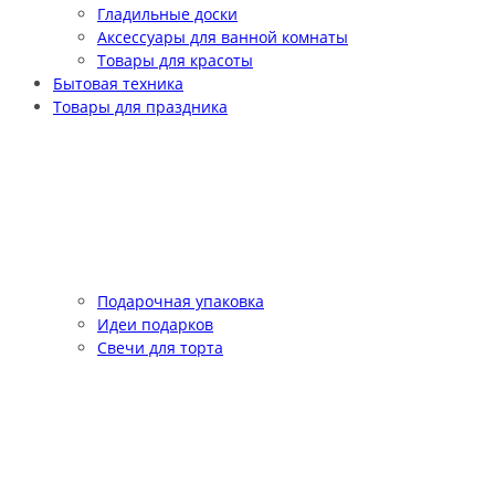
Гладильные доски
Аксессуары для ванной комнаты
Товары для красоты
Бытовая техника
Товары для праздника
Подарочная упаковка
Идеи подарков
Свечи для торта