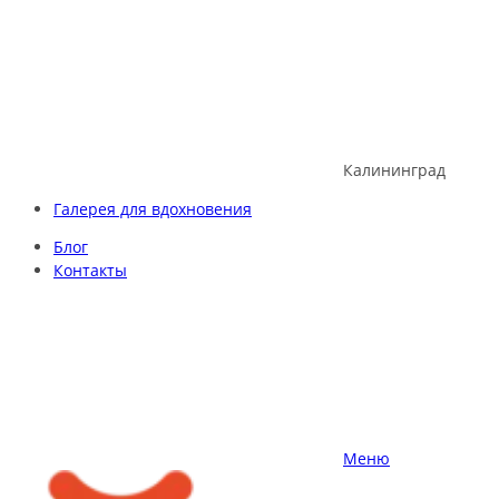
Skip
to
content
Калининград
Галерея для вдохновения
Блог
Контакты
Меню