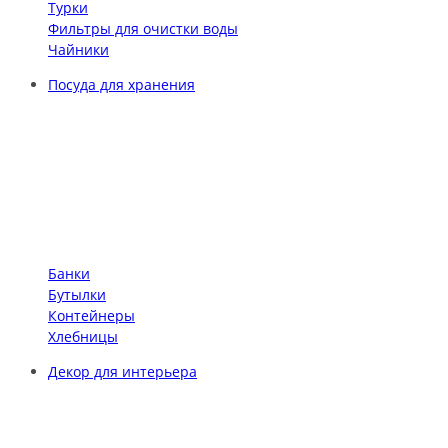
Турки
Фильтры для очистки воды
Чайники
Посуда для хранения
Банки
Бутылки
Контейнеры
Хлебницы
Декор для интерьера