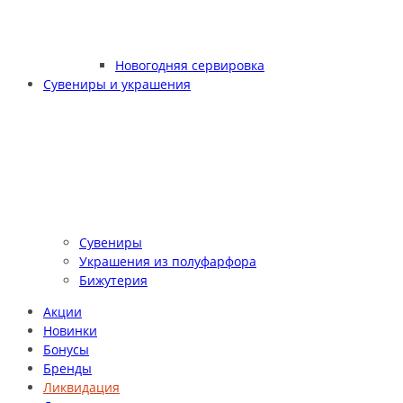
Новогодняя сервировка
Сувениры и украшения
Сувениры
Украшения из полуфарфора
Бижутерия
Акции
Новинки
Бонусы
Бренды
Ликвидация