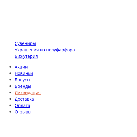
Сувениры
Украшения из полуфарфора
Бижутерия
Акции
Новинки
Бонусы
Бренды
Ликвидация
Доставка
Оплата
Отзывы