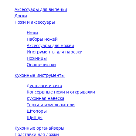
Аксессуары для выпечки
Доски
Ножи и аксессуары
Ножи
Наборы ножей
Аксессуары для ножей
Инструменты для нарезки
Ножницы
Овощечистки
Кухонные инструменты
Дуршлаги и сита
Консервные ножи и открывалки
Кухонная навеска
Терки и измельчители
Штопоры
Щипцы
Кухонные органайзеры
Подставки для ложки