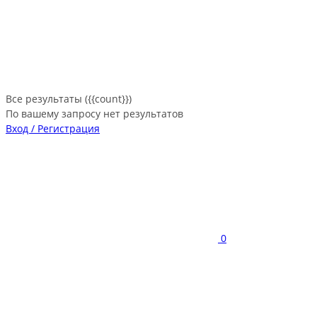
Все результаты ({{count}})
По вашему запросу нет результатов
Вход / Регистрация
0