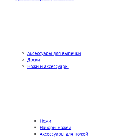
Аксессуары для выпечки
Доски
Ножи и аксессуары
Ножи
Наборы ножей
Аксессуары для ножей