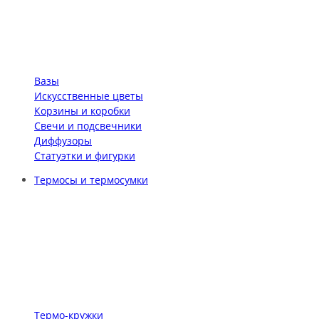
Вазы
Искусственные цветы
Корзины и коробки
Свечи и подсвечники
Диффузоры
Статуэтки и фигурки
Термосы и термосумки
Термо-кружки