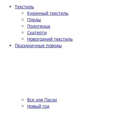
Текстиль
Кухонный текстиль
Пледы
Полотенца
Скатерти
Новогодний текстиль
Праздничные поводы
Все для Пасхи
Новый год