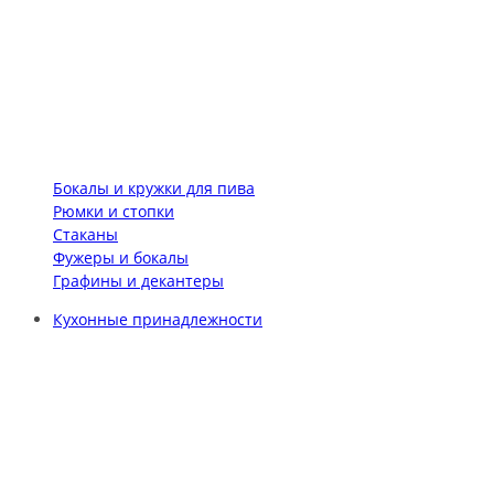
Бокалы и кружки для пива
Рюмки и стопки
Стаканы
Фужеры и бокалы
Графины и декантеры
Кухонные принадлежности