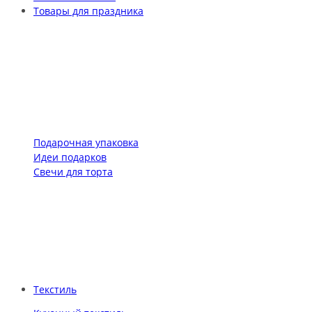
Товары для праздника
Подарочная упаковка
Идеи подарков
Свечи для торта
Текстиль