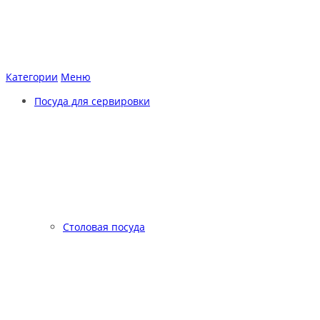
Категории
Меню
Посуда для сервировки
Столовая посуда