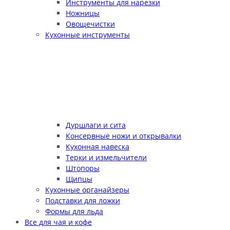
Инструменты для нарезки
Ножницы
Овощечистки
Кухонные инструменты
Дуршлаги и сита
Консервные ножи и открывалки
Кухонная навеска
Терки и измельчители
Штопоры
Щипцы
Кухонные органайзеры
Подставки для ложки
Формы для льда
Все для чая и кофе