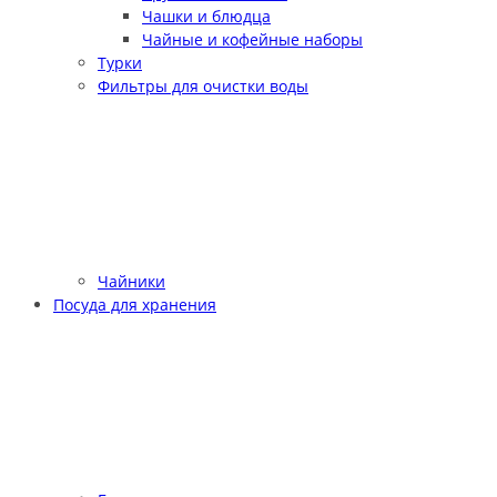
Чашки и блюдца
Чайные и кофейные наборы
Турки
Фильтры для очистки воды
Чайники
Посуда для хранения