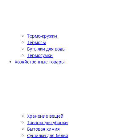
Термо-кружки
Термосы
Бутылки для воды
Термосумки
Хозяйственные товары
Хранение вещей
Товары для уборки
Бытовая химия
Сушилки для белья