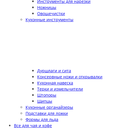
Инструменты для нарезки
Ножницы
Овощечистки
Кухонные инструменты
Дуршлаги и сита
Консервные ножи и открывалки
Кухонная навеска
Терки и измельчители
Штопоры
Щипцы
Кухонные органайзеры
Подставки для ложки
Формы для льда
Все для чая и кофе