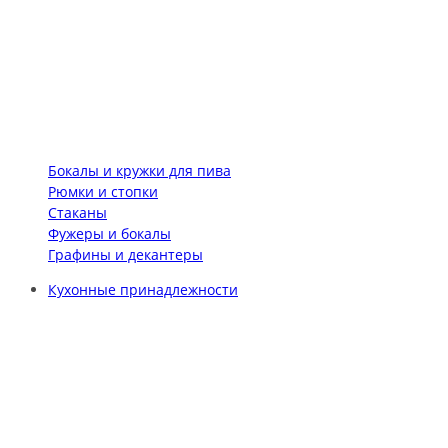
Бокалы и кружки для пива
Рюмки и стопки
Стаканы
Фужеры и бокалы
Графины и декантеры
Кухонные принадлежности