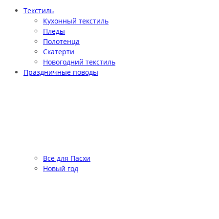
Текстиль
Кухонный текстиль
Пледы
Полотенца
Скатерти
Новогодний текстиль
Праздничные поводы
Все для Пасхи
Новый год