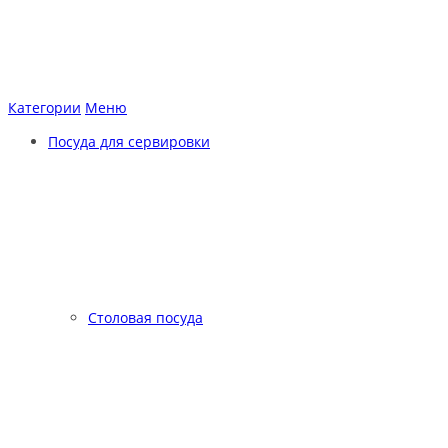
Категории
Меню
Посуда для сервировки
Столовая посуда