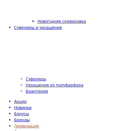
Новогодняя сервировка
Сувениры и украшения
Сувениры
Украшения из полуфарфора
Бижутерия
Акции
Новинки
Бонусы
Бренды
Ликвидация