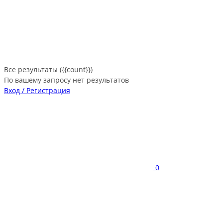
Все результаты ({{count}})
По вашему запросу нет результатов
Вход / Регистрация
0