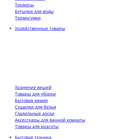
Термосы
Бутылки для воды
Термосумки
Хозяйственные товары
Хранение вещей
Товары для уборки
Бытовая химия
Сушилки для белья
Гладильные доски
Аксессуары для ванной комнаты
Товары для красоты
Бытовая техника