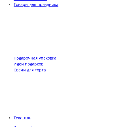
Товары для праздника
Подарочная упаковка
Идеи подарков
Свечи для торта
Текстиль