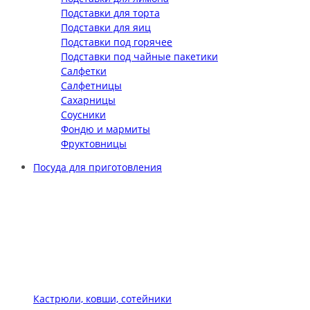
Подставки для торта
Подставки для яиц
Подставки под горячее
Подставки под чайные пакетики
Салфетки
Салфетницы
Сахарницы
Соусники
Фондю и мармиты
Фруктовницы
Посуда для приготовления
Кастрюли, ковши, сотейники