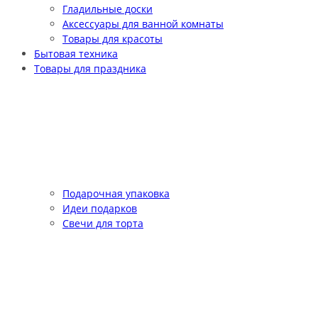
Гладильные доски
Аксессуары для ванной комнаты
Товары для красоты
Бытовая техника
Товары для праздника
Подарочная упаковка
Идеи подарков
Свечи для торта