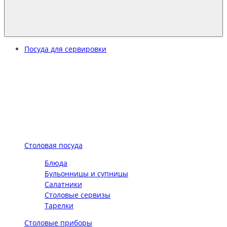
Посуда для сервировки
Столовая посуда
Блюда
Бульонницы и супницы
Салатники
Столовые сервизы
Тарелки
Столовые приборы