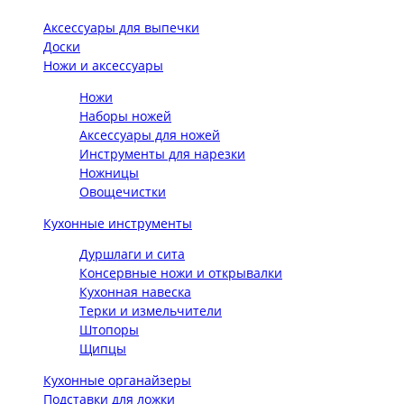
Аксессуары для выпечки
Доски
Ножи и аксессуары
Ножи
Наборы ножей
Аксессуары для ножей
Инструменты для нарезки
Ножницы
Овощечистки
Кухонные инструменты
Дуршлаги и сита
Консервные ножи и открывалки
Кухонная навеска
Терки и измельчители
Штопоры
Щипцы
Кухонные органайзеры
Подставки для ложки