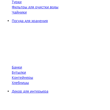
Турки
Фильтры для очистки воды
Чайники
Посуда для хранения
Банки
Бутылки
Контейнеры
Хлебницы
Декор для интерьера