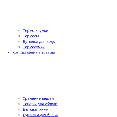
Термо-кружки
Термосы
Бутылки для воды
Термосумки
Хозяйственные товары
Хранение вещей
Товары для уборки
Бытовая химия
Сушилки для белья