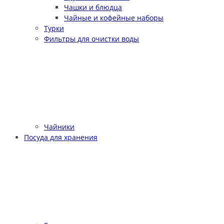
Чашки и блюдца
Чайные и кофейные наборы
Турки
Фильтры для очистки воды
Чайники
Посуда для хранения