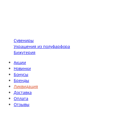
Сувениры
Украшения из полуфарфора
Бижутерия
Акции
Новинки
Бонусы
Бренды
Ликвидация
Доставка
Оплата
Отзывы