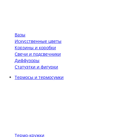
Вазы
Искусственные цветы
Корзины и коробки
Свечи и подсвечники
Диффузоры
Статуэтки и фигурки
Термосы и термосумки
Термо-кружки