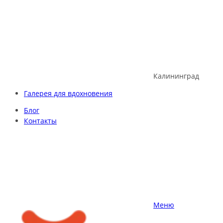
Skip
to
content
Калининград
Галерея для вдохновения
Блог
Контакты
Меню