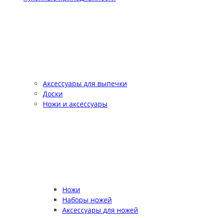
Аксессуары для выпечки
Доски
Ножи и аксессуары
Ножи
Наборы ножей
Аксессуары для ножей