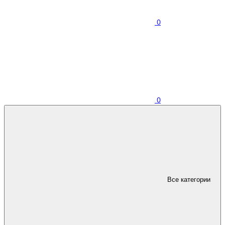
0
0
Все категории