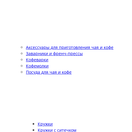
Аксессуары для приготовления чая и кофе
Заварники и френч-прессы
Кофеварки
Кофемолки
Посуда для чая и кофе
Кружки
Кружки с ситечком