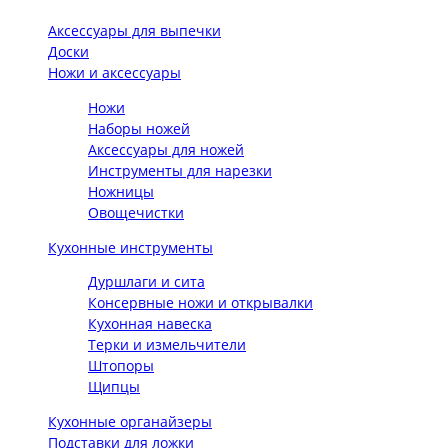
Аксессуары для выпечки
Доски
Ножи и аксессуары
Ножи
Наборы ножей
Аксессуары для ножей
Инструменты для нарезки
Ножницы
Овощечистки
Кухонные инструменты
Дуршлаги и сита
Консервные ножи и открывалки
Кухонная навеска
Терки и измельчители
Штопоры
Щипцы
Кухонные органайзеры
Подставки для ложки