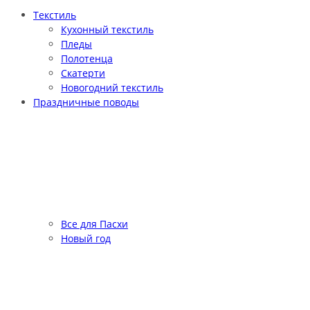
Текстиль
Кухонный текстиль
Пледы
Полотенца
Скатерти
Новогодний текстиль
Праздничные поводы
Все для Пасхи
Новый год