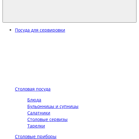
Посуда для сервировки
Столовая посуда
Блюда
Бульонницы и супницы
Салатники
Столовые сервизы
Тарелки
Столовые приборы