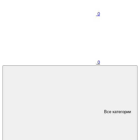
0
0
Все категории