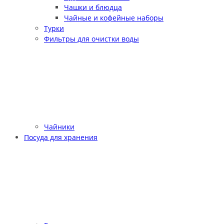
Чашки и блюдца
Чайные и кофейные наборы
Турки
Фильтры для очистки воды
Чайники
Посуда для хранения