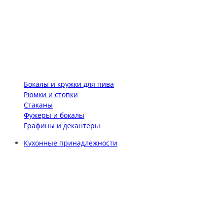
Бокалы и кружки для пива
Рюмки и стопки
Стаканы
Фужеры и бокалы
Графины и декантеры
Кухонные принадлежности