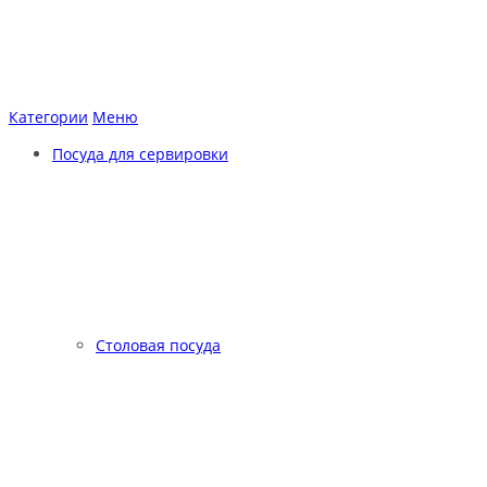
Категории
Меню
Посуда для сервировки
Столовая посуда