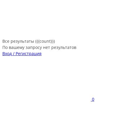
Все результаты ({{count}})
По вашему запросу нет результатов
Вход / Регистрация
0