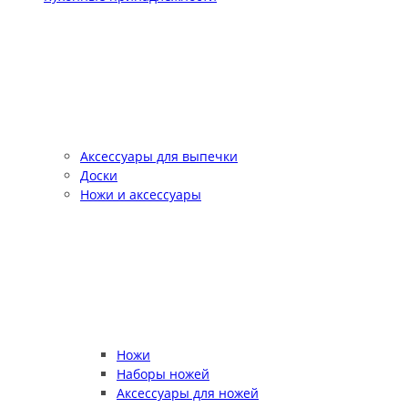
Аксессуары для выпечки
Доски
Ножи и аксессуары
Ножи
Наборы ножей
Аксессуары для ножей