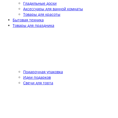
Гладильные доски
Аксессуары для ванной комнаты
Товары для красоты
Бытовая техника
Товары для праздника
Подарочная упаковка
Идеи подарков
Свечи для торта