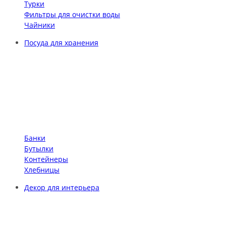
Турки
Фильтры для очистки воды
Чайники
Посуда для хранения
Банки
Бутылки
Контейнеры
Хлебницы
Декор для интерьера