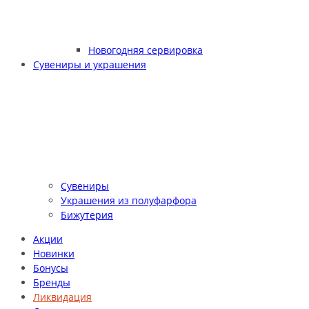
Новогодняя сервировка
Сувениры и украшения
Сувениры
Украшения из полуфарфора
Бижутерия
Акции
Новинки
Бонусы
Бренды
Ликвидация