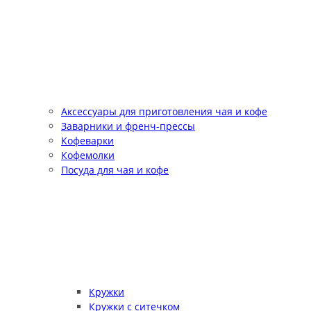
Аксессуары для приготовления чая и кофе
Заварники и френч-прессы
Кофеварки
Кофемолки
Посуда для чая и кофе
Кружки
Кружки с ситечком