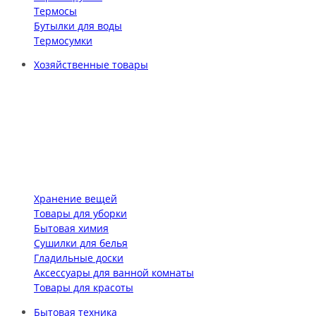
Термосы
Бутылки для воды
Термосумки
Хозяйственные товары
Хранение вещей
Товары для уборки
Бытовая химия
Сушилки для белья
Гладильные доски
Аксессуары для ванной комнаты
Товары для красоты
Бытовая техника