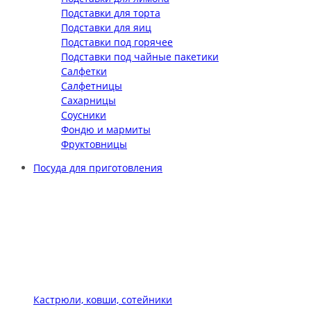
Подставки для торта
Подставки для яиц
Подставки под горячее
Подставки под чайные пакетики
Салфетки
Салфетницы
Сахарницы
Соусники
Фондю и мармиты
Фруктовницы
Посуда для приготовления
Кастрюли, ковши, сотейники