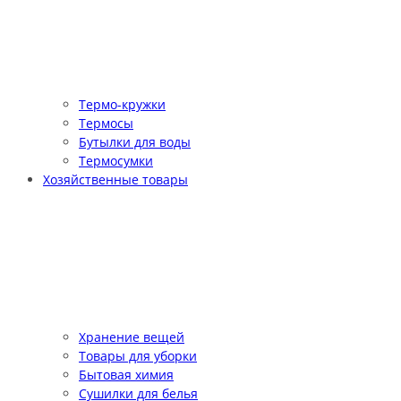
Термо-кружки
Термосы
Бутылки для воды
Термосумки
Хозяйственные товары
Хранение вещей
Товары для уборки
Бытовая химия
Сушилки для белья