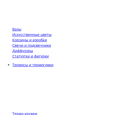
Вазы
Искусственные цветы
Корзины и коробки
Свечи и подсвечники
Диффузоры
Статуэтки и фигурки
Термосы и термосумки
Термо-кружки