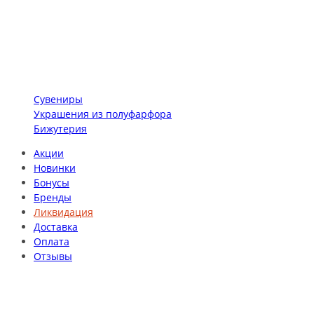
Сувениры
Украшения из полуфарфора
Бижутерия
Акции
Новинки
Бонусы
Бренды
Ликвидация
Доставка
Оплата
Отзывы