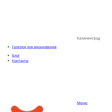
Skip
to
content
Калининград
Галерея для вдохновения
Блог
Контакты
Меню