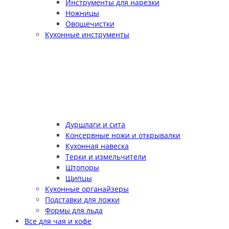
Инструменты для нарезки
Ножницы
Овощечистки
Кухонные инструменты
Дуршлаги и сита
Консервные ножи и открывалки
Кухонная навеска
Терки и измельчители
Штопоры
Щипцы
Кухонные органайзеры
Подставки для ложки
Формы для льда
Все для чая и кофе