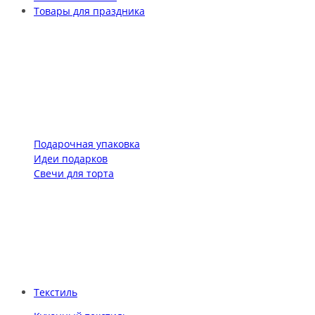
Товары для праздника
Подарочная упаковка
Идеи подарков
Свечи для торта
Текстиль