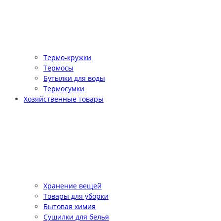
Термо-кружки
Термосы
Бутылки для воды
Термосумки
Хозяйственные товары
Хранение вещей
Товары для уборки
Бытовая химия
Сушилки для белья