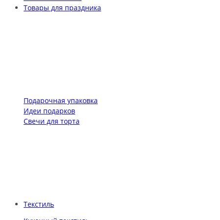
Товары для праздника
Подарочная упаковка
Идеи подарков
Свечи для торта
Текстиль