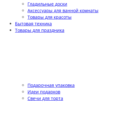
Гладильные доски
Аксессуары для ванной комнаты
Товары для красоты
Бытовая техника
Товары для праздника
Подарочная упаковка
Идеи подарков
Свечи для торта