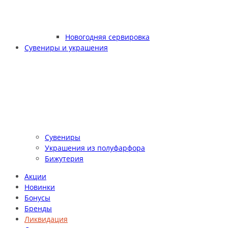
Новогодняя сервировка
Сувениры и украшения
Сувениры
Украшения из полуфарфора
Бижутерия
Акции
Новинки
Бонусы
Бренды
Ликвидация