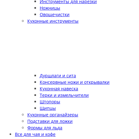
Инструменты для нарезки
Ножницы
Овощечистки
Кухонные инструменты
Дуршлаги и сита
Консервные ножи и открывалки
Кухонная навеска
Терки и измельчители
Штопоры
Щипцы
Кухонные органайзеры
Подставки для ложки
Формы для льда
Все для чая и кофе