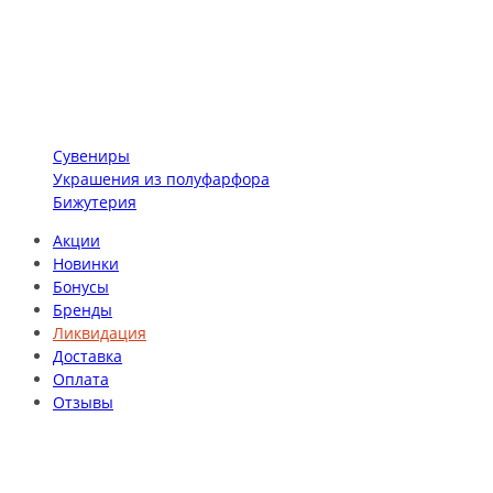
Сувениры
Украшения из полуфарфора
Бижутерия
Акции
Новинки
Бонусы
Бренды
Ликвидация
Доставка
Оплата
Отзывы