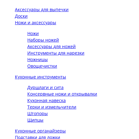
Аксессуары для выпечки
Доски
Ножи и аксессуары
Ножи
Наборы ножей
Аксессуары для ножей
Инструменты для нарезки
Ножницы
Овощечистки
Кухонные инструменты
Дуршлаги и сита
Консервные ножи и открывалки
Кухонная навеска
Терки и измельчители
Штопоры
Щипцы
Кухонные органайзеры
Подставки для ложки