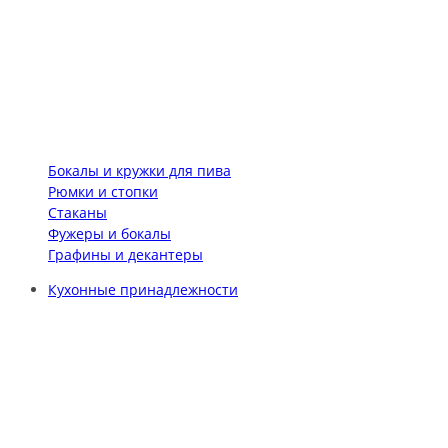
Бокалы и кружки для пива
Рюмки и стопки
Стаканы
Фужеры и бокалы
Графины и декантеры
Кухонные принадлежности