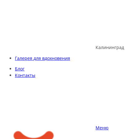
Skip
to
content
Калининград
Галерея для вдохновения
Блог
Контакты
Меню