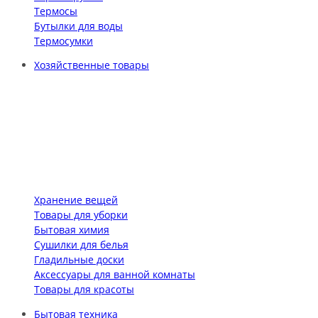
Термосы
Бутылки для воды
Термосумки
Хозяйственные товары
Хранение вещей
Товары для уборки
Бытовая химия
Сушилки для белья
Гладильные доски
Аксессуары для ванной комнаты
Товары для красоты
Бытовая техника