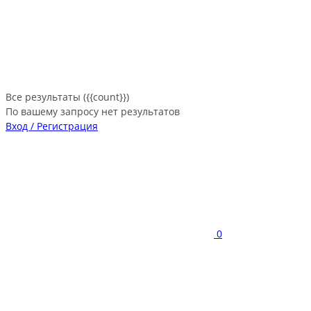
Все результаты ({{count}})
По вашему запросу нет результатов
Вход / Регистрация
0