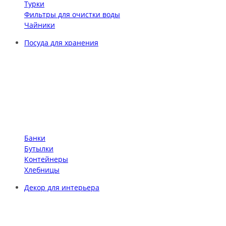
Турки
Фильтры для очистки воды
Чайники
Посуда для хранения
Банки
Бутылки
Контейнеры
Хлебницы
Декор для интерьера