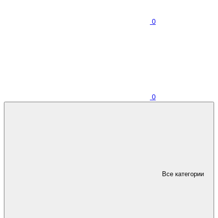
0
0
Все категории