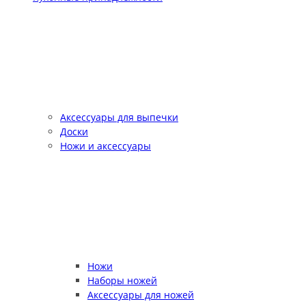
Аксессуары для выпечки
Доски
Ножи и аксессуары
Ножи
Наборы ножей
Аксессуары для ножей