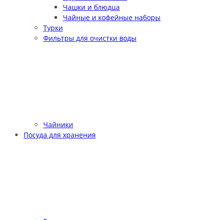
Чашки и блюдца
Чайные и кофейные наборы
Турки
Фильтры для очистки воды
Чайники
Посуда для хранения