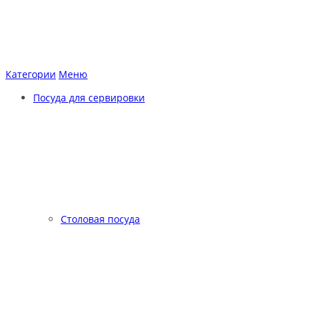
Категории
Меню
Посуда для сервировки
Столовая посуда