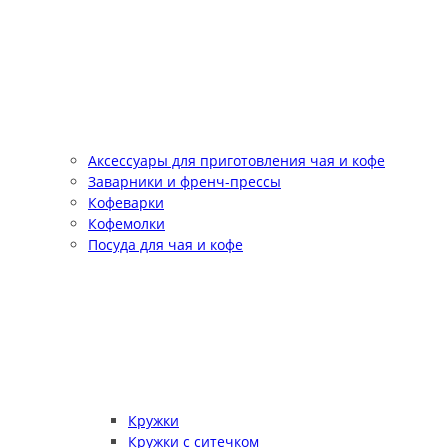
Аксессуары для приготовления чая и кофе
Заварники и френч-прессы
Кофеварки
Кофемолки
Посуда для чая и кофе
Кружки
Кружки с ситечком