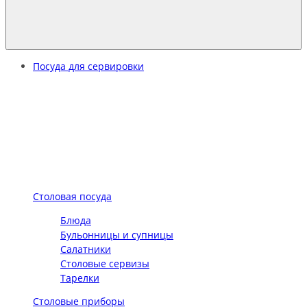
Посуда для сервировки
Столовая посуда
Блюда
Бульонницы и супницы
Салатники
Столовые сервизы
Тарелки
Столовые приборы