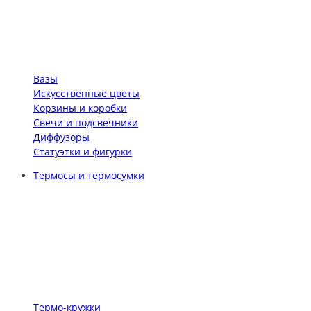
Вазы
Искусственные цветы
Корзины и коробки
Свечи и подсвечники
Диффузоры
Статуэтки и фигурки
Термосы и термосумки
Термо-кружки