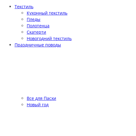
Текстиль
Кухонный текстиль
Пледы
Полотенца
Скатерти
Новогодний текстиль
Праздничные поводы
Все для Пасхи
Новый год