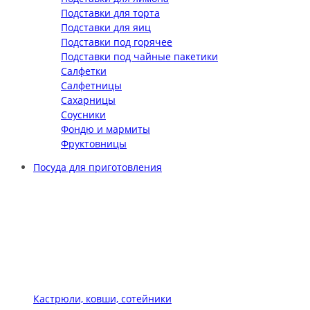
Подставки для торта
Подставки для яиц
Подставки под горячее
Подставки под чайные пакетики
Салфетки
Салфетницы
Сахарницы
Соусники
Фондю и мармиты
Фруктовницы
Посуда для приготовления
Кастрюли, ковши, сотейники