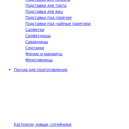
Подставки для торта
Подставки для яиц
Подставки под горячее
Подставки под чайные пакетики
Салфетки
Салфетницы
Сахарницы
Соусники
Фондю и мармиты
Фруктовницы
Посуда для приготовления
Кастрюли, ковши, сотейники