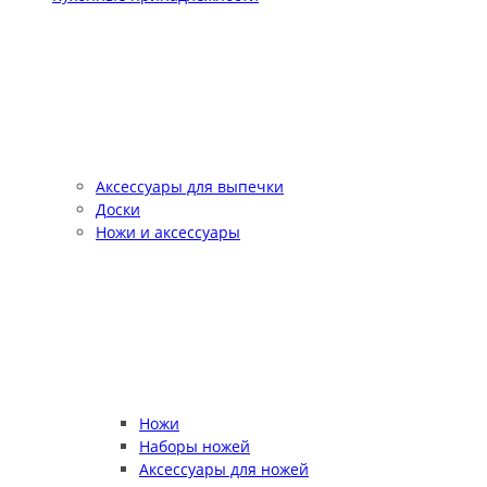
Аксессуары для выпечки
Доски
Ножи и аксессуары
Ножи
Наборы ножей
Аксессуары для ножей