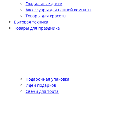
Гладильные доски
Аксессуары для ванной комнаты
Товары для красоты
Бытовая техника
Товары для праздника
Подарочная упаковка
Идеи подарков
Свечи для торта