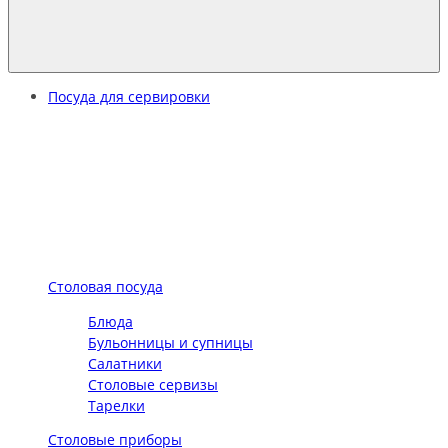
Посуда для сервировки
Столовая посуда
Блюда
Бульонницы и супницы
Салатники
Столовые сервизы
Тарелки
Столовые приборы