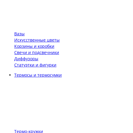
Вазы
Искусственные цветы
Корзины и коробки
Свечи и подсвечники
Диффузоры
Статуэтки и фигурки
Термосы и термосумки
Термо-кружки