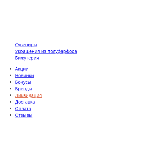
Сувениры
Украшения из полуфарфора
Бижутерия
Акции
Новинки
Бонусы
Бренды
Ликвидация
Доставка
Оплата
Отзывы