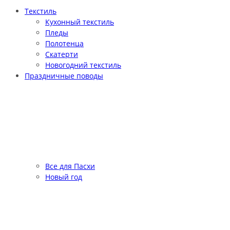
Текстиль
Кухонный текстиль
Пледы
Полотенца
Скатерти
Новогодний текстиль
Праздничные поводы
Все для Пасхи
Новый год