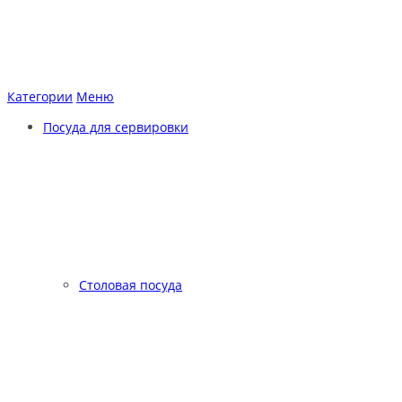
Категории
Меню
Посуда для сервировки
Столовая посуда