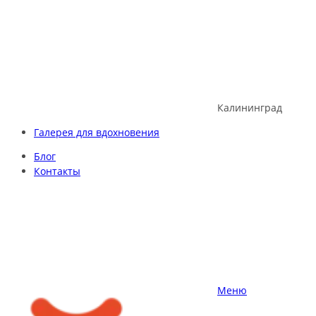
Skip
to
content
Калининград
Галерея для вдохновения
Блог
Контакты
Меню