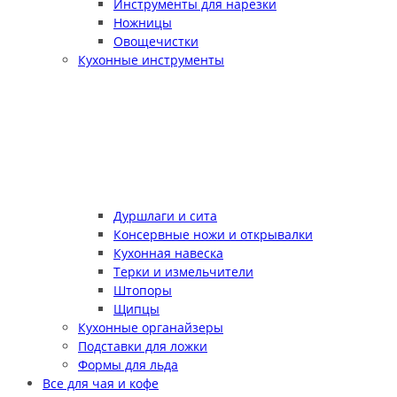
Инструменты для нарезки
Ножницы
Овощечистки
Кухонные инструменты
Дуршлаги и сита
Консервные ножи и открывалки
Кухонная навеска
Терки и измельчители
Штопоры
Щипцы
Кухонные органайзеры
Подставки для ложки
Формы для льда
Все для чая и кофе