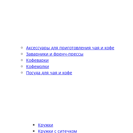
Аксессуары для приготовления чая и кофе
Заварники и френч-прессы
Кофеварки
Кофемолки
Посуда для чая и кофе
Кружки
Кружки с ситечком