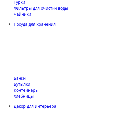
Турки
Фильтры для очистки воды
Чайники
Посуда для хранения
Банки
Бутылки
Контейнеры
Хлебницы
Декор для интерьера