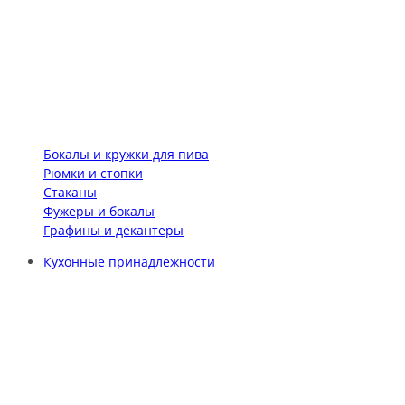
Бокалы и кружки для пива
Рюмки и стопки
Стаканы
Фужеры и бокалы
Графины и декантеры
Кухонные принадлежности