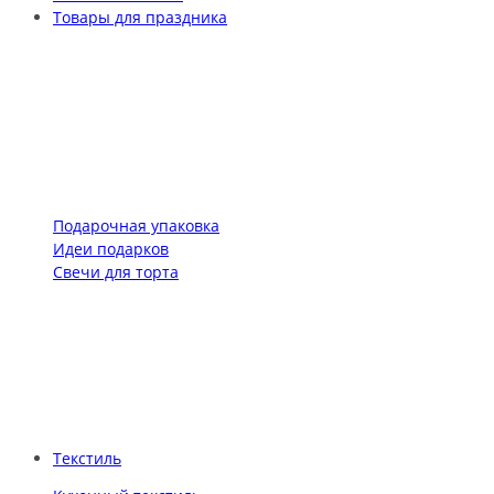
Товары для праздника
Подарочная упаковка
Идеи подарков
Свечи для торта
Текстиль