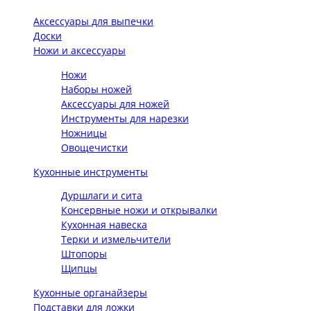
Аксессуары для выпечки
Доски
Ножи и аксессуары
Ножи
Наборы ножей
Аксессуары для ножей
Инструменты для нарезки
Ножницы
Овощечистки
Кухонные инструменты
Дуршлаги и сита
Консервные ножи и открывалки
Кухонная навеска
Терки и измельчители
Штопоры
Щипцы
Кухонные органайзеры
Подставки для ложки