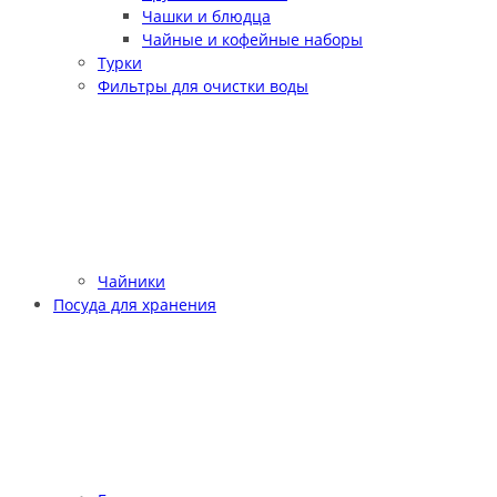
Чашки и блюдца
Чайные и кофейные наборы
Турки
Фильтры для очистки воды
Чайники
Посуда для хранения