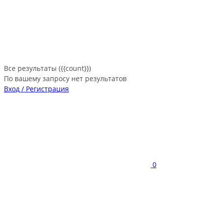
Все результаты ({{count}})
По вашему запросу нет результатов
Вход / Регистрация
0