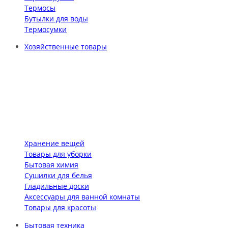
Термосы
Бутылки для воды
Термосумки
Хозяйственные товары
Хранение вещей
Товары для уборки
Бытовая химия
Сушилки для белья
Гладильные доски
Аксессуары для ванной комнаты
Товары для красоты
Бытовая техника