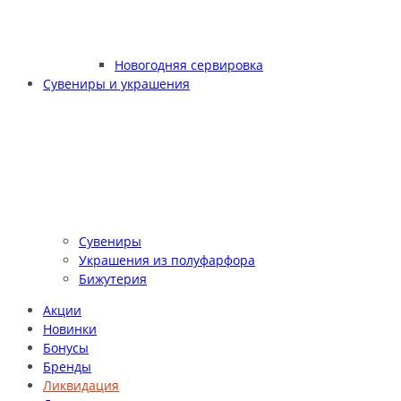
Новогодняя сервировка
Сувениры и украшения
Сувениры
Украшения из полуфарфора
Бижутерия
Акции
Новинки
Бонусы
Бренды
Ликвидация