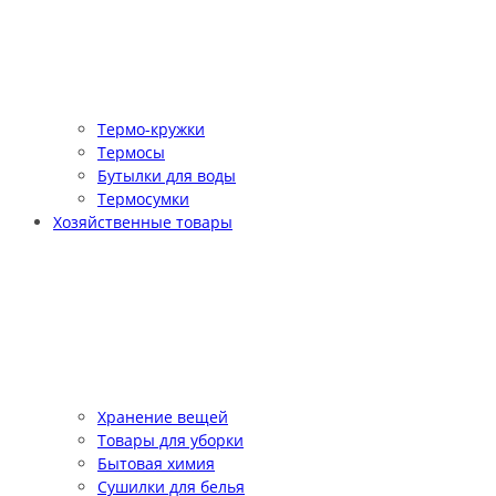
Термо-кружки
Термосы
Бутылки для воды
Термосумки
Хозяйственные товары
Хранение вещей
Товары для уборки
Бытовая химия
Сушилки для белья