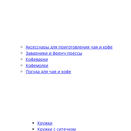
Аксессуары для приготовления чая и кофе
Заварники и френч-прессы
Кофеварки
Кофемолки
Посуда для чая и кофе
Кружки
Кружки с ситечком