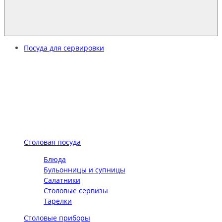
Посуда для сервировки
Столовая посуда
Блюда
Бульонницы и супницы
Салатники
Столовые сервизы
Тарелки
Столовые приборы