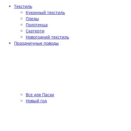
Текстиль
Кухонный текстиль
Пледы
Полотенца
Скатерти
Новогодний текстиль
Праздничные поводы
Все для Пасхи
Новый год