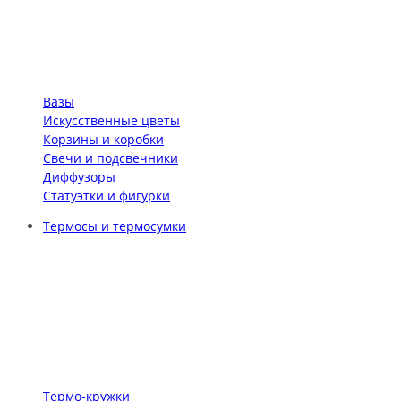
Вазы
Искусственные цветы
Корзины и коробки
Свечи и подсвечники
Диффузоры
Статуэтки и фигурки
Термосы и термосумки
Термо-кружки