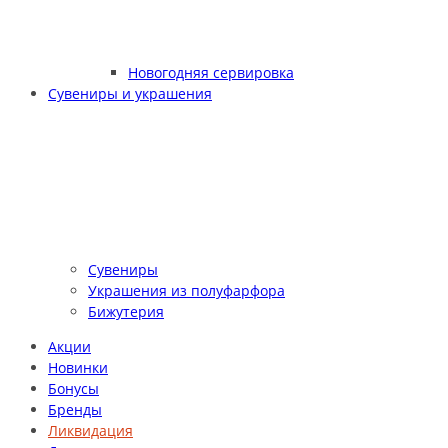
Новогодняя сервировка
Сувениры и украшения
Сувениры
Украшения из полуфарфора
Бижутерия
Акции
Новинки
Бонусы
Бренды
Ликвидация