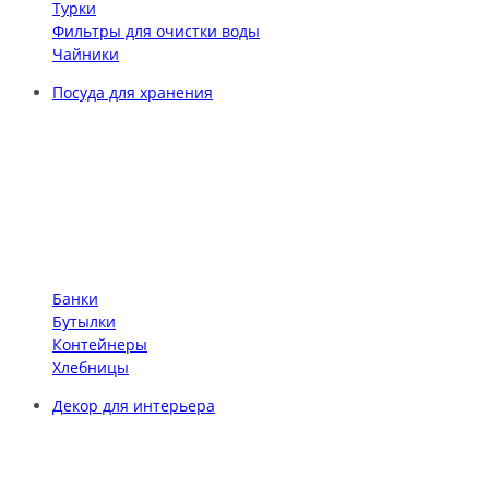
Турки
Фильтры для очистки воды
Чайники
Посуда для хранения
Банки
Бутылки
Контейнеры
Хлебницы
Декор для интерьера