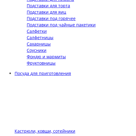
Подставки для торта
Подставки для яиц
Подставки под горячее
Подставки под чайные пакетики
Салфетки
Салфетницы
Сахарницы
Соусники
Фондю и мармиты
Фруктовницы
Посуда для приготовления
Кастрюли, ковши, сотейники