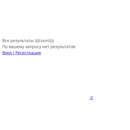
Все результаты ({{count}})
По вашему запросу нет результатов
Вход / Регистрация
0