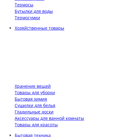
Термосы
Бутылки для воды
Термосумки
Хозяйственные товары
Хранение вещей
Товары для уборки
Бытовая химия
Сушилки для белья
Гладильные доски
Аксессуары для ванной комнаты
Товары для красоты
Бытовая техника