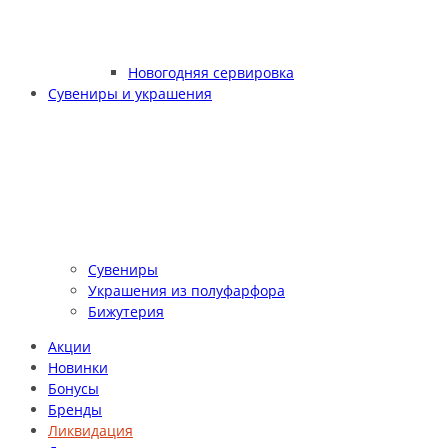
Новогодняя сервировка
Сувениры и украшения
Сувениры
Украшения из полуфарфора
Бижутерия
Акции
Новинки
Бонусы
Бренды
Ликвидация