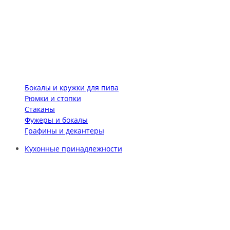
Бокалы и кружки для пива
Рюмки и стопки
Стаканы
Фужеры и бокалы
Графины и декантеры
Кухонные принадлежности