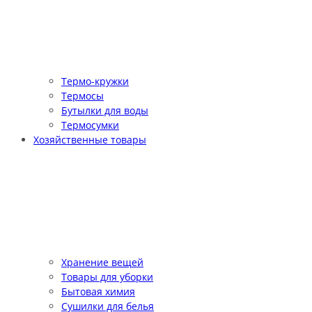
Термо-кружки
Термосы
Бутылки для воды
Термосумки
Хозяйственные товары
Хранение вещей
Товары для уборки
Бытовая химия
Сушилки для белья