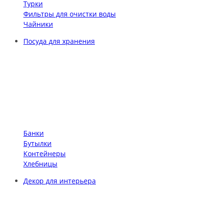
Турки
Фильтры для очистки воды
Чайники
Посуда для хранения
Банки
Бутылки
Контейнеры
Хлебницы
Декор для интерьера