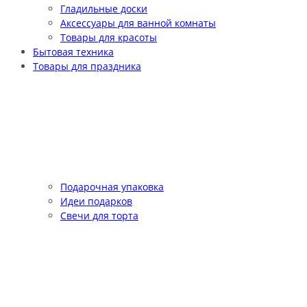
Гладильные доски
Аксессуары для ванной комнаты
Товары для красоты
Бытовая техника
Товары для праздника
Подарочная упаковка
Идеи подарков
Свечи для торта