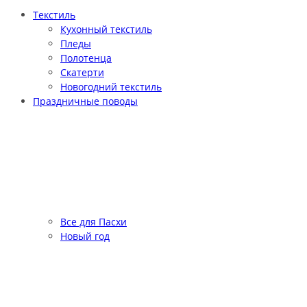
Текстиль
Кухонный текстиль
Пледы
Полотенца
Скатерти
Новогодний текстиль
Праздничные поводы
Все для Пасхи
Новый год