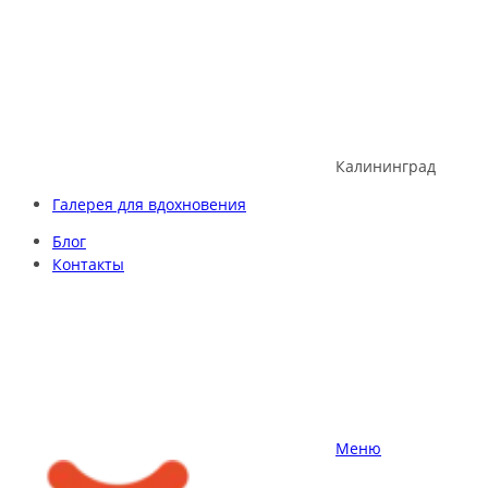
Skip
to
content
Калининград
Галерея для вдохновения
Блог
Контакты
Меню