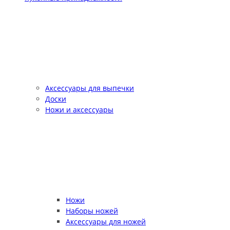
Аксессуары для выпечки
Доски
Ножи и аксессуары
Ножи
Наборы ножей
Аксессуары для ножей