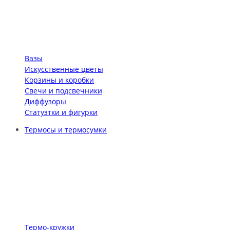
Вазы
Искусственные цветы
Корзины и коробки
Свечи и подсвечники
Диффузоры
Статуэтки и фигурки
Термосы и термосумки
Термо-кружки