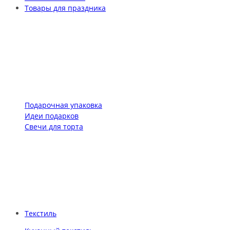
Товары для праздника
Подарочная упаковка
Идеи подарков
Свечи для торта
Текстиль