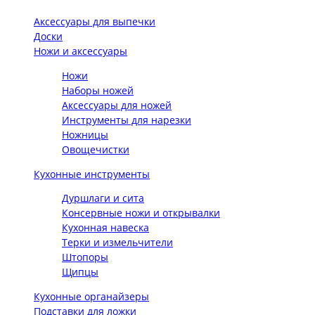
Аксессуары для выпечки
Доски
Ножи и аксессуары
Ножи
Наборы ножей
Аксессуары для ножей
Инструменты для нарезки
Ножницы
Овощечистки
Кухонные инструменты
Дуршлаги и сита
Консервные ножи и открывалки
Кухонная навеска
Терки и измельчители
Штопоры
Щипцы
Кухонные органайзеры
Подставки для ложки