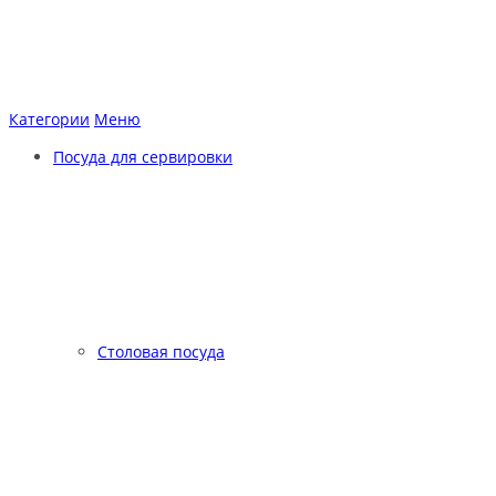
Категории
Меню
Посуда для сервировки
Столовая посуда