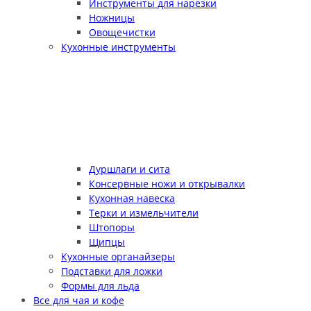
Инструменты для нарезки
Ножницы
Овощечистки
Кухонные инструменты
Дуршлаги и сита
Консервные ножи и открывалки
Кухонная навеска
Терки и измельчители
Штопоры
Щипцы
Кухонные органайзеры
Подставки для ложки
Формы для льда
Все для чая и кофе