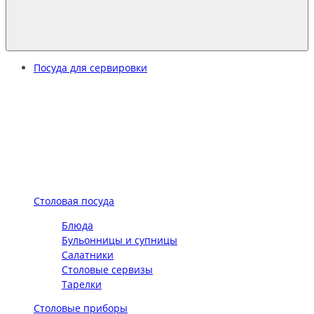
Посуда для сервировки
Столовая посуда
Блюда
Бульонницы и супницы
Салатники
Столовые сервизы
Тарелки
Столовые приборы