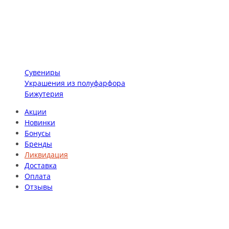
Сувениры
Украшения из полуфарфора
Бижутерия
Акции
Новинки
Бонусы
Бренды
Ликвидация
Доставка
Оплата
Отзывы