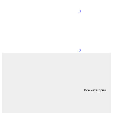
0
0
Все категории