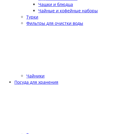
Чашки и блюдца
Чайные и кофейные наборы
Турки
Фильтры для очистки воды
Чайники
Посуда для хранения