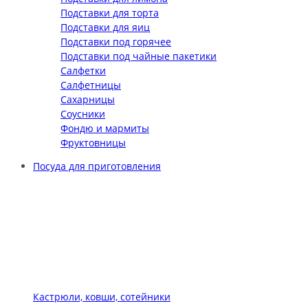
Подставки для торта
Подставки для яиц
Подставки под горячее
Подставки под чайные пакетики
Салфетки
Салфетницы
Сахарницы
Соусники
Фондю и мармиты
Фруктовницы
Посуда для приготовления
Кастрюли, ковши, сотейники