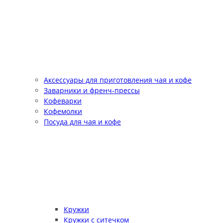
Аксессуары для приготовления чая и кофе
Заварники и френч-прессы
Кофеварки
Кофемолки
Посуда для чая и кофе
Кружки
Кружки с ситечком