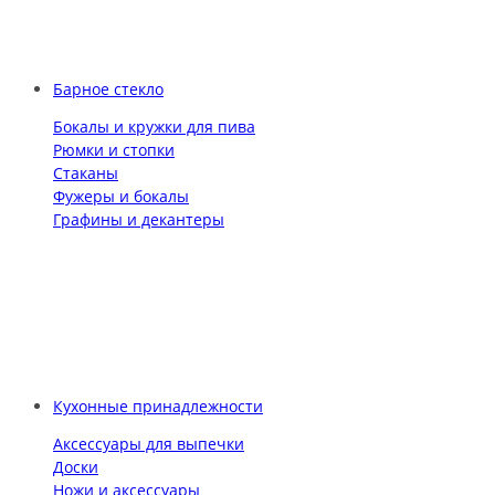
Барное стекло
Бокалы и кружки для пива
Рюмки и стопки
Стаканы
Фужеры и бокалы
Графины и декантеры
Кухонные принадлежности
Аксессуары для выпечки
Доски
Ножи и аксессуары