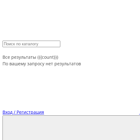
Все результаты ({{count}})
По вашему запросу нет результатов
Вход / Регистрация