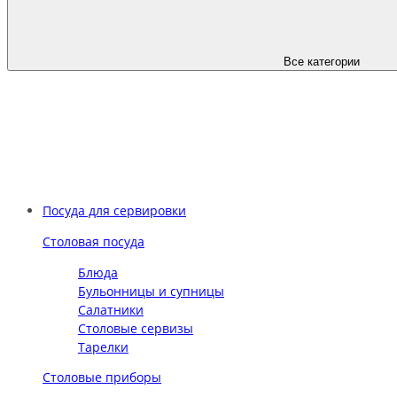
Все категории
Посуда для сервировки
Столовая посуда
Блюда
Бульонницы и супницы
Салатники
Столовые сервизы
Тарелки
Столовые приборы