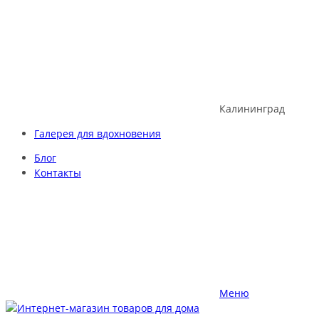
Skip
to
content
Калининград
Галерея для вдохновения
Блог
Контакты
Меню