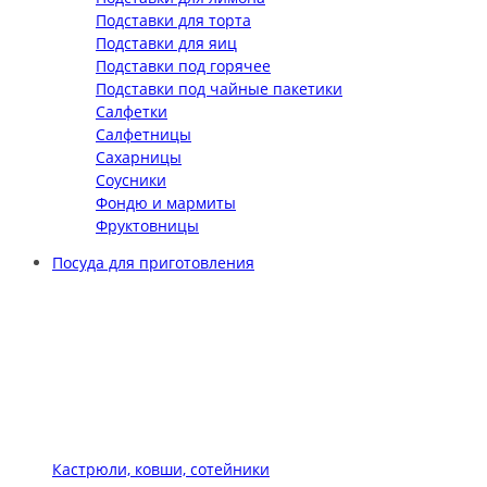
Подставки для торта
Подставки для яиц
Подставки под горячее
Подставки под чайные пакетики
Салфетки
Салфетницы
Сахарницы
Соусники
Фондю и мармиты
Фруктовницы
Посуда для приготовления
Кастрюли, ковши, сотейники