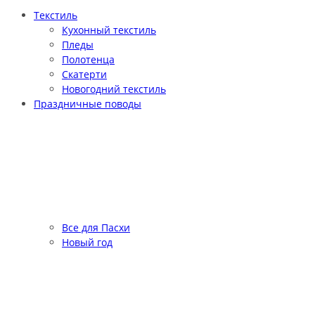
Текстиль
Кухонный текстиль
Пледы
Полотенца
Скатерти
Новогодний текстиль
Праздничные поводы
Все для Пасхи
Новый год