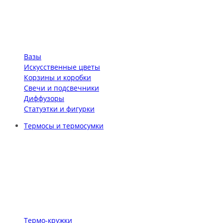
Вазы
Искусственные цветы
Корзины и коробки
Свечи и подсвечники
Диффузоры
Статуэтки и фигурки
Термосы и термосумки
Термо-кружки