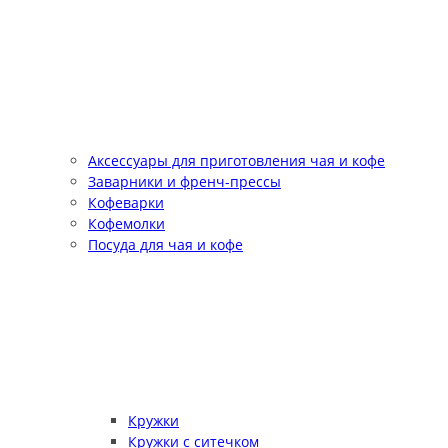
Аксессуары для приготовления чая и кофе
Заварники и френч-прессы
Кофеварки
Кофемолки
Посуда для чая и кофе
Кружки
Кружки с ситечком