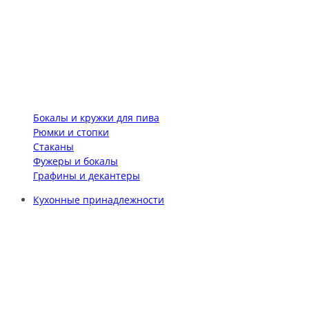
Бокалы и кружки для пива
Рюмки и стопки
Стаканы
Фужеры и бокалы
Графины и декантеры
Кухонные принадлежности