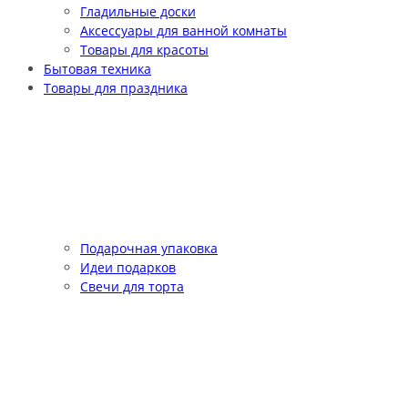
Гладильные доски
Аксессуары для ванной комнаты
Товары для красоты
Бытовая техника
Товары для праздника
Подарочная упаковка
Идеи подарков
Свечи для торта