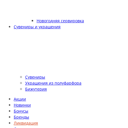
Новогодняя сервировка
Сувениры и украшения
Сувениры
Украшения из полуфарфора
Бижутерия
Акции
Новинки
Бонусы
Бренды
Ликвидация