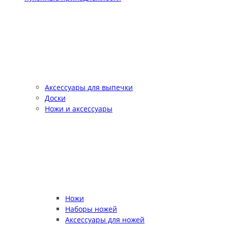
Аксессуары для выпечки
Доски
Ножи и аксессуары
Ножи
Наборы ножей
Аксессуары для ножей