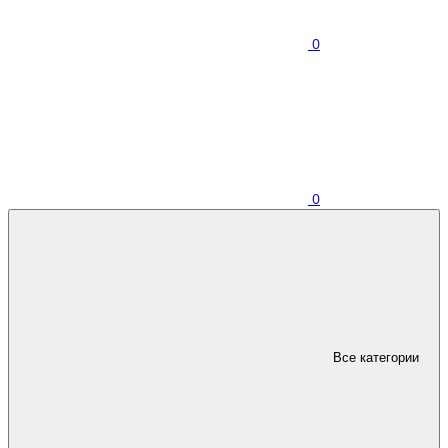
0
0
Все категории