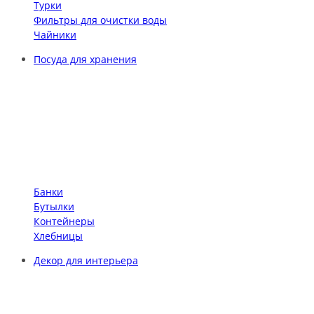
Турки
Фильтры для очистки воды
Чайники
Посуда для хранения
Банки
Бутылки
Контейнеры
Хлебницы
Декор для интерьера