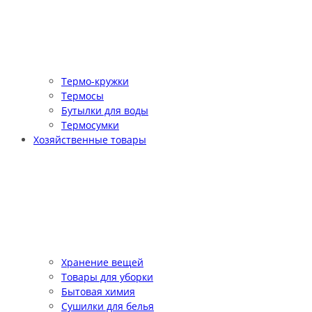
Термо-кружки
Термосы
Бутылки для воды
Термосумки
Хозяйственные товары
Хранение вещей
Товары для уборки
Бытовая химия
Сушилки для белья