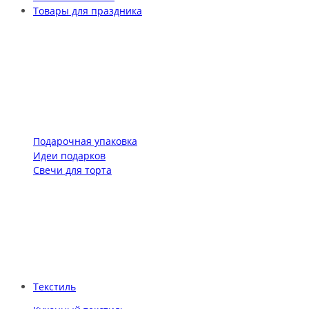
Товары для праздника
Подарочная упаковка
Идеи подарков
Свечи для торта
Текстиль