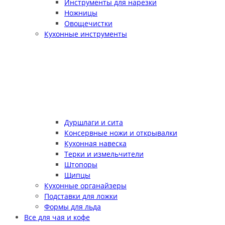
Инструменты для нарезки
Ножницы
Овощечистки
Кухонные инструменты
Дуршлаги и сита
Консервные ножи и открывалки
Кухонная навеска
Терки и измельчители
Штопоры
Щипцы
Кухонные органайзеры
Подставки для ложки
Формы для льда
Все для чая и кофе