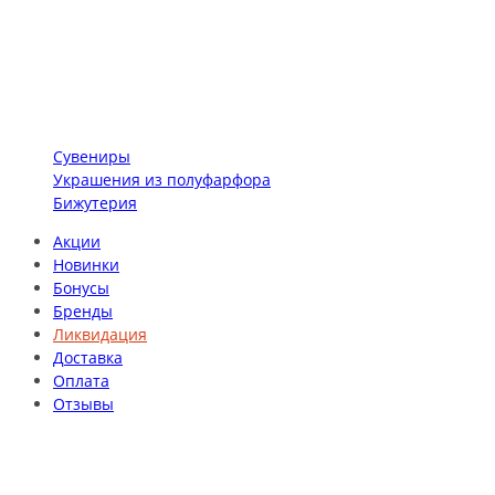
Сувениры
Украшения из полуфарфора
Бижутерия
Акции
Новинки
Бонусы
Бренды
Ликвидация
Доставка
Оплата
Отзывы