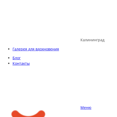
Skip
to
content
Калининград
Галерея для вдохновения
Блог
Контакты
Меню