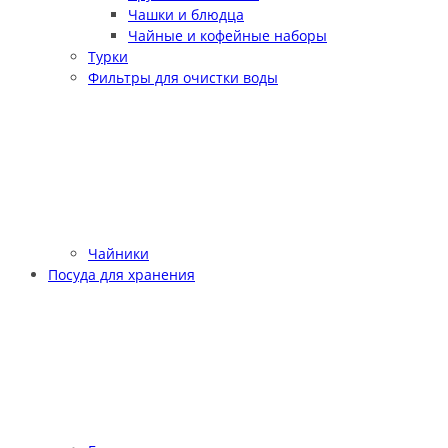
Чашки и блюдца
Чайные и кофейные наборы
Турки
Фильтры для очистки воды
Чайники
Посуда для хранения