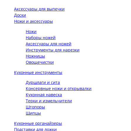
Аксессуары для выпечки
Доски
Ножи и аксессуары
Ножи
Наборы ножей
Аксессуары для ножей
Инструменты для нарезки
Ножницы
Овощечистки
Кухонные инструменты
Дуршлаги и сита
Консервные ножи и открывалки
Кухонная навеска
Терки и измельчители
Штопоры
Щипцы
Кухонные органайзеры
Подставки для ложки