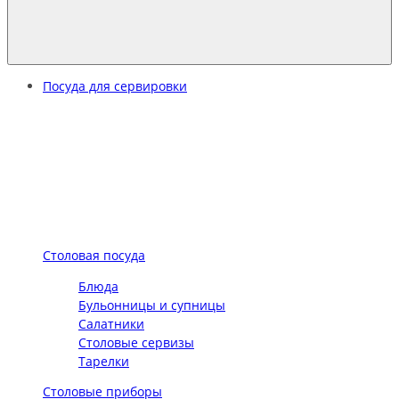
Посуда для сервировки
Столовая посуда
Блюда
Бульонницы и супницы
Салатники
Столовые сервизы
Тарелки
Столовые приборы