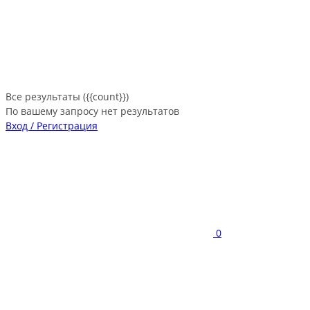
Все результаты ({{count}})
По вашему запросу нет результатов
Вход / Регистрация
0