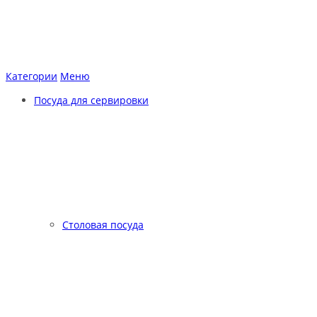
Категории
Меню
Посуда для сервировки
Столовая посуда