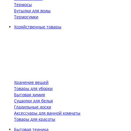
Термосы
Бутылки для воды
Термосумки
Хозяйственные товары
Хранение вещей
Товары для уборки
Бытовая химия
Сушилки для белья
Гладильные доски
Аксессуары для ванной комнаты
Товары для красоты
Бытовая техника