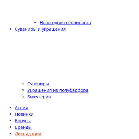
Новогодняя сервировка
Сувениры и украшения
Сувениры
Украшения из полуфарфора
Бижутерия
Акции
Новинки
Бонусы
Бренды
Ликвидация