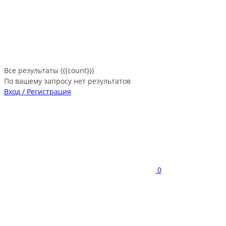
Все результаты ({{count}})
По вашему запросу нет результатов
Вход / Регистрация
0