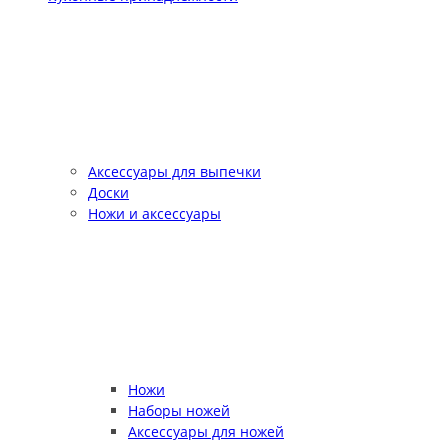
Аксессуары для выпечки
Доски
Ножи и аксессуары
Ножи
Наборы ножей
Аксессуары для ножей