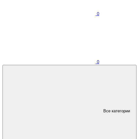
0
0
Все категории