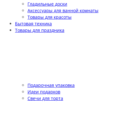
Гладильные доски
Аксессуары для ванной комнаты
Товары для красоты
Бытовая техника
Товары для праздника
Подарочная упаковка
Идеи подарков
Свечи для торта