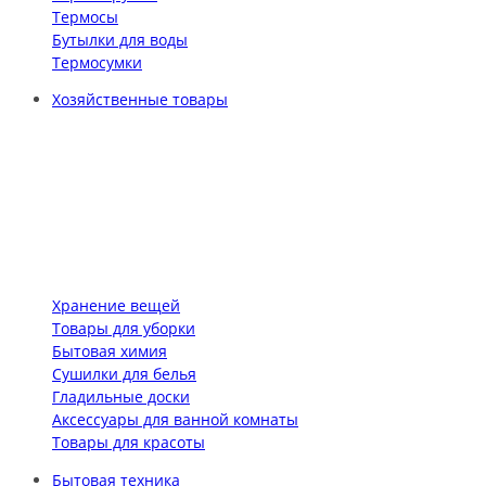
Термосы
Бутылки для воды
Термосумки
Хозяйственные товары
Хранение вещей
Товары для уборки
Бытовая химия
Сушилки для белья
Гладильные доски
Аксессуары для ванной комнаты
Товары для красоты
Бытовая техника