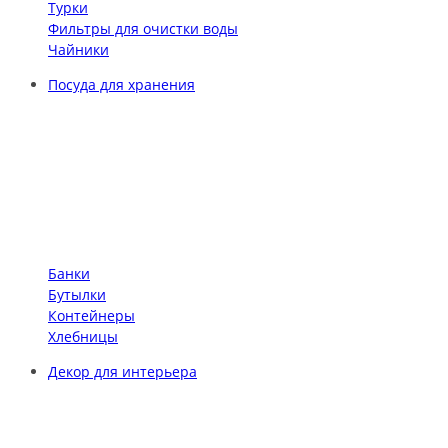
Турки
Фильтры для очистки воды
Чайники
Посуда для хранения
Банки
Бутылки
Контейнеры
Хлебницы
Декор для интерьера