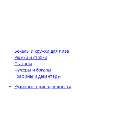
Бокалы и кружки для пива
Рюмки и стопки
Стаканы
Фужеры и бокалы
Графины и декантеры
Кухонные принадлежности