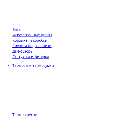
Вазы
Искусственные цветы
Корзины и коробки
Свечи и подсвечники
Диффузоры
Статуэтки и фигурки
Термосы и термосумки
Термо-кружки