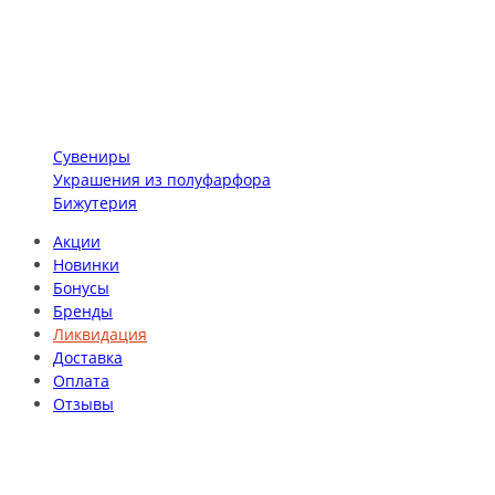
Сувениры
Украшения из полуфарфора
Бижутерия
Акции
Новинки
Бонусы
Бренды
Ликвидация
Доставка
Оплата
Отзывы