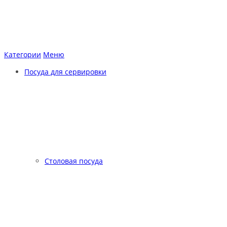
Категории
Меню
Посуда для сервировки
Столовая посуда