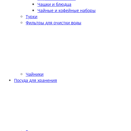
Чашки и блюдца
Чайные и кофейные наборы
Турки
Фильтры для очистки воды
Чайники
Посуда для хранения