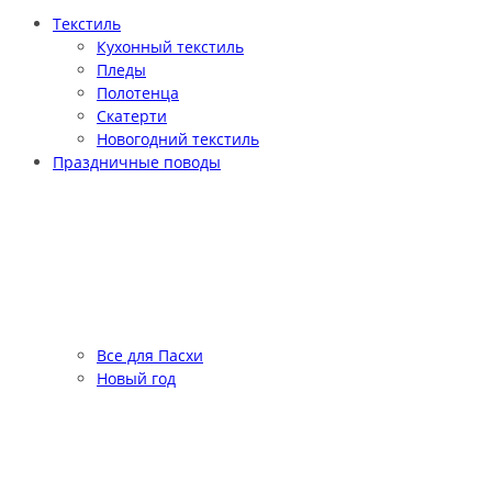
Текстиль
Кухонный текстиль
Пледы
Полотенца
Скатерти
Новогодний текстиль
Праздничные поводы
Все для Пасхи
Новый год