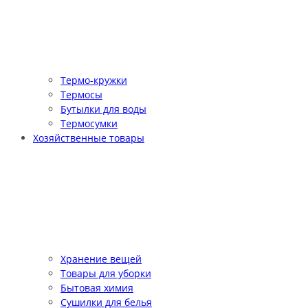
Термо-кружки
Термосы
Бутылки для воды
Термосумки
Хозяйственные товары
Хранение вещей
Товары для уборки
Бытовая химия
Сушилки для белья