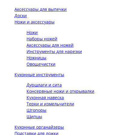
Аксессуары для выпечки
Доски
Ножи и аксессуары
Ножи
Наборы ножей
Аксессуары для ножей
Инструменты для нарезки
Ножницы
Овощечистки
Кухонные инструменты
Дуршлаги и сита
Консервные ножи и открывалки
Кухонная навеска
Терки и измельчители
Штопоры
Щипцы
Кухонные органайзеры
Подставки для ложки