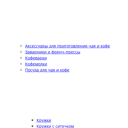
Аксессуары для приготовления чая и кофе
Заварники и френч-прессы
Кофеварки
Кофемолки
Посуда для чая и кофе
Кружки
Кружки с ситечком