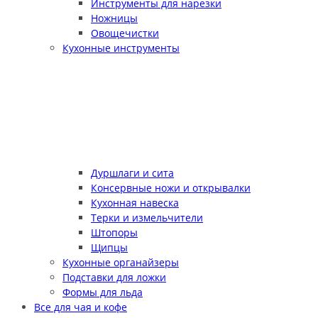
Инструменты для нарезки
Ножницы
Овощечистки
Кухонные инструменты
Дуршлаги и сита
Консервные ножи и открывалки
Кухонная навеска
Терки и измельчители
Штопоры
Щипцы
Кухонные органайзеры
Подставки для ложки
Формы для льда
Все для чая и кофе