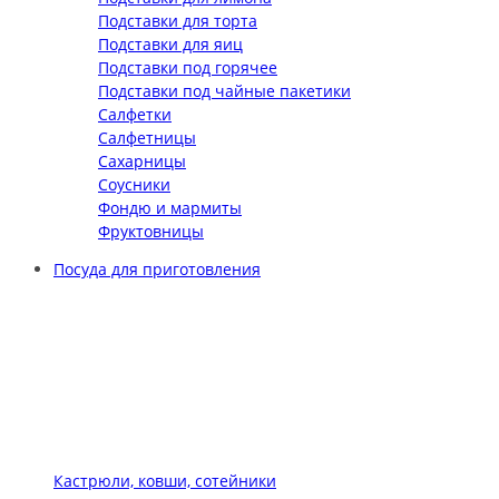
Подставки для торта
Подставки для яиц
Подставки под горячее
Подставки под чайные пакетики
Салфетки
Салфетницы
Сахарницы
Соусники
Фондю и мармиты
Фруктовницы
Посуда для приготовления
Кастрюли, ковши, сотейники