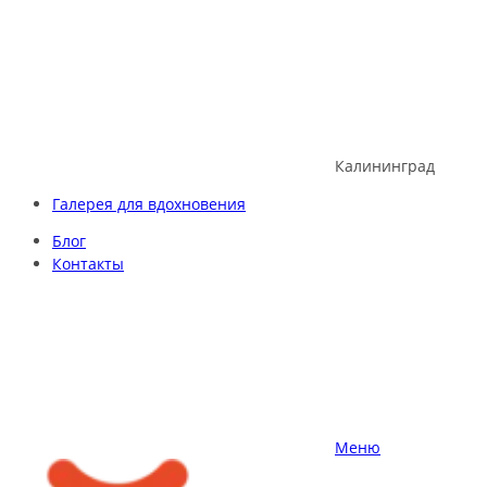
Skip
to
content
Калининград
Галерея для вдохновения
Блог
Контакты
Меню