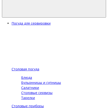
Посуда для сервировки
Столовая посуда
Блюда
Бульонницы и супницы
Салатники
Столовые сервизы
Тарелки
Столовые приборы