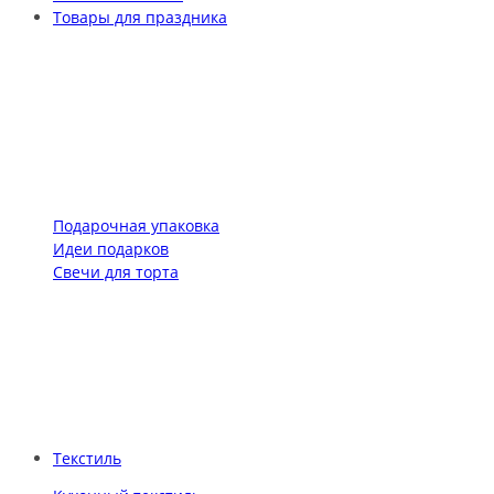
Товары для праздника
Подарочная упаковка
Идеи подарков
Свечи для торта
Текстиль