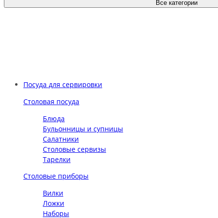
Все категории
Посуда для сервировки
Столовая посуда
Блюда
Бульонницы и супницы
Салатники
Столовые сервизы
Тарелки
Столовые приборы
Вилки
Ложки
Наборы