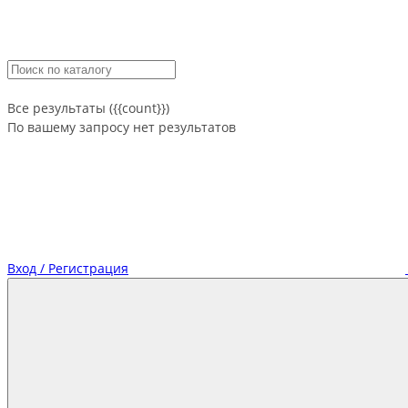
Все результаты ({{count}})
По вашему запросу нет результатов
Вход / Регистрация