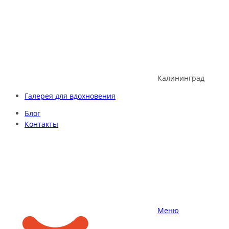
Skip
to
content
Калининград
Галерея для вдохновения
Блог
Контакты
Меню