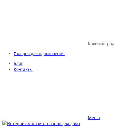
Skip
to
content
Калининград
Галерея для вдохновения
Блог
Контакты
Меню