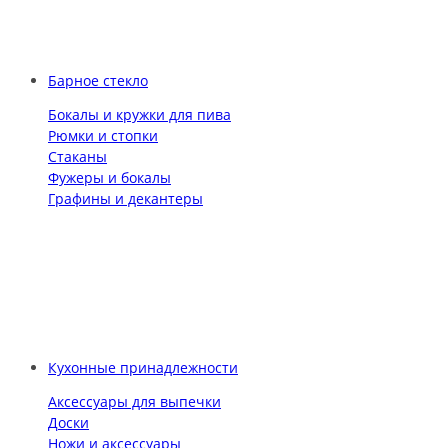
Барное стекло
Бокалы и кружки для пива
Рюмки и стопки
Стаканы
Фужеры и бокалы
Графины и декантеры
Кухонные принадлежности
Аксессуары для выпечки
Доски
Ножи и аксессуары