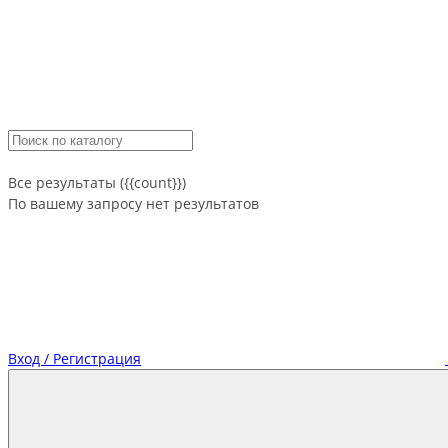
Все результаты ({{count}})
По вашему запросу нет результатов
Вход / Регистрация