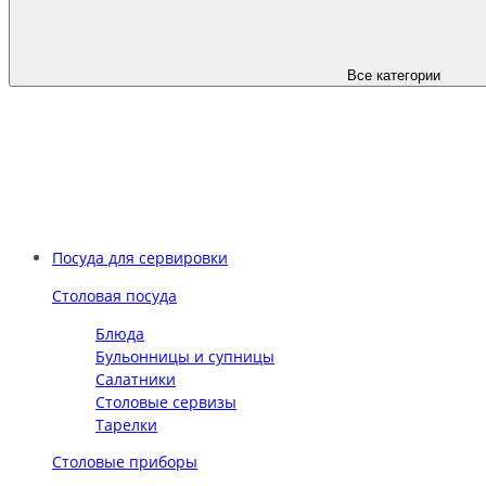
Все категории
Посуда для сервировки
Столовая посуда
Блюда
Бульонницы и супницы
Салатники
Столовые сервизы
Тарелки
Столовые приборы