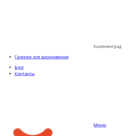
Skip
to
content
Калининград
Галерея для вдохновения
Блог
Контакты
Меню