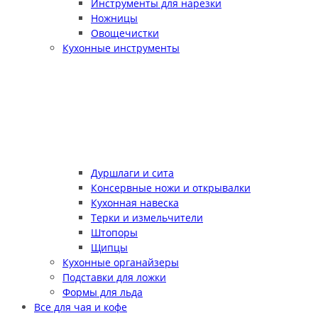
Инструменты для нарезки
Ножницы
Овощечистки
Кухонные инструменты
Дуршлаги и сита
Консервные ножи и открывалки
Кухонная навеска
Терки и измельчители
Штопоры
Щипцы
Кухонные органайзеры
Подставки для ложки
Формы для льда
Все для чая и кофе