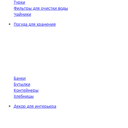
Турки
Фильтры для очистки воды
Чайники
Посуда для хранения
Банки
Бутылки
Контейнеры
Хлебницы
Декор для интерьера