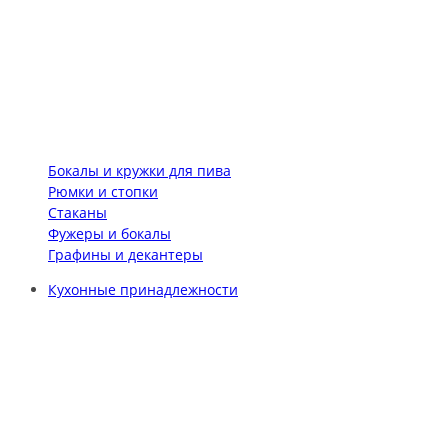
Бокалы и кружки для пива
Рюмки и стопки
Стаканы
Фужеры и бокалы
Графины и декантеры
Кухонные принадлежности