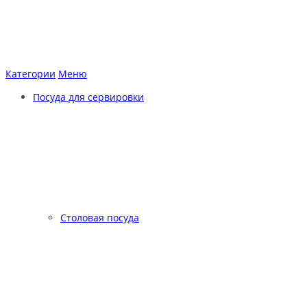
Категории
Меню
Посуда для сервировки
Столовая посуда