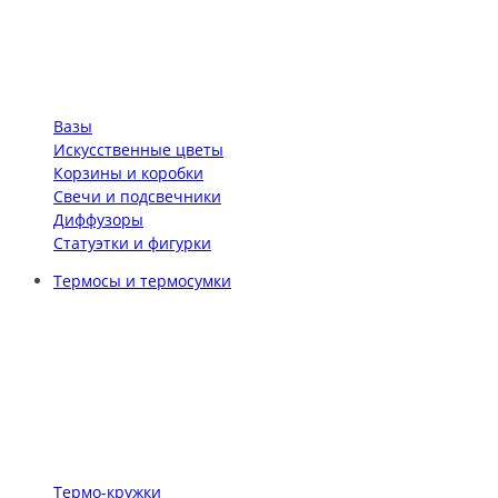
Вазы
Искусственные цветы
Корзины и коробки
Свечи и подсвечники
Диффузоры
Статуэтки и фигурки
Термосы и термосумки
Термо-кружки