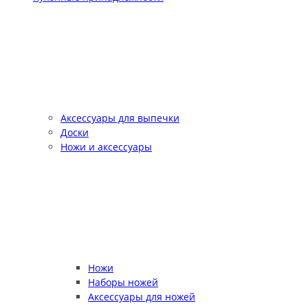
Аксессуары для выпечки
Доски
Ножи и аксессуары
Ножи
Наборы ножей
Аксессуары для ножей