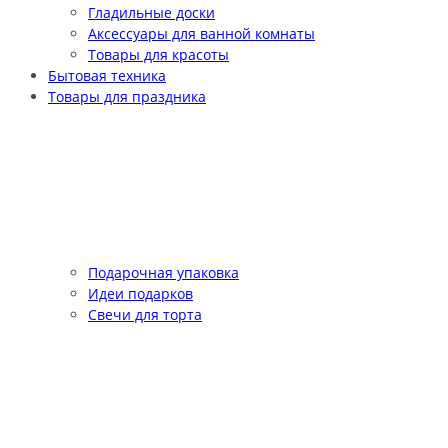
Гладильные доски
Аксессуары для ванной комнаты
Товары для красоты
Бытовая техника
Товары для праздника
Подарочная упаковка
Идеи подарков
Свечи для торта