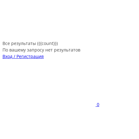
Все результаты ({{count}})
По вашему запросу нет результатов
Вход / Регистрация
0