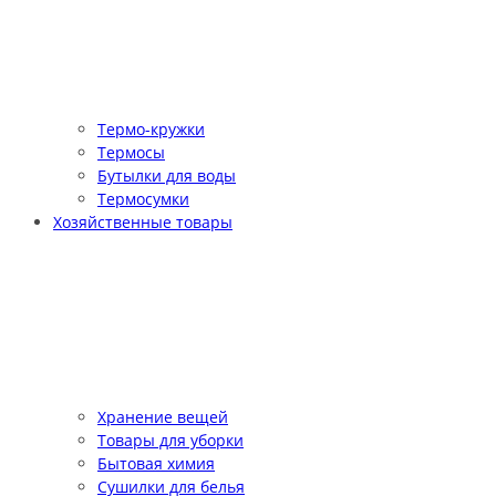
Термо-кружки
Термосы
Бутылки для воды
Термосумки
Хозяйственные товары
Хранение вещей
Товары для уборки
Бытовая химия
Сушилки для белья