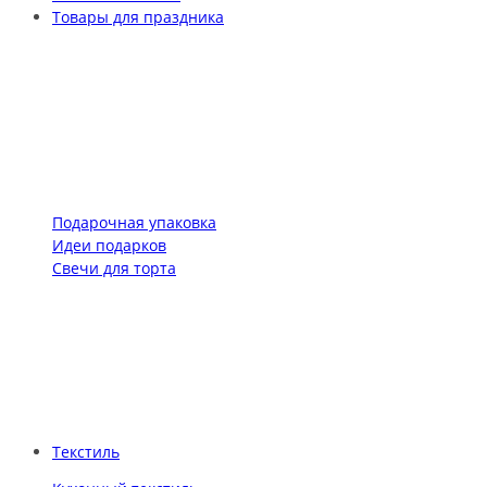
Товары для праздника
Подарочная упаковка
Идеи подарков
Свечи для торта
Текстиль