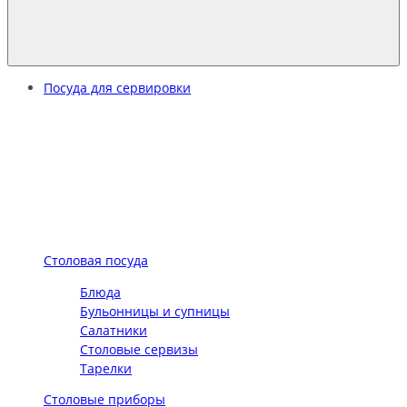
Посуда для сервировки
Столовая посуда
Блюда
Бульонницы и супницы
Салатники
Столовые сервизы
Тарелки
Столовые приборы