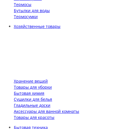
Термосы
Бутылки для воды
Термосумки
Хозяйственные товары
Хранение вещей
Товары для уборки
Бытовая химия
Сушилки для белья
Гладильные доски
Аксессуары для ванной комнаты
Товары для красоты
Бытовая техника