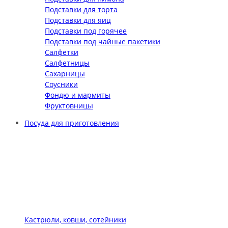
Подставки для торта
Подставки для яиц
Подставки под горячее
Подставки под чайные пакетики
Салфетки
Салфетницы
Сахарницы
Соусники
Фондю и мармиты
Фруктовницы
Посуда для приготовления
Кастрюли, ковши, сотейники