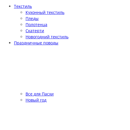
Текстиль
Кухонный текстиль
Пледы
Полотенца
Скатерти
Новогодний текстиль
Праздничные поводы
Все для Пасхи
Новый год