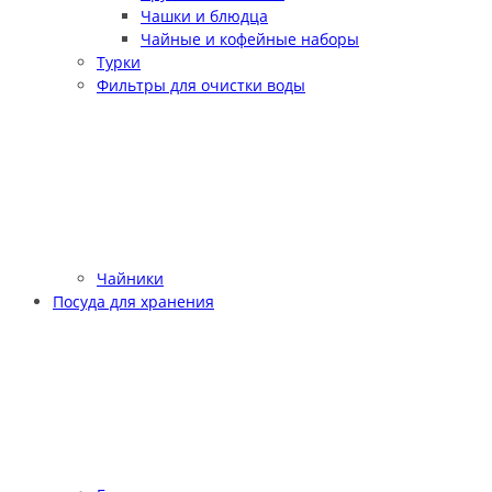
Чашки и блюдца
Чайные и кофейные наборы
Турки
Фильтры для очистки воды
Чайники
Посуда для хранения