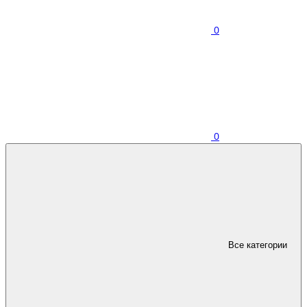
0
0
Все категории