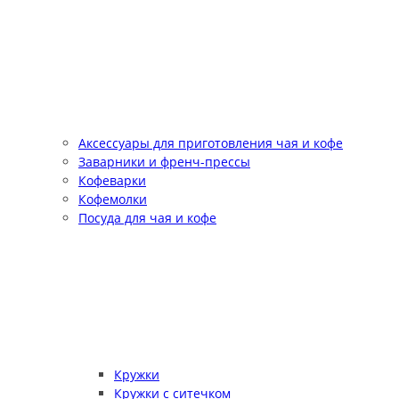
Аксессуары для приготовления чая и кофе
Заварники и френч-прессы
Кофеварки
Кофемолки
Посуда для чая и кофе
Кружки
Кружки с ситечком