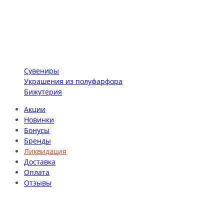
Сувениры
Украшения из полуфарфора
Бижутерия
Акции
Новинки
Бонусы
Бренды
Ликвидация
Доставка
Оплата
Отзывы