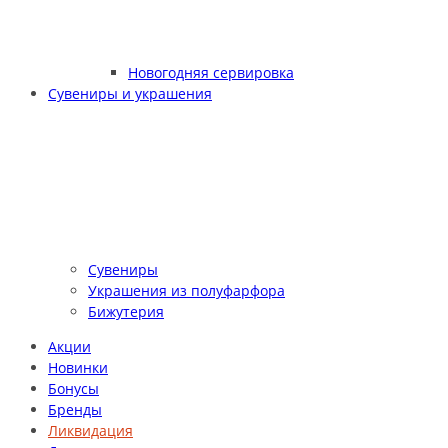
Новогодняя сервировка
Сувениры и украшения
Сувениры
Украшения из полуфарфора
Бижутерия
Акции
Новинки
Бонусы
Бренды
Ликвидация