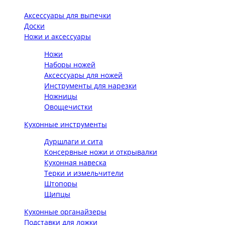
Аксессуары для выпечки
Доски
Ножи и аксессуары
Ножи
Наборы ножей
Аксессуары для ножей
Инструменты для нарезки
Ножницы
Овощечистки
Кухонные инструменты
Дуршлаги и сита
Консервные ножи и открывалки
Кухонная навеска
Терки и измельчители
Штопоры
Щипцы
Кухонные органайзеры
Подставки для ложки