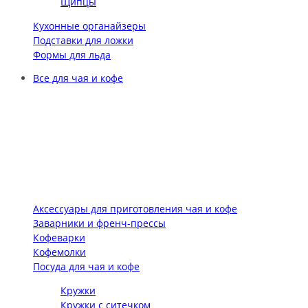
Щипцы
Кухонные органайзеры
Подставки для ложки
Формы для льда
Все для чая и кофе
Аксессуары для приготовления чая и кофе
Заварники и френч-прессы
Кофеварки
Кофемолки
Посуда для чая и кофе
Кружки
Кружки с ситечком