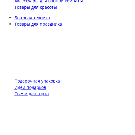
Аксессуары для ванной комнаты
Товары для красоты
Бытовая техника
Товары для праздника
Подарочная упаковка
Идеи подарков
Свечи для торта