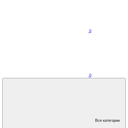
0
0
Все категории