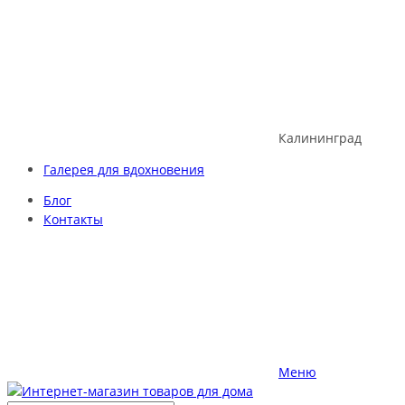
Skip
to
content
Калининград
Галерея для вдохновения
Блог
Контакты
Меню