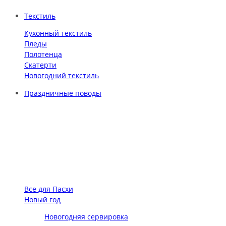
Текстиль
Кухонный текстиль
Пледы
Полотенца
Скатерти
Новогодний текстиль
Праздничные поводы
Все для Пасхи
Новый год
Новогодняя сервировка