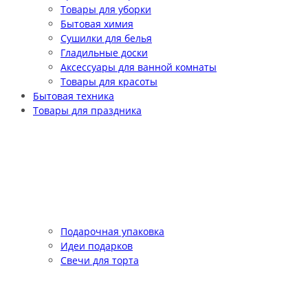
Товары для уборки
Бытовая химия
Сушилки для белья
Гладильные доски
Аксессуары для ванной комнаты
Товары для красоты
Бытовая техника
Товары для праздника
Подарочная упаковка
Идеи подарков
Свечи для торта