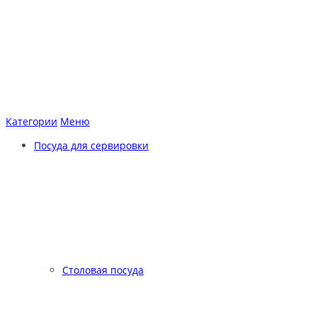
Категории
Меню
Посуда для сервировки
Столовая посуда