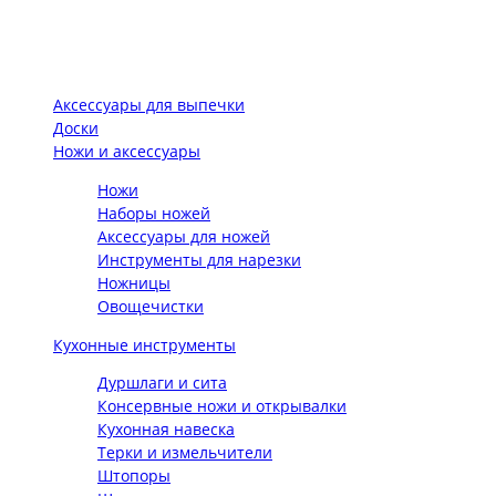
Аксессуары для выпечки
Доски
Ножи и аксессуары
Ножи
Наборы ножей
Аксессуары для ножей
Инструменты для нарезки
Ножницы
Овощечистки
Кухонные инструменты
Дуршлаги и сита
Консервные ножи и открывалки
Кухонная навеска
Терки и измельчители
Штопоры