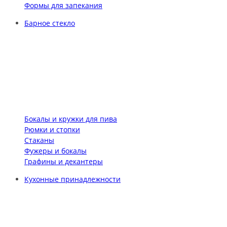
Формы для запекания
Барное стекло
Бокалы и кружки для пива
Рюмки и стопки
Стаканы
Фужеры и бокалы
Графины и декантеры
Кухонные принадлежности