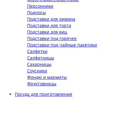
Персонники
Подносы
Подставки для лимона
Подставки для торта
Подставки для яиц
Подставки под горячее
Подставки под чайные пакетики
Салфетки
Салфетницы
Сахарницы
Соусники
Фондю и мармиты
Фруктовницы
Посуда для приготовления