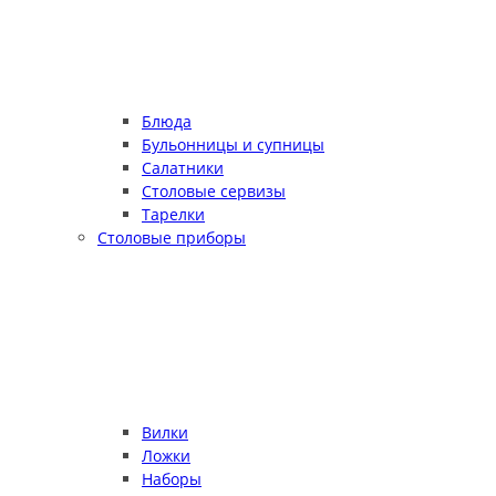
Блюда
Бульонницы и супницы
Салатники
Столовые сервизы
Тарелки
Столовые приборы
Вилки
Ложки
Наборы