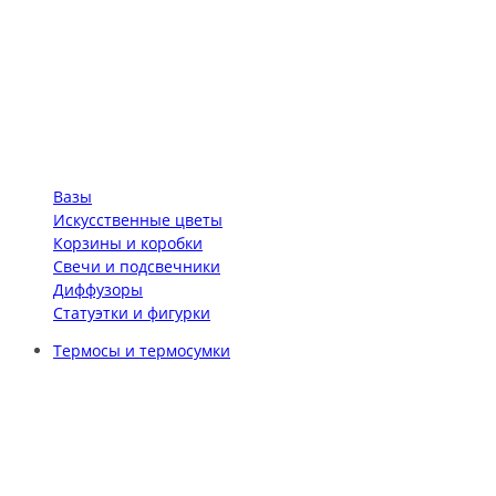
Вазы
Искусственные цветы
Корзины и коробки
Свечи и подсвечники
Диффузоры
Статуэтки и фигурки
Термосы и термосумки