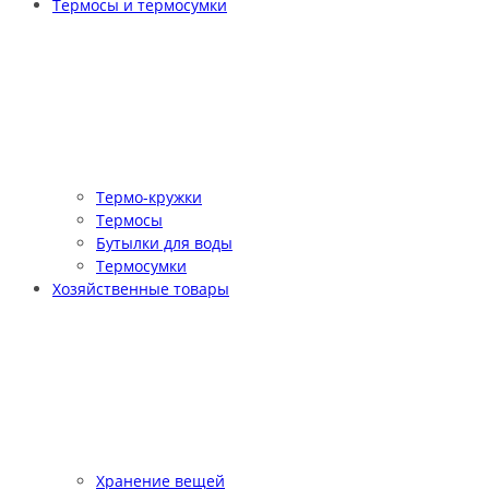
Термосы и термосумки
Термо-кружки
Термосы
Бутылки для воды
Термосумки
Хозяйственные товары
Хранение вещей