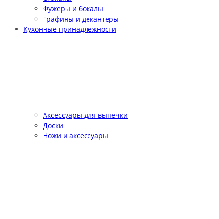
Фужеры и бокалы
Графины и декантеры
Кухонные принадлежности
Аксессуары для выпечки
Доски
Ножи и аксессуары