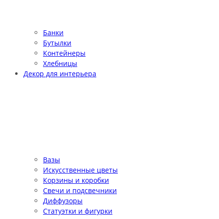
Банки
Бутылки
Контейнеры
Хлебницы
Декор для интерьера
Вазы
Искусственные цветы
Корзины и коробки
Свечи и подсвечники
Диффузоры
Статуэтки и фигурки