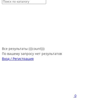
Все результаты ({{count}})
По вашему запросу нет результатов
Вход / Регистрация
0