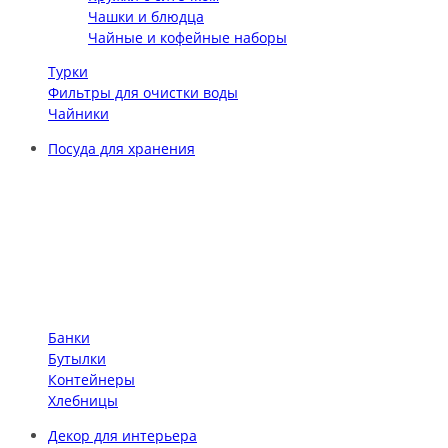
Чашки и блюдца
Чайные и кофейные наборы
Турки
Фильтры для очистки воды
Чайники
Посуда для хранения
Банки
Бутылки
Контейнеры
Хлебницы
Декор для интерьера