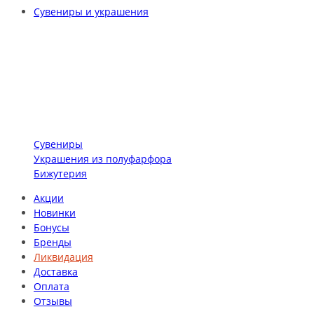
Сувениры и украшения
Сувениры
Украшения из полуфарфора
Бижутерия
Акции
Новинки
Бонусы
Бренды
Ликвидация
Доставка
Оплата
Отзывы