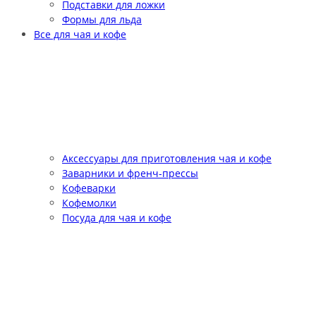
Подставки для ложки
Формы для льда
Все для чая и кофе
Аксессуары для приготовления чая и кофе
Заварники и френч-прессы
Кофеварки
Кофемолки
Посуда для чая и кофе