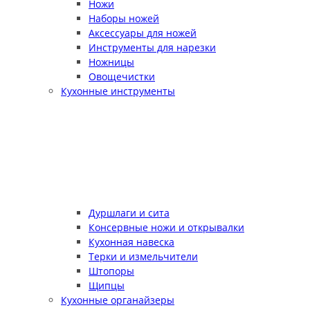
Ножи
Наборы ножей
Аксессуары для ножей
Инструменты для нарезки
Ножницы
Овощечистки
Кухонные инструменты
Дуршлаги и сита
Консервные ножи и открывалки
Кухонная навеска
Терки и измельчители
Штопоры
Щипцы
Кухонные органайзеры