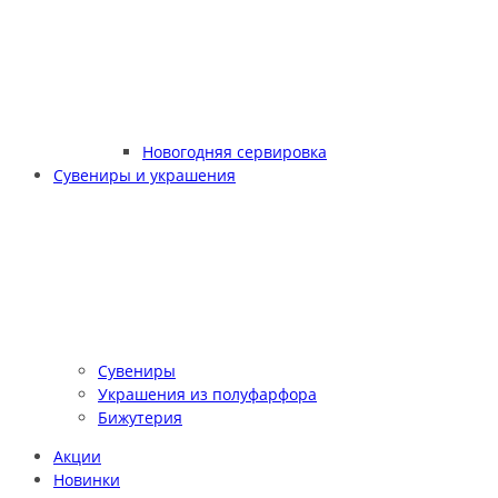
Новогодняя сервировка
Сувениры и украшения
Сувениры
Украшения из полуфарфора
Бижутерия
Акции
Новинки