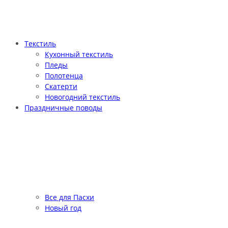
Текстиль
Кухонный текстиль
Пледы
Полотенца
Скатерти
Новогодний текстиль
Праздничные поводы
Все для Пасхи
Новый год