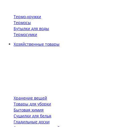
Термо-кружки
Термосы
Бутылки для воды
Термосумки
Хозяйственные товары
Хранение вещей
Товары для уборки
Бытовая химия
Сушилки для белья
Гладильные доски