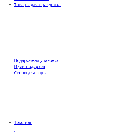
Товары для праздника
Подарочная упаковка
Идеи подарков
Свечи для торта
Текстиль