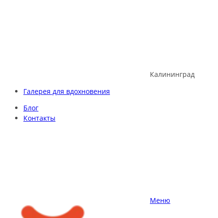
Skip
to
content
Калининград
Галерея для вдохновения
Блог
Контакты
Меню