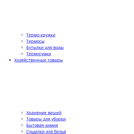
Термо-кружки
Термосы
Бутылки для воды
Термосумки
Хозяйственные товары
Хранение вещей
Товары для уборки
Бытовая химия
Сушилки для белья