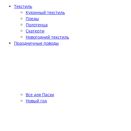
Текстиль
Кухонный текстиль
Пледы
Полотенца
Скатерти
Новогодний текстиль
Праздничные поводы
Все для Пасхи
Новый год