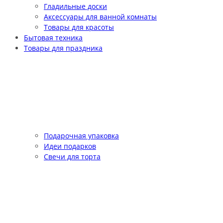
Гладильные доски
Аксессуары для ванной комнаты
Товары для красоты
Бытовая техника
Товары для праздника
Подарочная упаковка
Идеи подарков
Свечи для торта