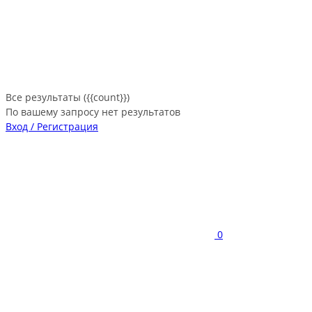
Все результаты ({{count}})
По вашему запросу нет результатов
Вход / Регистрация
0