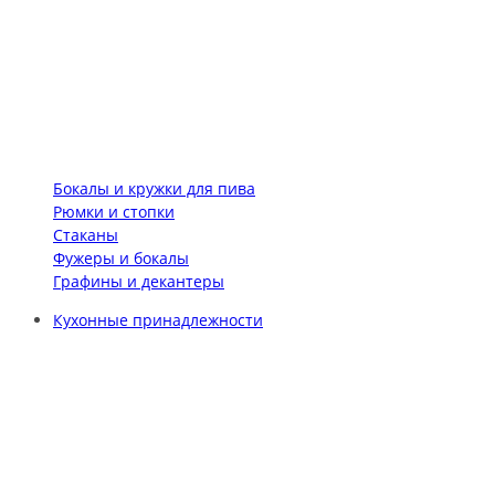
Бокалы и кружки для пива
Рюмки и стопки
Стаканы
Фужеры и бокалы
Графины и декантеры
Кухонные принадлежности