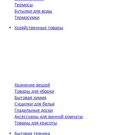
Термосы
Бутылки для воды
Термосумки
Хозяйственные товары
Хранение вещей
Товары для уборки
Бытовая химия
Сушилки для белья
Гладильные доски
Аксессуары для ванной комнаты
Товары для красоты
Бытовая техника