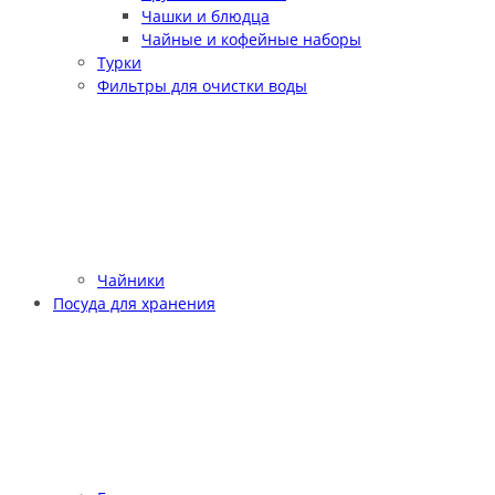
Чашки и блюдца
Чайные и кофейные наборы
Турки
Фильтры для очистки воды
Чайники
Посуда для хранения