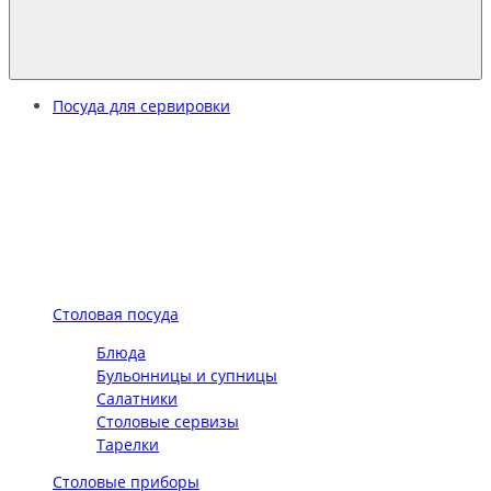
Посуда для сервировки
Столовая посуда
Блюда
Бульонницы и супницы
Салатники
Столовые сервизы
Тарелки
Столовые приборы