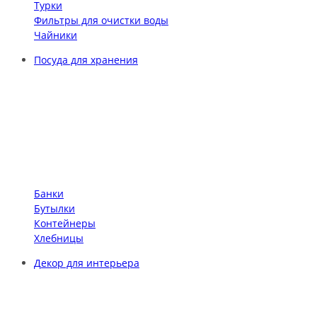
Турки
Фильтры для очистки воды
Чайники
Посуда для хранения
Банки
Бутылки
Контейнеры
Хлебницы
Декор для интерьера