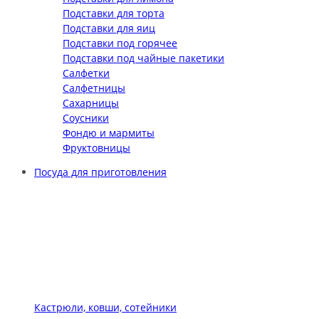
Подставки для торта
Подставки для яиц
Подставки под горячее
Подставки под чайные пакетики
Салфетки
Салфетницы
Сахарницы
Соусники
Фондю и мармиты
Фруктовницы
Посуда для приготовления
Кастрюли, ковши, сотейники