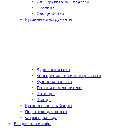
Инструменты для нарезки
Ножницы
Овощечистки
Кухонные инструменты
Дуршлаги и сита
Консервные ножи и открывалки
Кухонная навеска
Терки и измельчители
Штопоры
Щипцы
Кухонные органайзеры
Подставки для ложки
Формы для льда
Все для чая и кофе