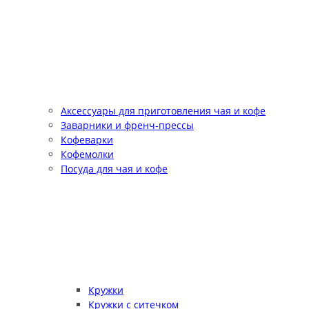
Аксессуары для приготовления чая и кофе
Заварники и френч-прессы
Кофеварки
Кофемолки
Посуда для чая и кофе
Кружки
Кружки с ситечком