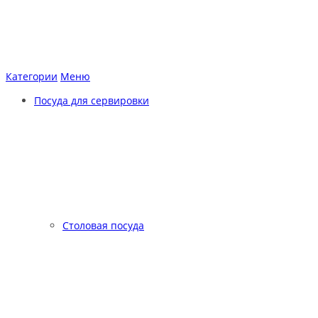
Категории
Меню
Посуда для сервировки
Столовая посуда