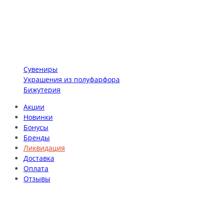
Сувениры
Украшения из полуфарфора
Бижутерия
Акции
Новинки
Бонусы
Бренды
Ликвидация
Доставка
Оплата
Отзывы