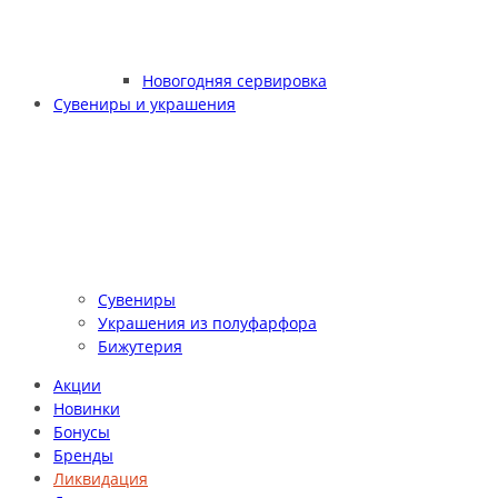
Новогодняя сервировка
Сувениры и украшения
Сувениры
Украшения из полуфарфора
Бижутерия
Акции
Новинки
Бонусы
Бренды
Ликвидация