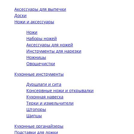
Аксессуары для выпечки
Доски
Ножи и аксессуары
Ножи
Наборы ножей
Аксессуары для ножей
Инструменты для нарезки
Ножницы
Овощечистки
Кухонные инструменты
Дуршлаги и сита
Консервные ножи и открывалки
Кухонная навеска
Терки и измельчители
Штопоры
Щипцы
Кухонные органайзеры
Подставки для ложки