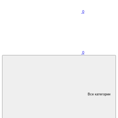
0
0
Все категории