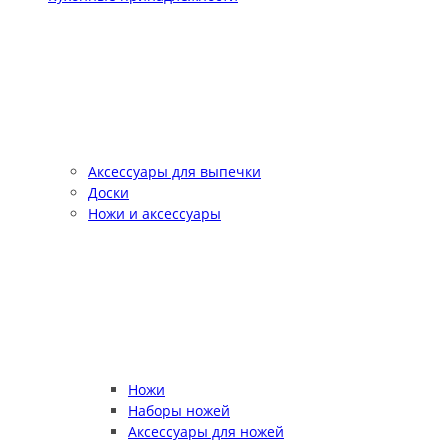
Аксессуары для выпечки
Доски
Ножи и аксессуары
Ножи
Наборы ножей
Аксессуары для ножей