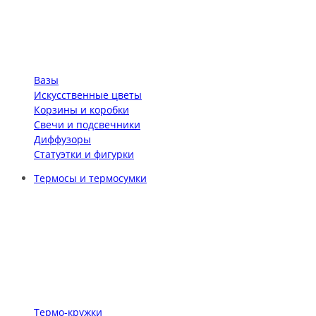
Вазы
Искусственные цветы
Корзины и коробки
Свечи и подсвечники
Диффузоры
Статуэтки и фигурки
Термосы и термосумки
Термо-кружки