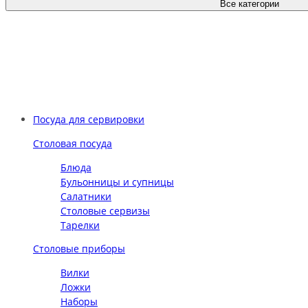
Все категории
Посуда для сервировки
Столовая посуда
Блюда
Бульонницы и супницы
Салатники
Столовые сервизы
Тарелки
Столовые приборы
Вилки
Ложки
Наборы