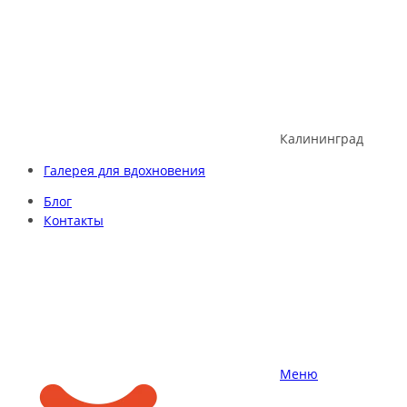
Skip
to
content
Калининград
Галерея для вдохновения
Блог
Контакты
Меню