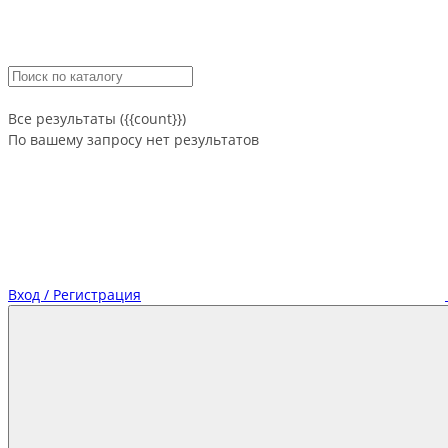
Все результаты ({{count}})
По вашему запросу нет результатов
Вход / Регистрация