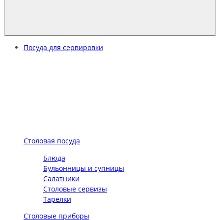
Посуда для сервировки
Столовая посуда
Блюда
Бульонницы и супницы
Салатники
Столовые сервизы
Тарелки
Столовые приборы