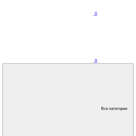
0
0
Все категории