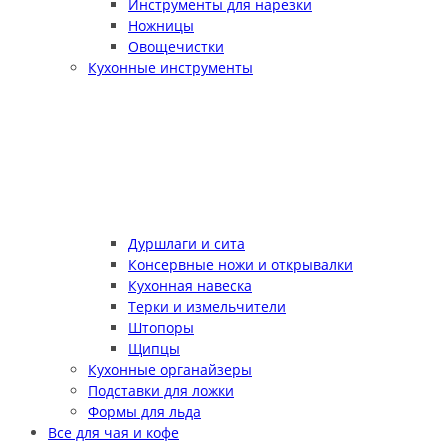
Инструменты для нарезки
Ножницы
Овощечистки
Кухонные инструменты
Дуршлаги и сита
Консервные ножи и открывалки
Кухонная навеска
Терки и измельчители
Штопоры
Щипцы
Кухонные органайзеры
Подставки для ложки
Формы для льда
Все для чая и кофе