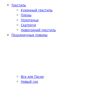
Текстиль
Кухонный текстиль
Пледы
Полотенца
Скатерти
Новогодний текстиль
Праздничные поводы
Все для Пасхи
Новый год