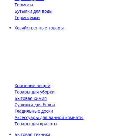
Термосы
Бутылки для воды
Термосумки
Хозяйственные товары
Хранение вещей
Товары для уборки
Бытовая химия
Сушилки для белья
Гладильные доски
Аксессуары для ванной комнаты
Товары для красоты
Бытовая техника