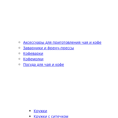
Аксессуары для приготовления чая и кофе
Заварники и френч-прессы
Кофеварки
Кофемолки
Посуда для чая и кофе
Кружки
Кружки с ситечком