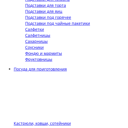
Подставки для торта
Подставки для яиц
Подставки под горячее
Подставки под чайные пакетики
Салфетки
Салфетницы
Сахарницы
Соусники
Фондю и мармиты
Фруктовницы
Посуда для приготовления
Кастрюли, ковши, сотейники