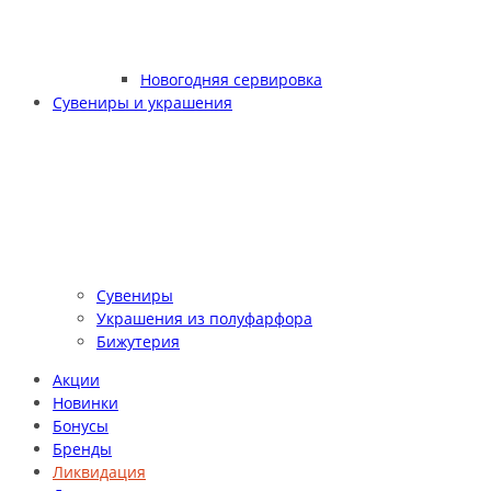
Новогодняя сервировка
Сувениры и украшения
Сувениры
Украшения из полуфарфора
Бижутерия
Акции
Новинки
Бонусы
Бренды
Ликвидация