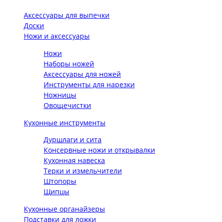
Аксессуары для выпечки
Доски
Ножи и аксессуары
Ножи
Наборы ножей
Аксессуары для ножей
Инструменты для нарезки
Ножницы
Овощечистки
Кухонные инструменты
Дуршлаги и сита
Консервные ножи и открывалки
Кухонная навеска
Терки и измельчители
Штопоры
Щипцы
Кухонные органайзеры
Подставки для ложки