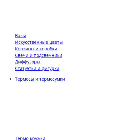
Вазы
Искусственные цветы
Корзины и коробки
Свечи и подсвечники
Диффузоры
Статуэтки и фигурки
Термосы и термосумки
Термо-кружки