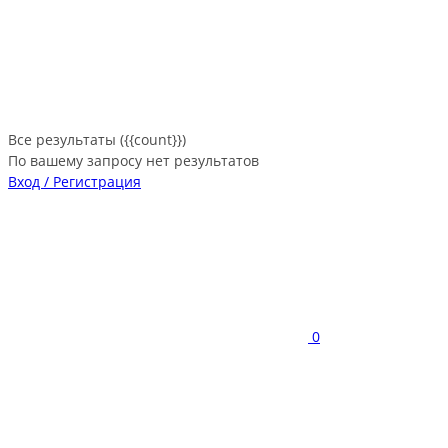
Все результаты ({{count}})
По вашему запросу нет результатов
Вход / Регистрация
0