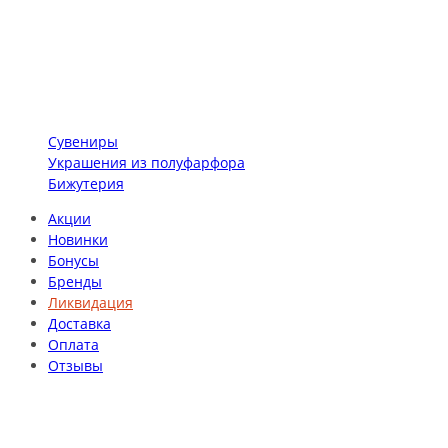
Сувениры
Украшения из полуфарфора
Бижутерия
Акции
Новинки
Бонусы
Бренды
Ликвидация
Доставка
Оплата
Отзывы