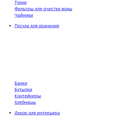
Турки
Фильтры для очистки воды
Чайники
Посуда для хранения
Банки
Бутылки
Контейнеры
Хлебницы
Декор для интерьера