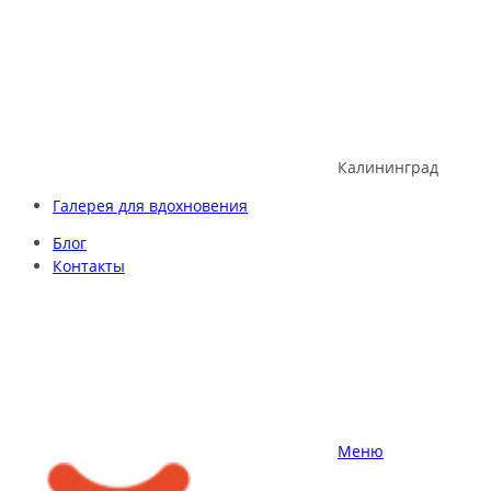
Skip
to
content
Калининград
Галерея для вдохновения
Блог
Контакты
Меню