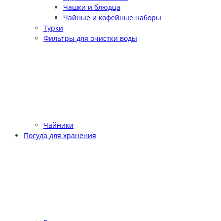
Чашки и блюдца
Чайные и кофейные наборы
Турки
Фильтры для очистки воды
Чайники
Посуда для хранения