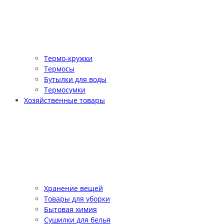
Термо-кружки
Термосы
Бутылки для воды
Термосумки
Хозяйственные товары
Хранение вещей
Товары для уборки
Бытовая химия
Сушилки для белья