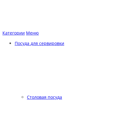
Категории
Меню
Посуда для сервировки
Столовая посуда