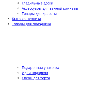
Гладильные доски
Аксессуары для ванной комнаты
Товары для красоты
Бытовая техника
Товары для праздника
Подарочная упаковка
Идеи подарков
Свечи для торта