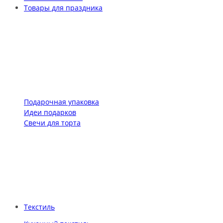
Товары для праздника
Подарочная упаковка
Идеи подарков
Свечи для торта
Текстиль