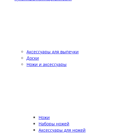
Аксессуары для выпечки
Доски
Ножи и аксессуары
Ножи
Наборы ножей
Аксессуары для ножей