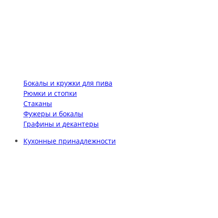
Бокалы и кружки для пива
Рюмки и стопки
Стаканы
Фужеры и бокалы
Графины и декантеры
Кухонные принадлежности