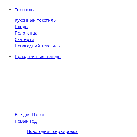
Текстиль
Кухонный текстиль
Пледы
Полотенца
Скатерти
Новогодний текстиль
Праздничные поводы
Все для Пасхи
Новый год
Новогодняя сервировка