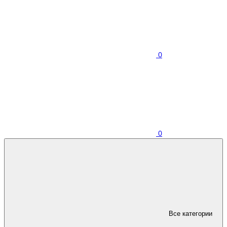
0
0
Все категории