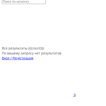
Все результаты ({{count}})
По вашему запросу нет результатов
Вход / Регистрация
0