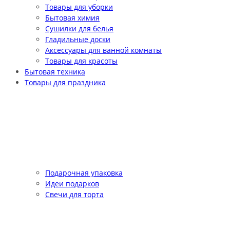
Товары для уборки
Бытовая химия
Сушилки для белья
Гладильные доски
Аксессуары для ванной комнаты
Товары для красоты
Бытовая техника
Товары для праздника
Подарочная упаковка
Идеи подарков
Свечи для торта