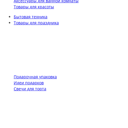
Аксессуары для ванной комнаты
Товары для красоты
Бытовая техника
Товары для праздника
Подарочная упаковка
Идеи подарков
Свечи для торта