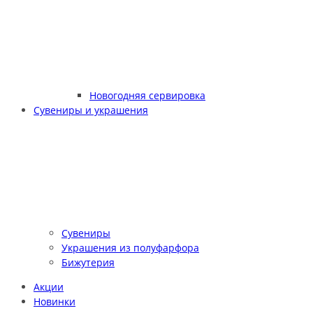
Новогодняя сервировка
Сувениры и украшения
Сувениры
Украшения из полуфарфора
Бижутерия
Акции
Новинки