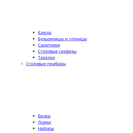
Блюда
Бульонницы и супницы
Салатники
Столовые сервизы
Тарелки
Столовые приборы
Вилки
Ложки
Наборы