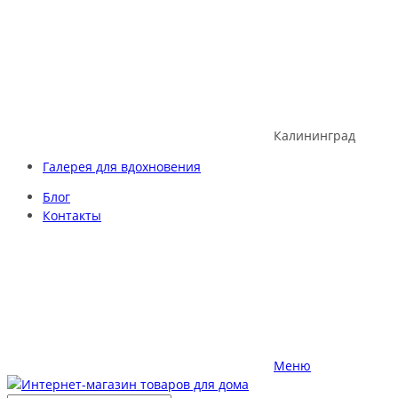
Skip
to
content
Калининград
Галерея для вдохновения
Блог
Контакты
Меню