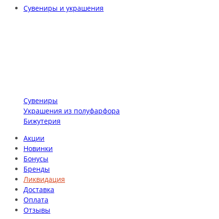
Сувениры и украшения
Сувениры
Украшения из полуфарфора
Бижутерия
Акции
Новинки
Бонусы
Бренды
Ликвидация
Доставка
Оплата
Отзывы