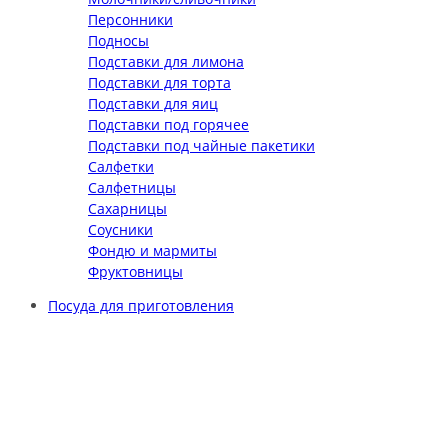
Персонники
Подносы
Подставки для лимона
Подставки для торта
Подставки для яиц
Подставки под горячее
Подставки под чайные пакетики
Салфетки
Салфетницы
Сахарницы
Соусники
Фондю и мармиты
Фруктовницы
Посуда для приготовления