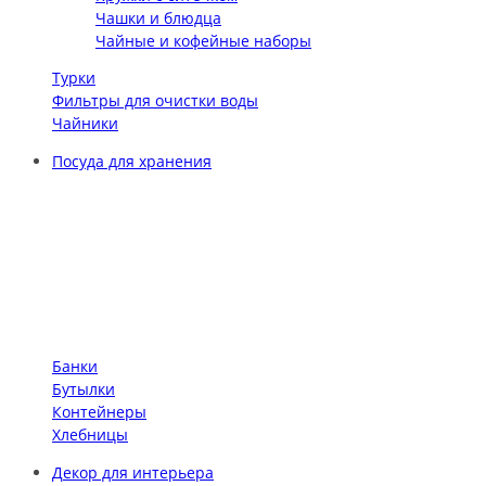
Чашки и блюдца
Чайные и кофейные наборы
Турки
Фильтры для очистки воды
Чайники
Посуда для хранения
Банки
Бутылки
Контейнеры
Хлебницы
Декор для интерьера