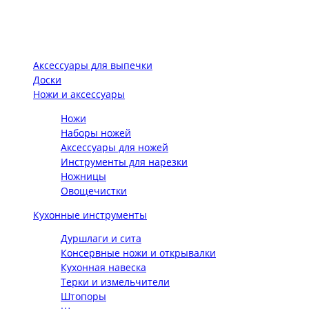
Аксессуары для выпечки
Доски
Ножи и аксессуары
Ножи
Наборы ножей
Аксессуары для ножей
Инструменты для нарезки
Ножницы
Овощечистки
Кухонные инструменты
Дуршлаги и сита
Консервные ножи и открывалки
Кухонная навеска
Терки и измельчители
Штопоры