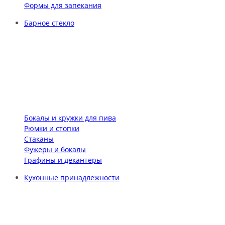
Формы для запекания
Барное стекло
Бокалы и кружки для пива
Рюмки и стопки
Стаканы
Фужеры и бокалы
Графины и декантеры
Кухонные принадлежности