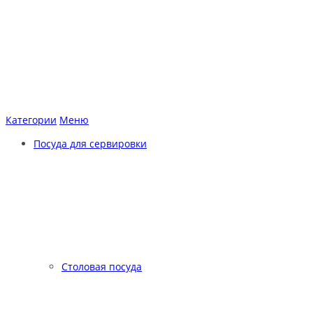
Категории
Меню
Посуда для сервировки
Столовая посуда