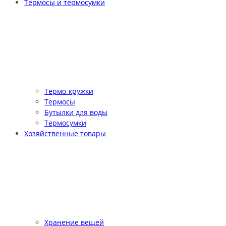
Термосы и термосумки
Термо-кружки
Термосы
Бутылки для воды
Термосумки
Хозяйственные товары
Хранение вещей