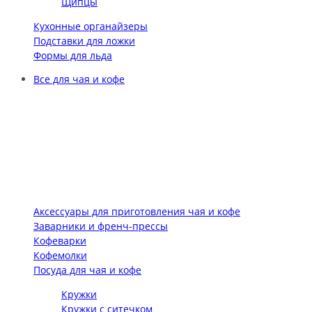
Щипцы
Кухонные органайзеры
Подставки для ложки
Формы для льда
Все для чая и кофе
Аксессуары для приготовления чая и кофе
Заварники и френч-прессы
Кофеварки
Кофемолки
Посуда для чая и кофе
Кружки
Кружки с ситечком