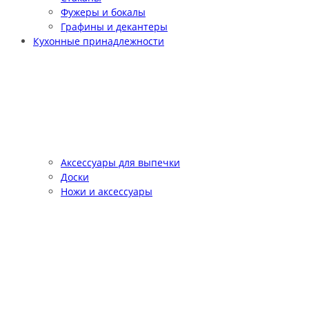
Фужеры и бокалы
Графины и декантеры
Кухонные принадлежности
Аксессуары для выпечки
Доски
Ножи и аксессуары