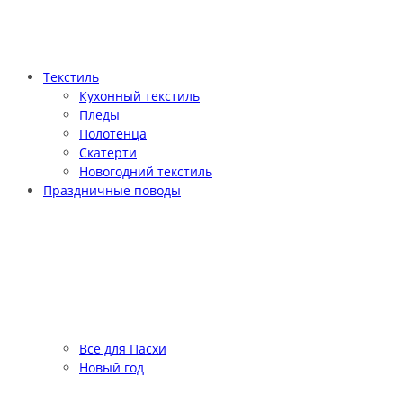
Текстиль
Кухонный текстиль
Пледы
Полотенца
Скатерти
Новогодний текстиль
Праздничные поводы
Все для Пасхи
Новый год