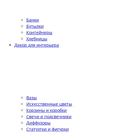
Банки
Бутылки
Контейнеры
Хлебницы
Декор для интерьера
Вазы
Искусственные цветы
Корзины и коробки
Свечи и подсвечники
Диффузоры
Статуэтки и фигурки