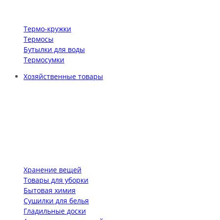
Термо-кружки
Термосы
Бутылки для воды
Термосумки
Хозяйственные товары
Хранение вещей
Товары для уборки
Бытовая химия
Сушилки для белья
Гладильные доски