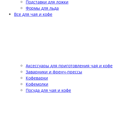
Подставки для ложки
Формы для льда
Все для чая и кофе
Аксессуары для приготовления чая и кофе
Заварники и френч-прессы
Кофеварки
Кофемолки
Посуда для чая и кофе