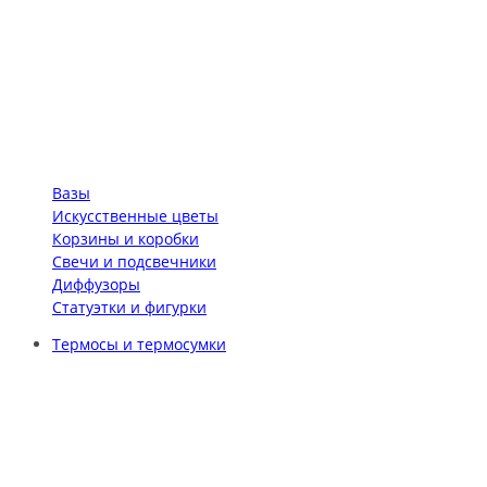
Вазы
Искусственные цветы
Корзины и коробки
Свечи и подсвечники
Диффузоры
Статуэтки и фигурки
Термосы и термосумки