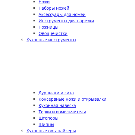
Ножи
Наборы ножей
Аксессуары для ножей
Инструменты для нарезки
Ножницы
Овощечистки
Кухонные инструменты
Дуршлаги и сита
Консервные ножи и открывалки
Кухонная навеска
Терки и измельчители
Штопоры
Щипцы
Кухонные органайзеры