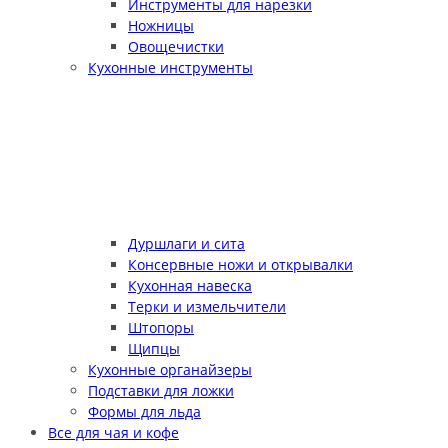
Инструменты для нарезки
Ножницы
Овощечистки
Кухонные инструменты
Дуршлаги и сита
Консервные ножи и открывалки
Кухонная навеска
Терки и измельчители
Штопоры
Щипцы
Кухонные органайзеры
Подставки для ложки
Формы для льда
Все для чая и кофе