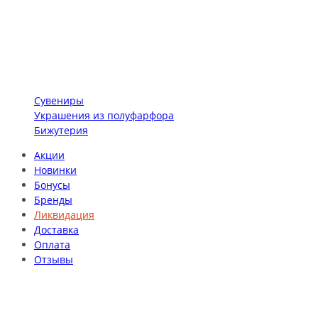
Сувениры
Украшения из полуфарфора
Бижутерия
Акции
Новинки
Бонусы
Бренды
Ликвидация
Доставка
Оплата
Отзывы