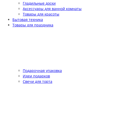
Гладильные доски
Аксессуары для ванной комнаты
Товары для красоты
Бытовая техника
Товары для праздника
Подарочная упаковка
Идеи подарков
Свечи для торта