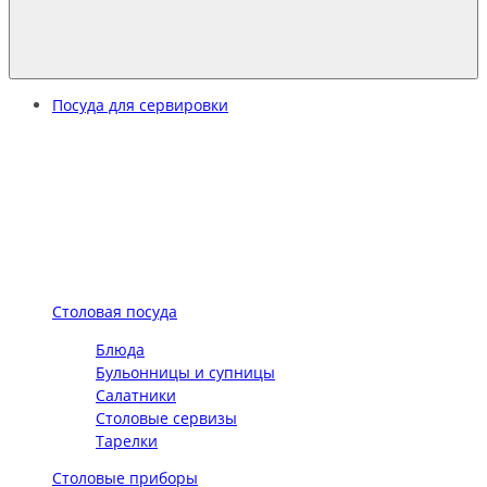
Посуда для сервировки
Столовая посуда
Блюда
Бульонницы и супницы
Салатники
Столовые сервизы
Тарелки
Столовые приборы