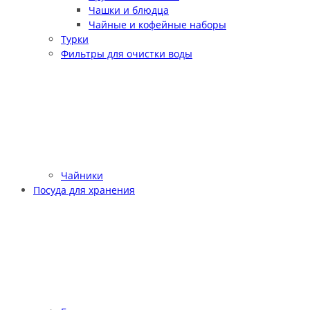
Чашки и блюдца
Чайные и кофейные наборы
Турки
Фильтры для очистки воды
Чайники
Посуда для хранения