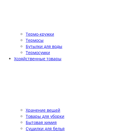
Термо-кружки
Термосы
Бутылки для воды
Термосумки
Хозяйственные товары
Хранение вещей
Товары для уборки
Бытовая химия
Сушилки для белья