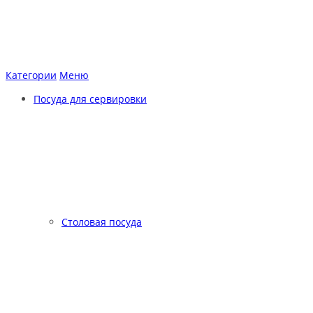
Категории
Меню
Посуда для сервировки
Столовая посуда