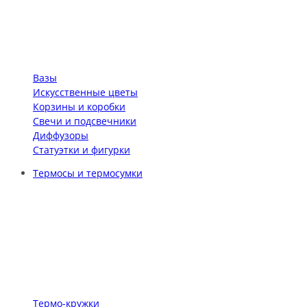
Вазы
Искусственные цветы
Корзины и коробки
Свечи и подсвечники
Диффузоры
Статуэтки и фигурки
Термосы и термосумки
Термо-кружки