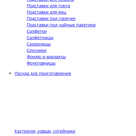
Подставки для торта
Подставки для яиц
Подставки под горячее
Подставки под чайные пакетики
Салфетки
Салфетницы
Сахарницы
Соусники
Фондю и мармиты
Фруктовницы
Посуда для приготовления
Кастрюли, ковши, сотейники