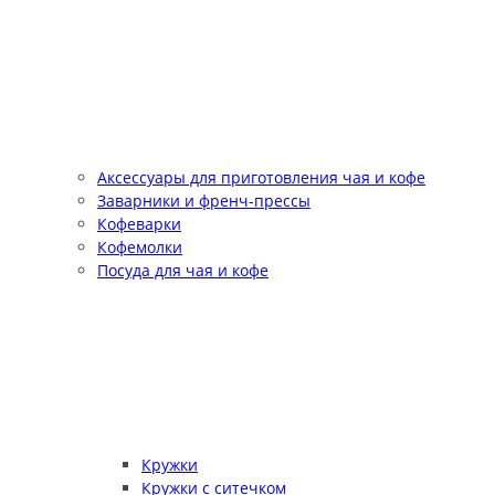
Аксессуары для приготовления чая и кофе
Заварники и френч-прессы
Кофеварки
Кофемолки
Посуда для чая и кофе
Кружки
Кружки с ситечком