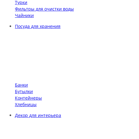
Турки
Фильтры для очистки воды
Чайники
Посуда для хранения
Банки
Бутылки
Контейнеры
Хлебницы
Декор для интерьера