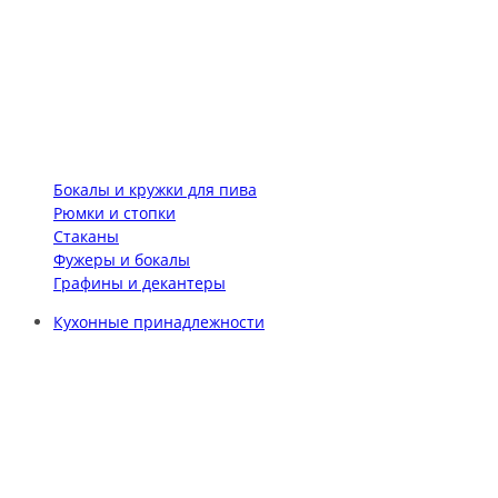
Бокалы и кружки для пива
Рюмки и стопки
Стаканы
Фужеры и бокалы
Графины и декантеры
Кухонные принадлежности