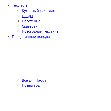
Текстиль
Кухонный текстиль
Пледы
Полотенца
Скатерти
Новогодний текстиль
Праздничные поводы
Все для Пасхи
Новый год