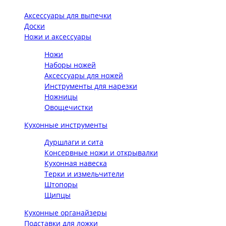
Аксессуары для выпечки
Доски
Ножи и аксессуары
Ножи
Наборы ножей
Аксессуары для ножей
Инструменты для нарезки
Ножницы
Овощечистки
Кухонные инструменты
Дуршлаги и сита
Консервные ножи и открывалки
Кухонная навеска
Терки и измельчители
Штопоры
Щипцы
Кухонные органайзеры
Подставки для ложки