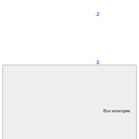
0
0
Все категории