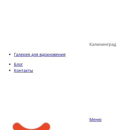
Skip
to
content
Калининград
Галерея для вдохновения
Блог
Контакты
Меню