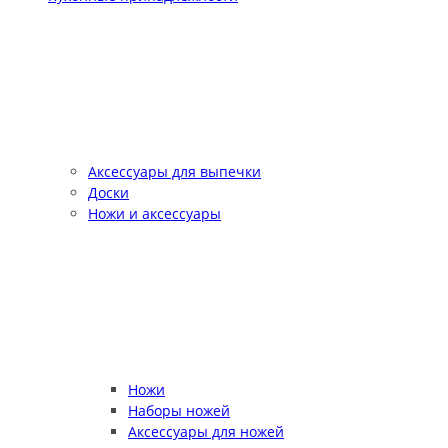
Аксессуары для выпечки
Доски
Ножи и аксессуары
Ножи
Наборы ножей
Аксессуары для ножей