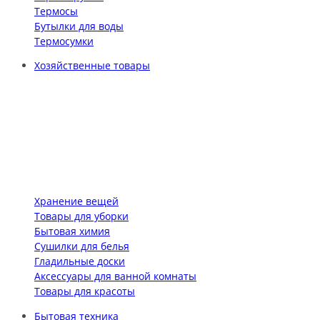
Термосы
Бутылки для воды
Термосумки
Хозяйственные товары
Хранение вещей
Товары для уборки
Бытовая химия
Сушилки для белья
Гладильные доски
Аксессуары для ванной комнаты
Товары для красоты
Бытовая техника