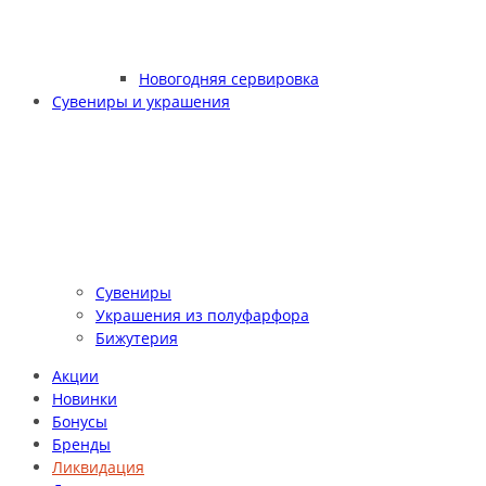
Новогодняя сервировка
Сувениры и украшения
Сувениры
Украшения из полуфарфора
Бижутерия
Акции
Новинки
Бонусы
Бренды
Ликвидация