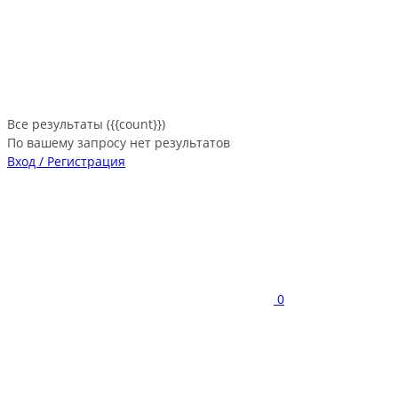
Все результаты ({{count}})
По вашему запросу нет результатов
Вход / Регистрация
0