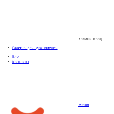
Skip
to
content
Калининград
Галерея для вдохновения
Блог
Контакты
Меню