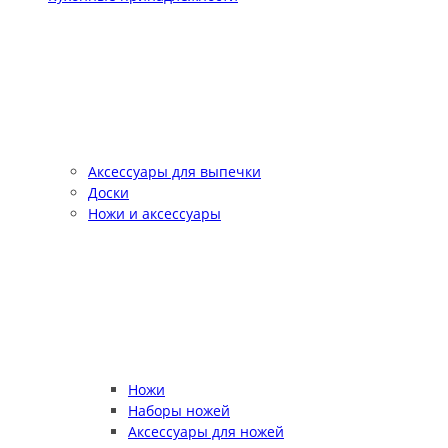
Аксессуары для выпечки
Доски
Ножи и аксессуары
Ножи
Наборы ножей
Аксессуары для ножей