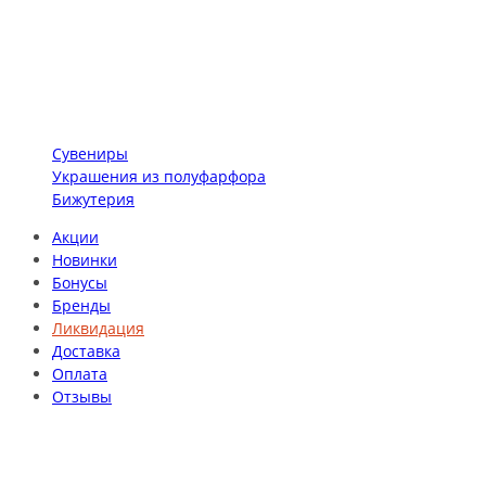
Сувениры
Украшения из полуфарфора
Бижутерия
Акции
Новинки
Бонусы
Бренды
Ликвидация
Доставка
Оплата
Отзывы