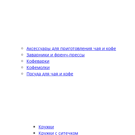
Аксессуары для приготовления чая и кофе
Заварники и френч-прессы
Кофеварки
Кофемолки
Посуда для чая и кофе
Кружки
Кружки с ситечком