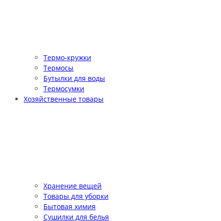
Термо-кружки
Термосы
Бутылки для воды
Термосумки
Хозяйственные товары
Хранение вещей
Товары для уборки
Бытовая химия
Сушилки для белья