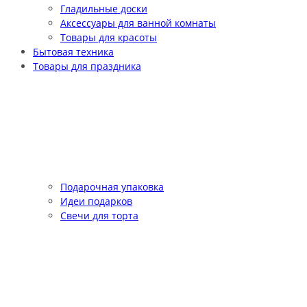
Гладильные доски
Аксессуары для ванной комнаты
Товары для красоты
Бытовая техника
Товары для праздника
Подарочная упаковка
Идеи подарков
Свечи для торта