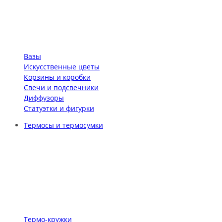
Вазы
Искусственные цветы
Корзины и коробки
Свечи и подсвечники
Диффузоры
Статуэтки и фигурки
Термосы и термосумки
Термо-кружки