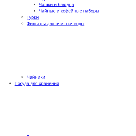
Чашки и блюдца
Чайные и кофейные наборы
Турки
Фильтры для очистки воды
Чайники
Посуда для хранения