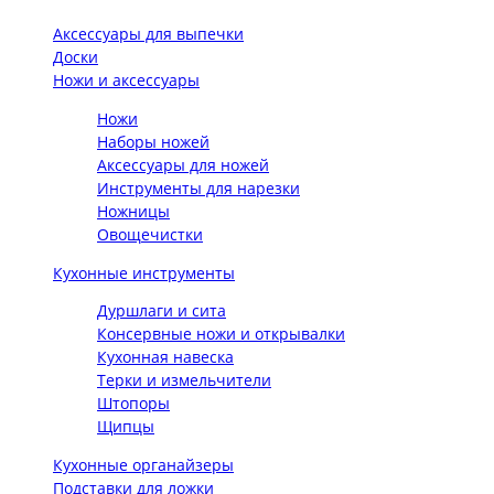
Аксессуары для выпечки
Доски
Ножи и аксессуары
Ножи
Наборы ножей
Аксессуары для ножей
Инструменты для нарезки
Ножницы
Овощечистки
Кухонные инструменты
Дуршлаги и сита
Консервные ножи и открывалки
Кухонная навеска
Терки и измельчители
Штопоры
Щипцы
Кухонные органайзеры
Подставки для ложки