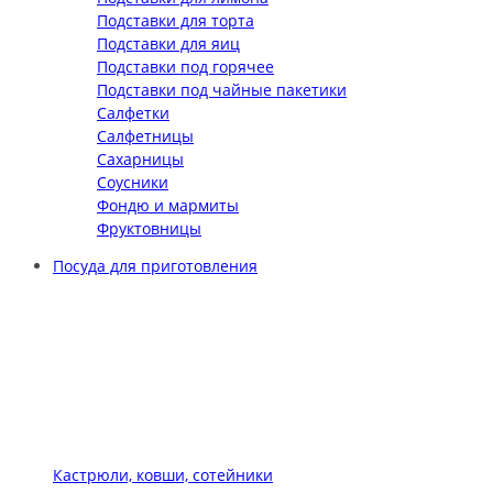
Подставки для торта
Подставки для яиц
Подставки под горячее
Подставки под чайные пакетики
Салфетки
Салфетницы
Сахарницы
Соусники
Фондю и мармиты
Фруктовницы
Посуда для приготовления
Кастрюли, ковши, сотейники