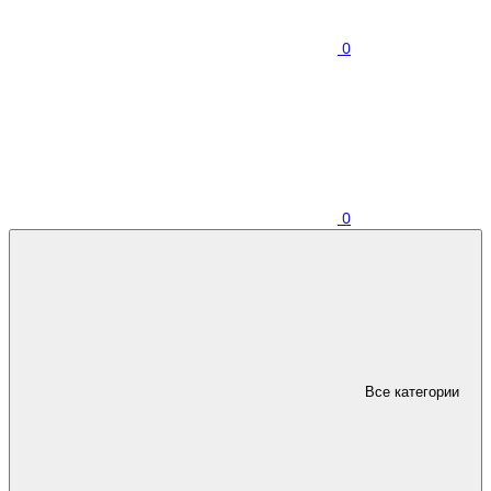
0
0
Все категории