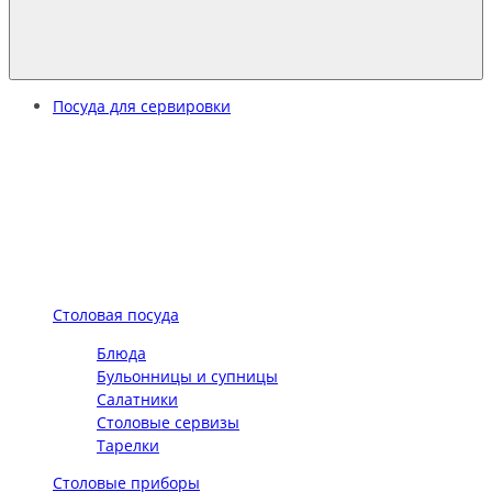
Посуда для сервировки
Столовая посуда
Блюда
Бульонницы и супницы
Салатники
Столовые сервизы
Тарелки
Столовые приборы