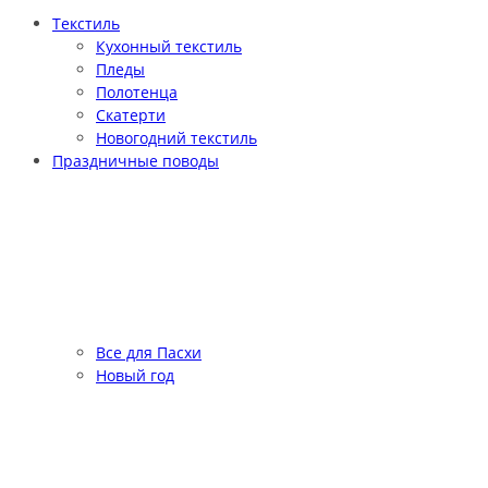
Текстиль
Кухонный текстиль
Пледы
Полотенца
Скатерти
Новогодний текстиль
Праздничные поводы
Все для Пасхи
Новый год