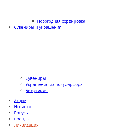
Новогодняя сервировка
Сувениры и украшения
Сувениры
Украшения из полуфарфора
Бижутерия
Акции
Новинки
Бонусы
Бренды
Ликвидация