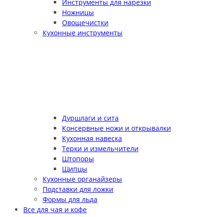
Инструменты для нарезки
Ножницы
Овощечистки
Кухонные инструменты
Дуршлаги и сита
Консервные ножи и открывалки
Кухонная навеска
Терки и измельчители
Штопоры
Щипцы
Кухонные органайзеры
Подставки для ложки
Формы для льда
Все для чая и кофе