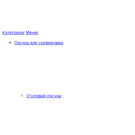
Категории
Меню
Посуда для сервировки
Столовая посуда