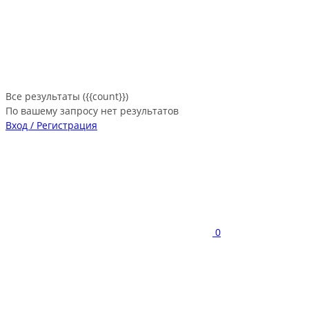
Все результаты ({{count}})
По вашему запросу нет результатов
Вход / Регистрация
0