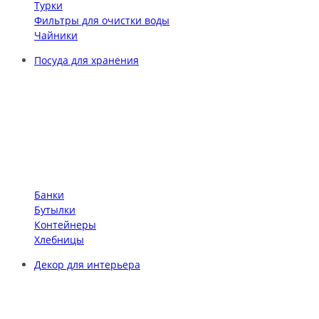
Турки
Фильтры для очистки воды
Чайники
Посуда для хранения
Банки
Бутылки
Контейнеры
Хлебницы
Декор для интерьера