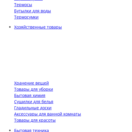
Термосы
Бутылки для воды
Термосумки
Хозяйственные товары
Хранение вещей
Товары для уборки
Бытовая химия
Сушилки для белья
Гладильные доски
Аксессуары для ванной комнаты
Товары для красоты
Бытовая техника