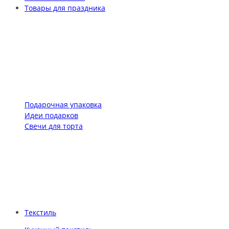
Товары для праздника
Подарочная упаковка
Идеи подарков
Свечи для торта
Текстиль