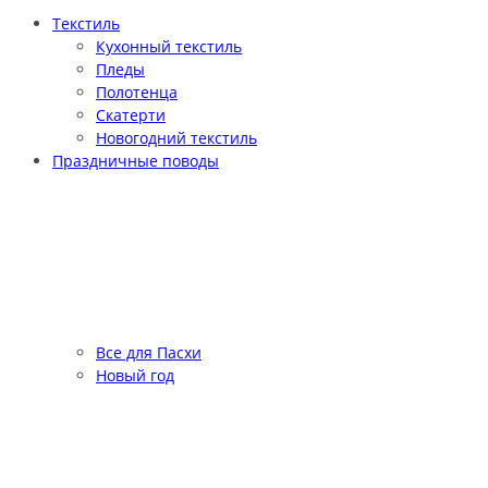
Текстиль
Кухонный текстиль
Пледы
Полотенца
Скатерти
Новогодний текстиль
Праздничные поводы
Все для Пасхи
Новый год