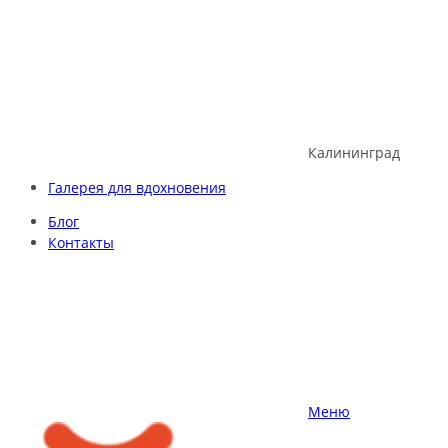
Skip
to
content
Калининград
Галерея для вдохновения
Блог
Контакты
Меню