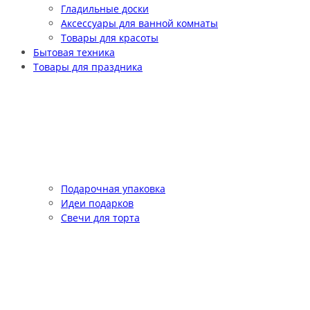
Гладильные доски
Аксессуары для ванной комнаты
Товары для красоты
Бытовая техника
Товары для праздника
Подарочная упаковка
Идеи подарков
Свечи для торта