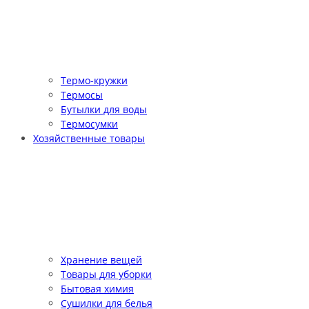
Термо-кружки
Термосы
Бутылки для воды
Термосумки
Хозяйственные товары
Хранение вещей
Товары для уборки
Бытовая химия
Сушилки для белья