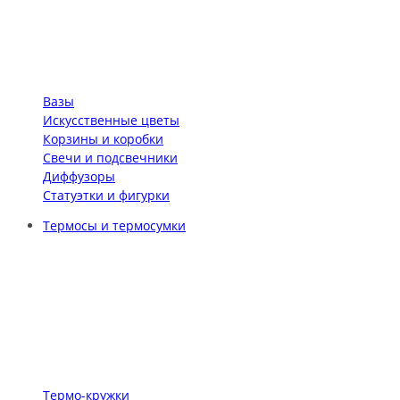
Вазы
Искусственные цветы
Корзины и коробки
Свечи и подсвечники
Диффузоры
Статуэтки и фигурки
Термосы и термосумки
Термо-кружки