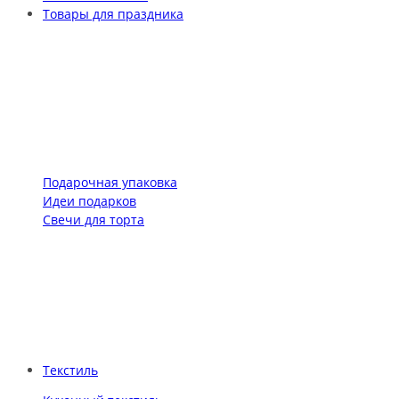
Товары для праздника
Подарочная упаковка
Идеи подарков
Свечи для торта
Текстиль