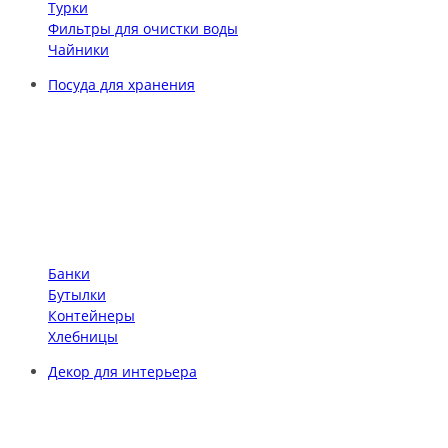
Турки
Фильтры для очистки воды
Чайники
Посуда для хранения
Банки
Бутылки
Контейнеры
Хлебницы
Декор для интерьера