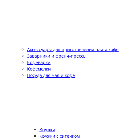
Аксессуары для приготовления чая и кофе
Заварники и френч-прессы
Кофеварки
Кофемолки
Посуда для чая и кофе
Кружки
Кружки с ситечком