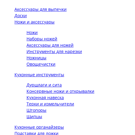
Аксессуары для выпечки
Доски
Ножи и аксессуары
Ножи
Наборы ножей
Аксессуары для ножей
Инструменты для нарезки
Ножницы
Овощечистки
Кухонные инструменты
Дуршлаги и сита
Консервные ножи и открывалки
Кухонная навеска
Терки и измельчители
Штопоры
Щипцы
Кухонные органайзеры
Подставки для ложки