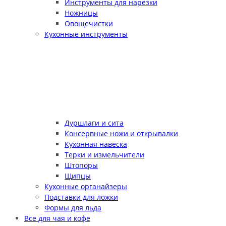
Инструменты для нарезки
Ножницы
Овощечистки
Кухонные инструменты
Дуршлаги и сита
Консервные ножи и открывалки
Кухонная навеска
Терки и измельчители
Штопоры
Щипцы
Кухонные органайзеры
Подставки для ложки
Формы для льда
Все для чая и кофе