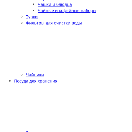
Чашки и блюдца
Чайные и кофейные наборы
Турки
Фильтры для очистки воды
Чайники
Посуда для хранения