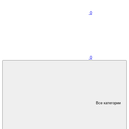
0
0
Все категории