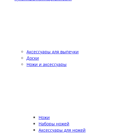
Аксессуары для выпечки
Доски
Ножи и аксессуары
Ножи
Наборы ножей
Аксессуары для ножей