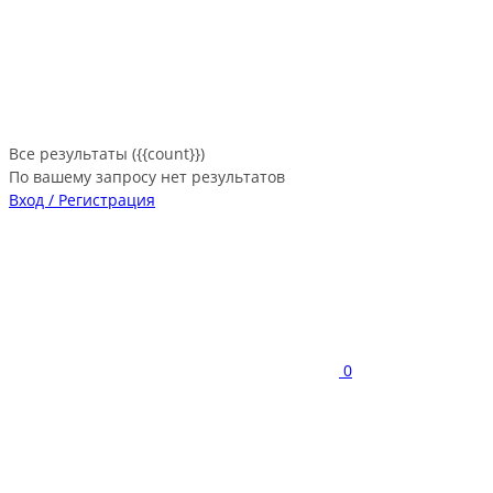
Все результаты ({{count}})
По вашему запросу нет результатов
Вход / Регистрация
0