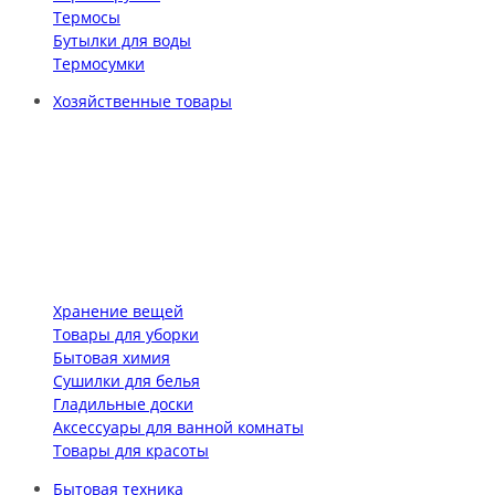
Термосы
Бутылки для воды
Термосумки
Хозяйственные товары
Хранение вещей
Товары для уборки
Бытовая химия
Сушилки для белья
Гладильные доски
Аксессуары для ванной комнаты
Товары для красоты
Бытовая техника