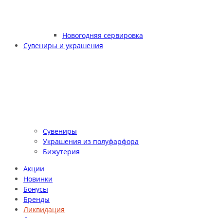
Новогодняя сервировка
Сувениры и украшения
Сувениры
Украшения из полуфарфора
Бижутерия
Акции
Новинки
Бонусы
Бренды
Ликвидация