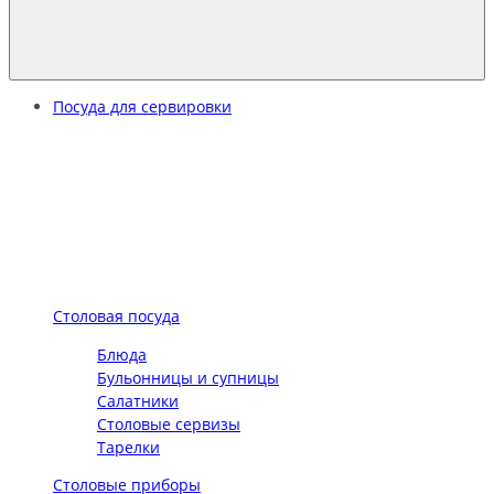
Посуда для сервировки
Столовая посуда
Блюда
Бульонницы и супницы
Салатники
Столовые сервизы
Тарелки
Столовые приборы