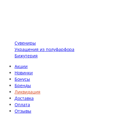
Сувениры
Украшения из полуфарфора
Бижутерия
Акции
Новинки
Бонусы
Бренды
Ликвидация
Доставка
Оплата
Отзывы