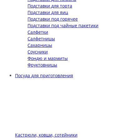
Подставки для торта
Подставки для яиц
Подставки под горячее
Подставки под чайные пакетики
Салфетки
Салфетницы
Сахарницы
Соусники
Фондю и мармиты
Фруктовницы
Посуда для приготовления
Кастрюли, ковши, сотейники