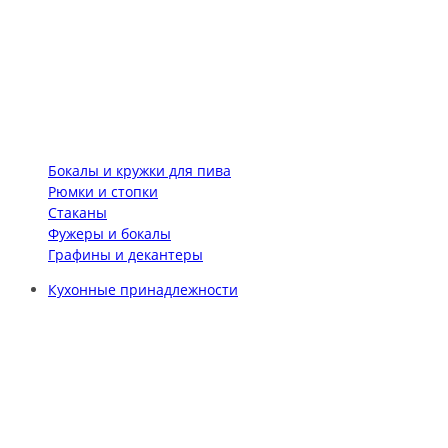
Бокалы и кружки для пива
Рюмки и стопки
Стаканы
Фужеры и бокалы
Графины и декантеры
Кухонные принадлежности