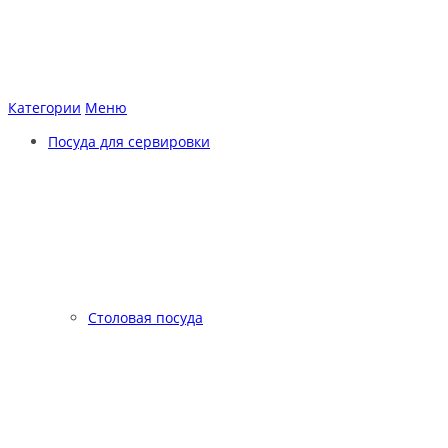
Категории
Меню
Посуда для сервировки
Столовая посуда