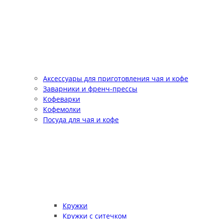
Аксессуары для приготовления чая и кофе
Заварники и френч-прессы
Кофеварки
Кофемолки
Посуда для чая и кофе
Кружки
Кружки с ситечком