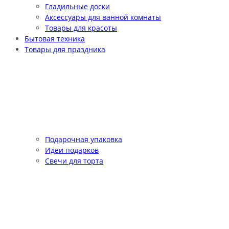
Гладильные доски
Аксессуары для ванной комнаты
Товары для красоты
Бытовая техника
Товары для праздника
Подарочная упаковка
Идеи подарков
Свечи для торта