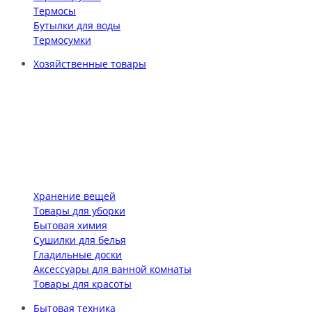
Термосы
Бутылки для воды
Термосумки
Хозяйственные товары
Хранение вещей
Товары для уборки
Бытовая химия
Сушилки для белья
Гладильные доски
Аксессуары для ванной комнаты
Товары для красоты
Бытовая техника