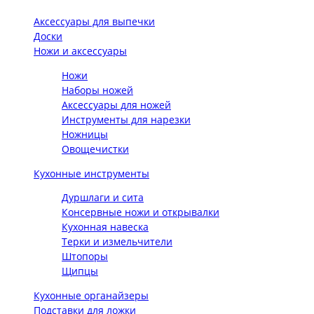
Аксессуары для выпечки
Доски
Ножи и аксессуары
Ножи
Наборы ножей
Аксессуары для ножей
Инструменты для нарезки
Ножницы
Овощечистки
Кухонные инструменты
Дуршлаги и сита
Консервные ножи и открывалки
Кухонная навеска
Терки и измельчители
Штопоры
Щипцы
Кухонные органайзеры
Подставки для ложки