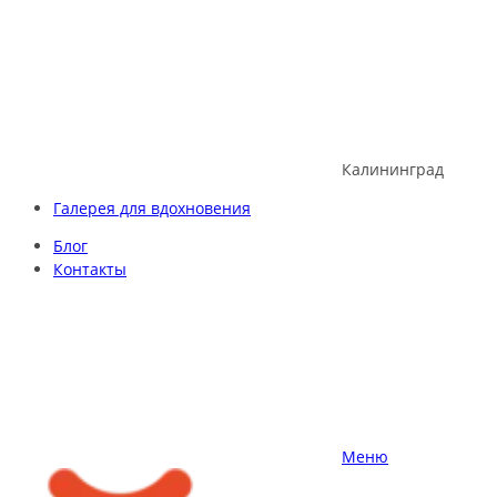
Skip
to
content
Калининград
Галерея для вдохновения
Блог
Контакты
Меню