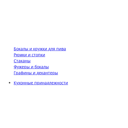
Бокалы и кружки для пива
Рюмки и стопки
Стаканы
Фужеры и бокалы
Графины и декантеры
Кухонные принадлежности