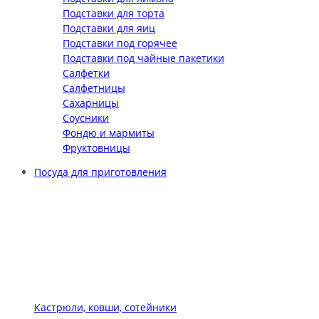
Подставки для торта
Подставки для яиц
Подставки под горячее
Подставки под чайные пакетики
Салфетки
Салфетницы
Сахарницы
Соусники
Фондю и мармиты
Фруктовницы
Посуда для приготовления
Кастрюли, ковши, сотейники