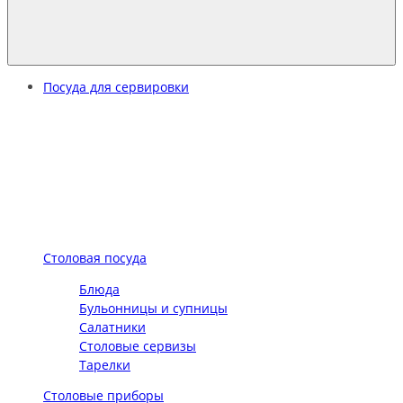
Посуда для сервировки
Столовая посуда
Блюда
Бульонницы и супницы
Салатники
Столовые сервизы
Тарелки
Столовые приборы