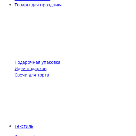
Товары для праздника
Подарочная упаковка
Идеи подарков
Свечи для торта
Текстиль