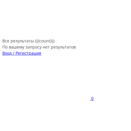
Все результаты ({{count}})
По вашему запросу нет результатов
Вход / Регистрация
0