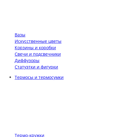
Вазы
Искусственные цветы
Корзины и коробки
Свечи и подсвечники
Диффузоры
Статуэтки и фигурки
Термосы и термосумки
Термо-кружки