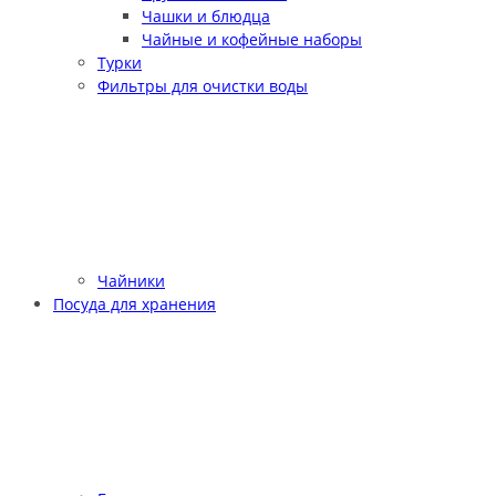
Чашки и блюдца
Чайные и кофейные наборы
Турки
Фильтры для очистки воды
Чайники
Посуда для хранения