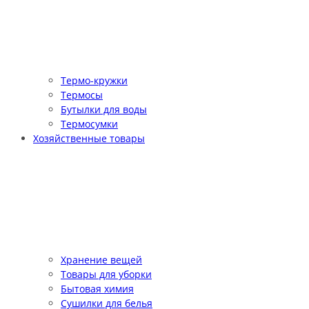
Термо-кружки
Термосы
Бутылки для воды
Термосумки
Хозяйственные товары
Хранение вещей
Товары для уборки
Бытовая химия
Сушилки для белья