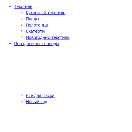
Текстиль
Кухонный текстиль
Пледы
Полотенца
Скатерти
Новогодний текстиль
Праздничные поводы
Все для Пасхи
Новый год