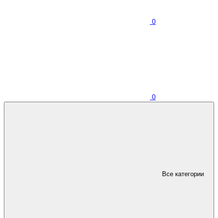
0
0
Все категории