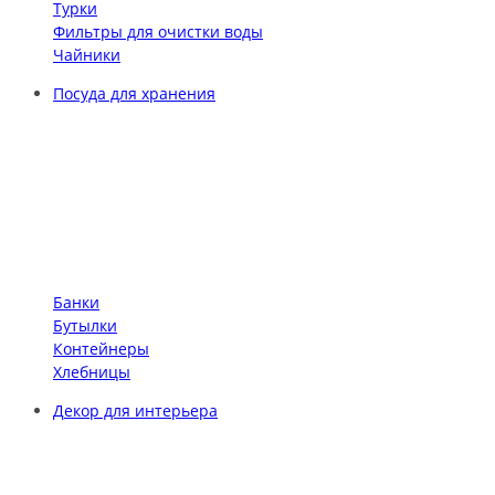
Турки
Фильтры для очистки воды
Чайники
Посуда для хранения
Банки
Бутылки
Контейнеры
Хлебницы
Декор для интерьера