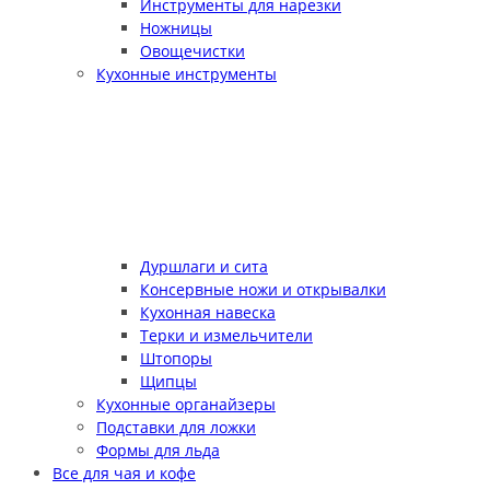
Инструменты для нарезки
Ножницы
Овощечистки
Кухонные инструменты
Дуршлаги и сита
Консервные ножи и открывалки
Кухонная навеска
Терки и измельчители
Штопоры
Щипцы
Кухонные органайзеры
Подставки для ложки
Формы для льда
Все для чая и кофе