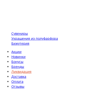
Сувениры
Украшения из полуфарфора
Бижутерия
Акции
Новинки
Бонусы
Бренды
Ликвидация
Доставка
Оплата
Отзывы