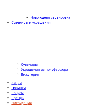
Новогодняя сервировка
Сувениры и украшения
Сувениры
Украшения из полуфарфора
Бижутерия
Акции
Новинки
Бонусы
Бренды
Ликвидация