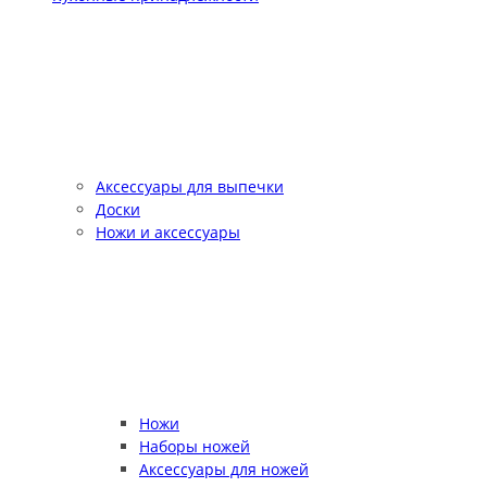
Аксессуары для выпечки
Доски
Ножи и аксессуары
Ножи
Наборы ножей
Аксессуары для ножей