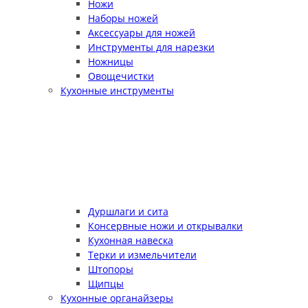
Ножи
Наборы ножей
Аксессуары для ножей
Инструменты для нарезки
Ножницы
Овощечистки
Кухонные инструменты
Дуршлаги и сита
Консервные ножи и открывалки
Кухонная навеска
Терки и измельчители
Штопоры
Щипцы
Кухонные органайзеры