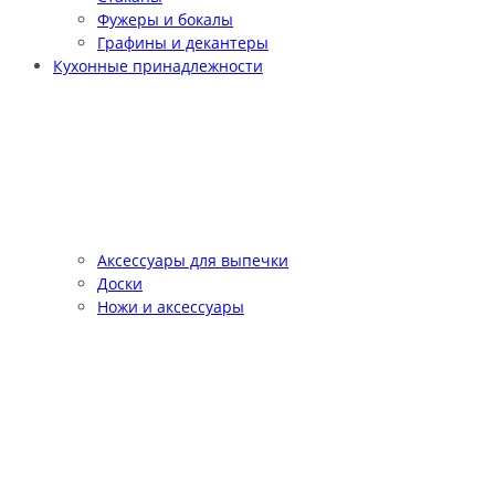
Фужеры и бокалы
Графины и декантеры
Кухонные принадлежности
Аксессуары для выпечки
Доски
Ножи и аксессуары