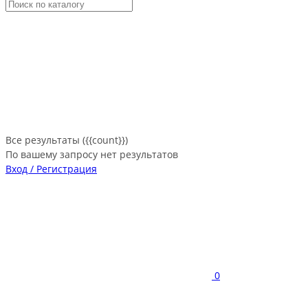
Все результаты ({{count}})
По вашему запросу нет результатов
Вход / Регистрация
0