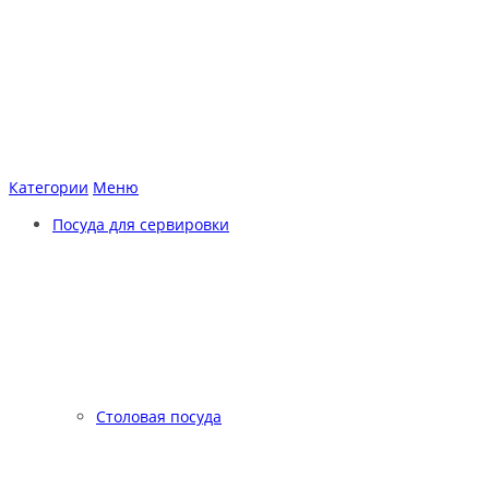
Категории
Меню
Посуда для сервировки
Столовая посуда