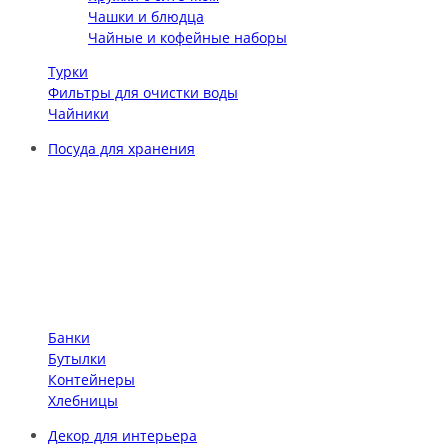
Чашки и блюдца
Чайные и кофейные наборы
Турки
Фильтры для очистки воды
Чайники
Посуда для хранения
Банки
Бутылки
Контейнеры
Хлебницы
Декор для интерьера