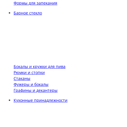
Формы для запекания
Барное стекло
Бокалы и кружки для пива
Рюмки и стопки
Стаканы
Фужеры и бокалы
Графины и декантеры
Кухонные принадлежности