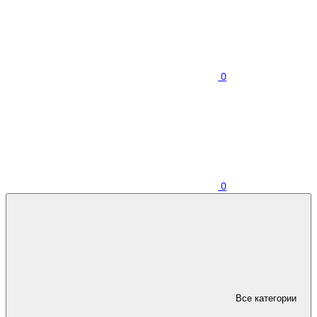
0
0
Все категории