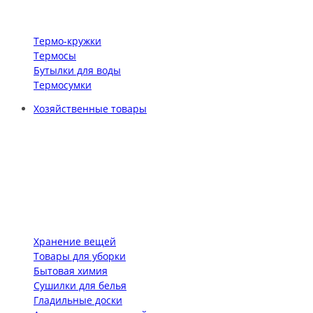
Термо-кружки
Термосы
Бутылки для воды
Термосумки
Хозяйственные товары
Хранение вещей
Товары для уборки
Бытовая химия
Сушилки для белья
Гладильные доски