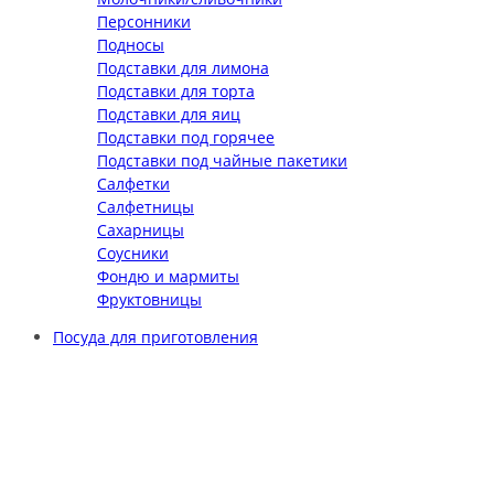
Персонники
Подносы
Подставки для лимона
Подставки для торта
Подставки для яиц
Подставки под горячее
Подставки под чайные пакетики
Салфетки
Салфетницы
Сахарницы
Соусники
Фондю и мармиты
Фруктовницы
Посуда для приготовления