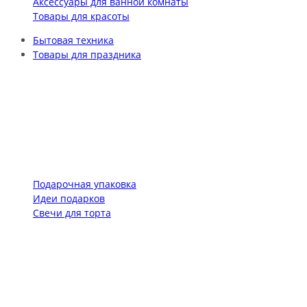
Аксессуары для ванной комнаты
Товары для красоты
Бытовая техника
Товары для праздника
Подарочная упаковка
Идеи подарков
Свечи для торта