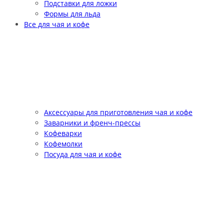
Подставки для ложки
Формы для льда
Все для чая и кофе
Аксессуары для приготовления чая и кофе
Заварники и френч-прессы
Кофеварки
Кофемолки
Посуда для чая и кофе