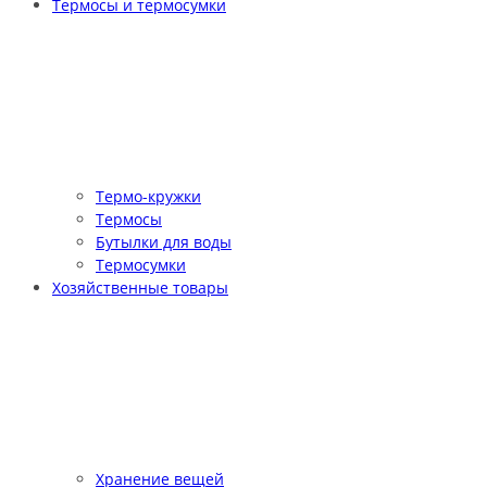
Термосы и термосумки
Термо-кружки
Термосы
Бутылки для воды
Термосумки
Хозяйственные товары
Хранение вещей