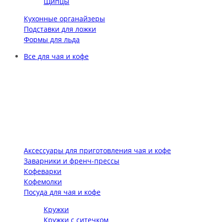
Щипцы
Кухонные органайзеры
Подставки для ложки
Формы для льда
Все для чая и кофе
Аксессуары для приготовления чая и кофе
Заварники и френч-прессы
Кофеварки
Кофемолки
Посуда для чая и кофе
Кружки
Кружки с ситечком