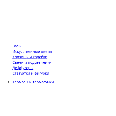
Вазы
Искусственные цветы
Корзины и коробки
Свечи и подсвечники
Диффузоры
Статуэтки и фигурки
Термосы и термосумки