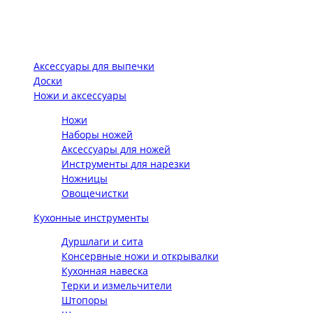
Аксессуары для выпечки
Доски
Ножи и аксессуары
Ножи
Наборы ножей
Аксессуары для ножей
Инструменты для нарезки
Ножницы
Овощечистки
Кухонные инструменты
Дуршлаги и сита
Консервные ножи и открывалки
Кухонная навеска
Терки и измельчители
Штопоры