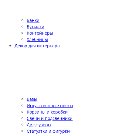
Банки
Бутылки
Контейнеры
Хлебницы
Декор для интерьера
Вазы
Искусственные цветы
Корзины и коробки
Свечи и подсвечники
Диффузоры
Статуэтки и фигурки