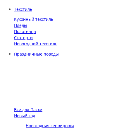
Текстиль
Кухонный текстиль
Пледы
Полотенца
Скатерти
Новогодний текстиль
Праздничные поводы
Все для Пасхи
Новый год
Новогодняя сервировка