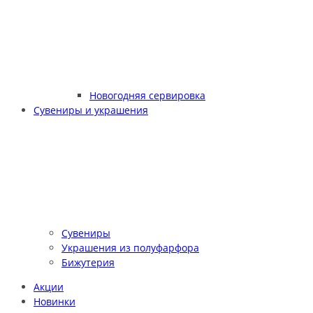
Новогодняя сервировка
Сувениры и украшения
Сувениры
Украшения из полуфарфора
Бижутерия
Акции
Новинки