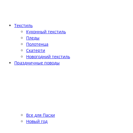
Текстиль
Кухонный текстиль
Пледы
Полотенца
Скатерти
Новогодний текстиль
Праздничные поводы
Все для Пасхи
Новый год