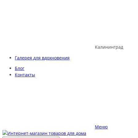
Skip
to
content
Калининград
Галерея для вдохновения
Блог
Контакты
Меню