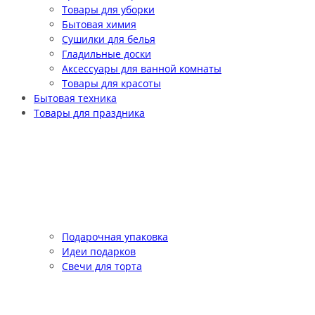
Товары для уборки
Бытовая химия
Сушилки для белья
Гладильные доски
Аксессуары для ванной комнаты
Товары для красоты
Бытовая техника
Товары для праздника
Подарочная упаковка
Идеи подарков
Свечи для торта