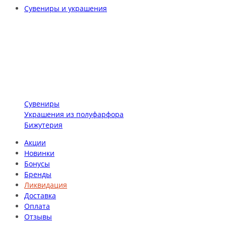
Сувениры и украшения
Сувениры
Украшения из полуфарфора
Бижутерия
Акции
Новинки
Бонусы
Бренды
Ликвидация
Доставка
Оплата
Отзывы