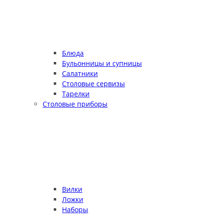
Блюда
Бульонницы и супницы
Салатники
Столовые сервизы
Тарелки
Столовые приборы
Вилки
Ложки
Наборы