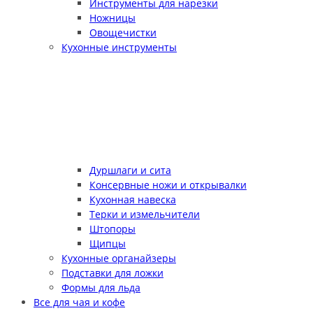
Инструменты для нарезки
Ножницы
Овощечистки
Кухонные инструменты
Дуршлаги и сита
Консервные ножи и открывалки
Кухонная навеска
Терки и измельчители
Штопоры
Щипцы
Кухонные органайзеры
Подставки для ложки
Формы для льда
Все для чая и кофе