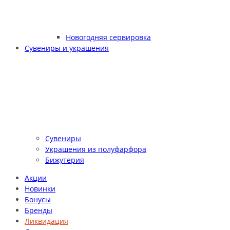
Новогодняя сервировка
Сувениры и украшения
Сувениры
Украшения из полуфарфора
Бижутерия
Акции
Новинки
Бонусы
Бренды
Ликвидация