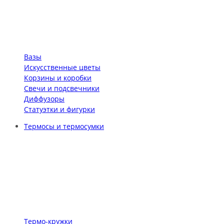
Вазы
Искусственные цветы
Корзины и коробки
Свечи и подсвечники
Диффузоры
Статуэтки и фигурки
Термосы и термосумки
Термо-кружки