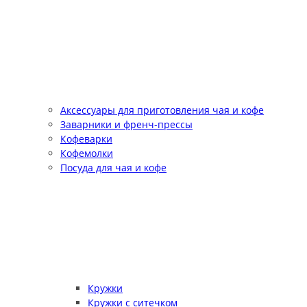
Аксессуары для приготовления чая и кофе
Заварники и френч-прессы
Кофеварки
Кофемолки
Посуда для чая и кофе
Кружки
Кружки с ситечком