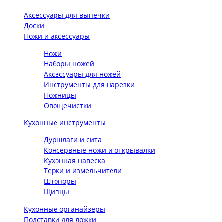
Аксессуары для выпечки
Доски
Ножи и аксессуары
Ножи
Наборы ножей
Аксессуары для ножей
Инструменты для нарезки
Ножницы
Овощечистки
Кухонные инструменты
Дуршлаги и сита
Консервные ножи и открывалки
Кухонная навеска
Терки и измельчители
Штопоры
Щипцы
Кухонные органайзеры
Подставки для ложки