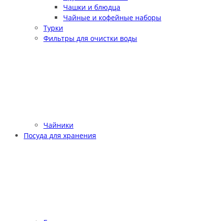
Чашки и блюдца
Чайные и кофейные наборы
Турки
Фильтры для очистки воды
Чайники
Посуда для хранения