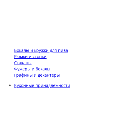
Бокалы и кружки для пива
Рюмки и стопки
Стаканы
Фужеры и бокалы
Графины и декантеры
Кухонные принадлежности