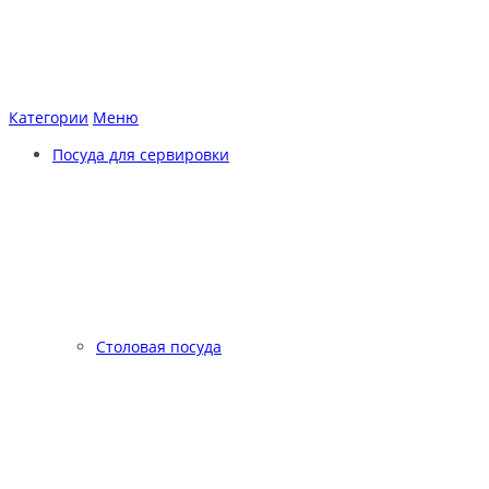
Категории
Меню
Посуда для сервировки
Столовая посуда