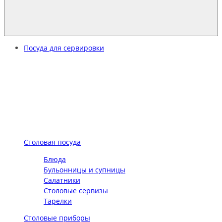
Посуда для сервировки
Столовая посуда
Блюда
Бульонницы и супницы
Салатники
Столовые сервизы
Тарелки
Столовые приборы