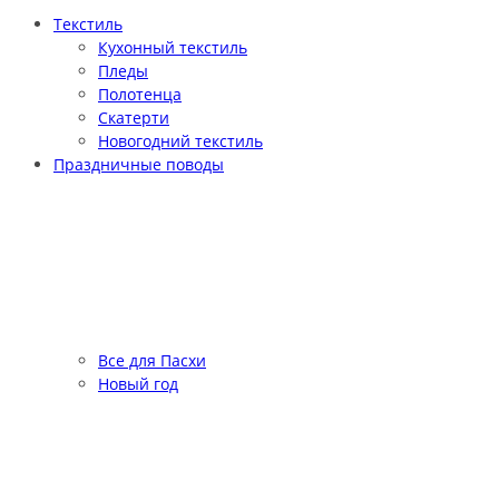
Текстиль
Кухонный текстиль
Пледы
Полотенца
Скатерти
Новогодний текстиль
Праздничные поводы
Все для Пасхи
Новый год