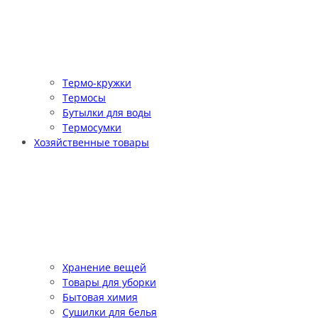
Термо-кружки
Термосы
Бутылки для воды
Термосумки
Хозяйственные товары
Хранение вещей
Товары для уборки
Бытовая химия
Сушилки для белья