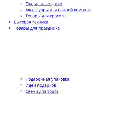
Гладильные доски
Аксессуары для ванной комнаты
Товары для красоты
Бытовая техника
Товары для праздника
Подарочная упаковка
Идеи подарков
Свечи для торта