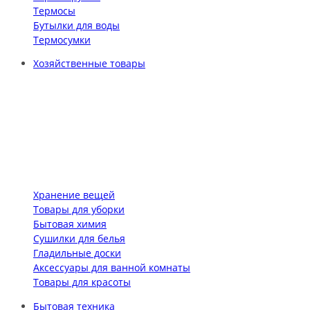
Термосы
Бутылки для воды
Термосумки
Хозяйственные товары
Хранение вещей
Товары для уборки
Бытовая химия
Сушилки для белья
Гладильные доски
Аксессуары для ванной комнаты
Товары для красоты
Бытовая техника