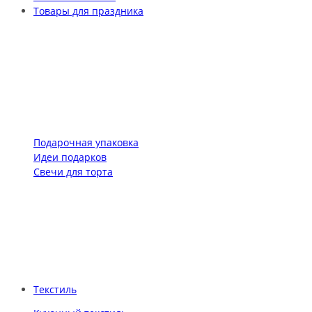
Товары для праздника
Подарочная упаковка
Идеи подарков
Свечи для торта
Текстиль