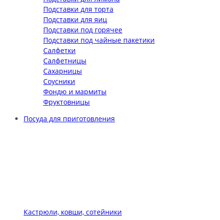
Подставки для торта
Подставки для яиц
Подставки под горячее
Подставки под чайные пакетики
Салфетки
Салфетницы
Сахарницы
Соусники
Фондю и мармиты
Фруктовницы
Посуда для приготовления
Кастрюли, ковши, сотейники