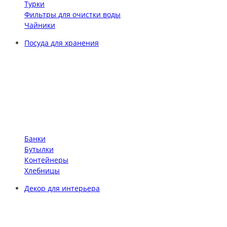
Турки
Фильтры для очистки воды
Чайники
Посуда для хранения
Банки
Бутылки
Контейнеры
Хлебницы
Декор для интерьера