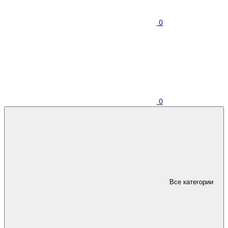
0
0
Все категории