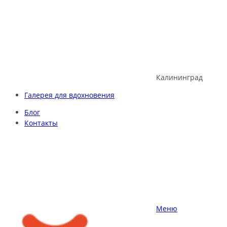
Skip
to
content
Калининград
Галерея для вдохновения
Блог
Контакты
Меню