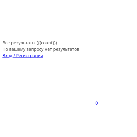
Все результаты ({{count}})
По вашему запросу нет результатов
Вход / Регистрация
0