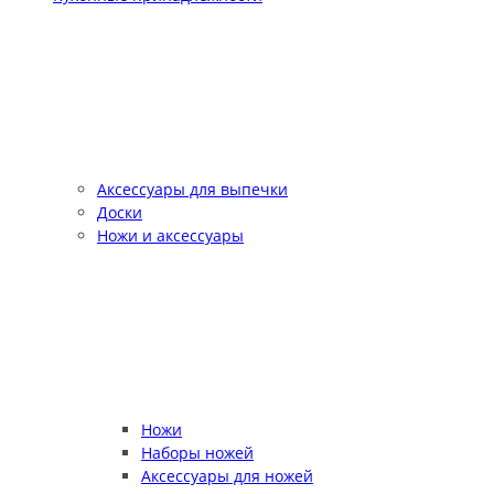
Аксессуары для выпечки
Доски
Ножи и аксессуары
Ножи
Наборы ножей
Аксессуары для ножей