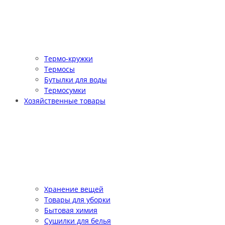
Термо-кружки
Термосы
Бутылки для воды
Термосумки
Хозяйственные товары
Хранение вещей
Товары для уборки
Бытовая химия
Сушилки для белья