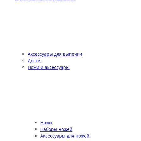
Аксессуары для выпечки
Доски
Ножи и аксессуары
Ножи
Наборы ножей
Аксессуары для ножей