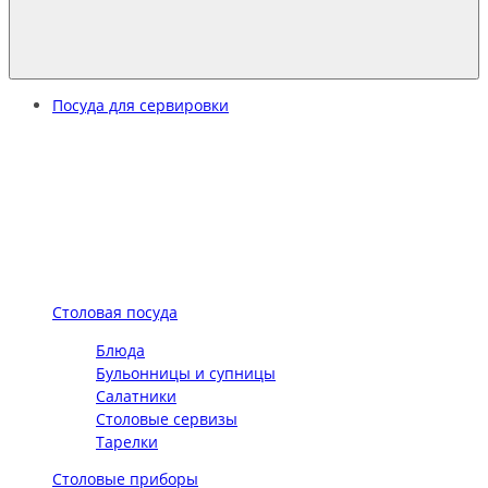
Посуда для сервировки
Столовая посуда
Блюда
Бульонницы и супницы
Салатники
Столовые сервизы
Тарелки
Столовые приборы