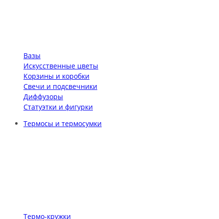
Вазы
Искусственные цветы
Корзины и коробки
Свечи и подсвечники
Диффузоры
Статуэтки и фигурки
Термосы и термосумки
Термо-кружки