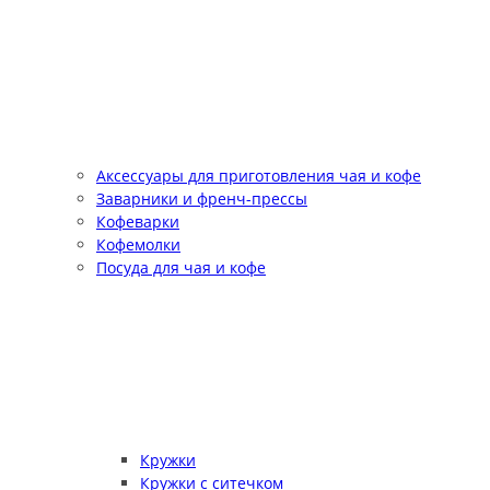
Аксессуары для приготовления чая и кофе
Заварники и френч-прессы
Кофеварки
Кофемолки
Посуда для чая и кофе
Кружки
Кружки с ситечком