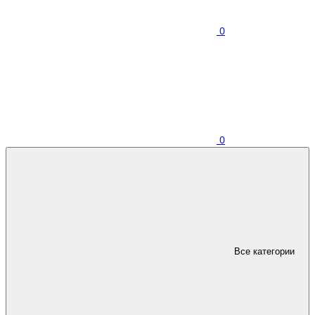
0
0
Все категории