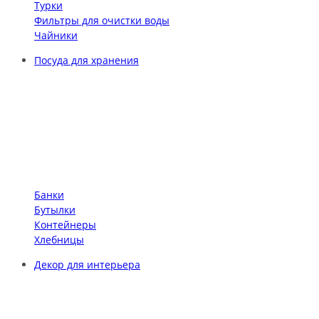
Турки
Фильтры для очистки воды
Чайники
Посуда для хранения
Банки
Бутылки
Контейнеры
Хлебницы
Декор для интерьера