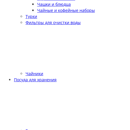
Чашки и блюдца
Чайные и кофейные наборы
Турки
Фильтры для очистки воды
Чайники
Посуда для хранения