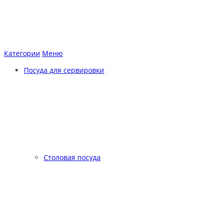
Категории
Меню
Посуда для сервировки
Столовая посуда