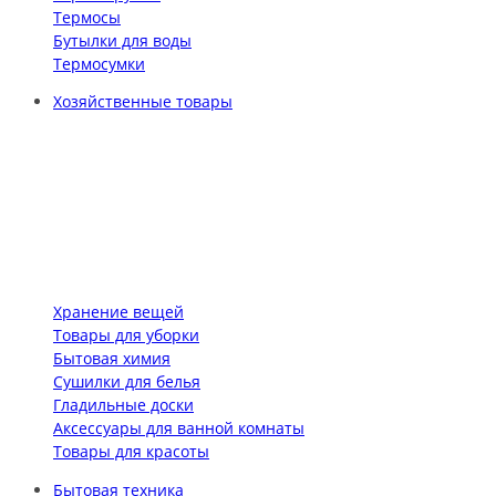
Термосы
Бутылки для воды
Термосумки
Хозяйственные товары
Хранение вещей
Товары для уборки
Бытовая химия
Сушилки для белья
Гладильные доски
Аксессуары для ванной комнаты
Товары для красоты
Бытовая техника