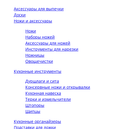
Аксессуары для выпечки
Доски
Ножи и аксессуары
Ножи
Наборы ножей
Аксессуары для ножей
Инструменты для нарезки
Ножницы
Овощечистки
Кухонные инструменты
Дуршлаги и сита
Консервные ножи и открывалки
Кухонная навеска
Терки и измельчители
Штопоры
Щипцы
Кухонные органайзеры
Подставки для ложки