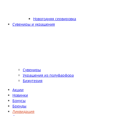
Новогодняя сервировка
Сувениры и украшения
Сувениры
Украшения из полуфарфора
Бижутерия
Акции
Новинки
Бонусы
Бренды
Ликвидация