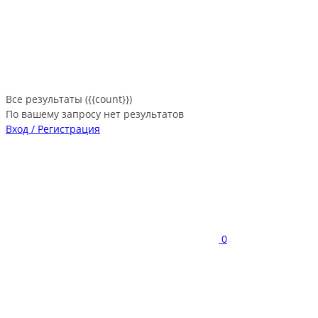
Все результаты ({{count}})
По вашему запросу нет результатов
Вход / Регистрация
0