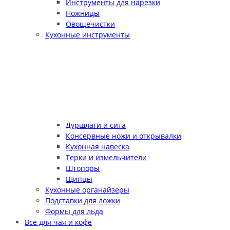
Инструменты для нарезки
Ножницы
Овощечистки
Кухонные инструменты
Дуршлаги и сита
Консервные ножи и открывалки
Кухонная навеска
Терки и измельчители
Штопоры
Щипцы
Кухонные органайзеры
Подставки для ложки
Формы для льда
Все для чая и кофе