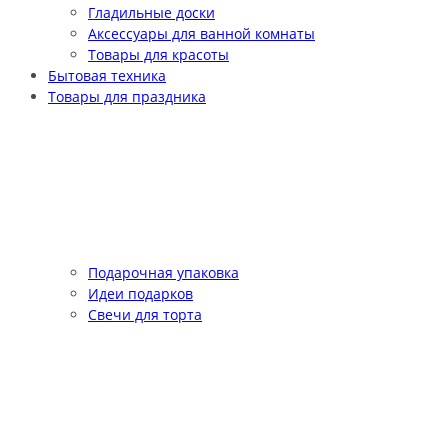
Гладильные доски
Аксессуары для ванной комнаты
Товары для красоты
Бытовая техника
Товары для праздника
Подарочная упаковка
Идеи подарков
Свечи для торта