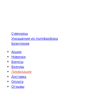
Сувениры
Украшения из полуфарфора
Бижутерия
Акции
Новинки
Бонусы
Бренды
Ликвидация
Доставка
Оплата
Отзывы