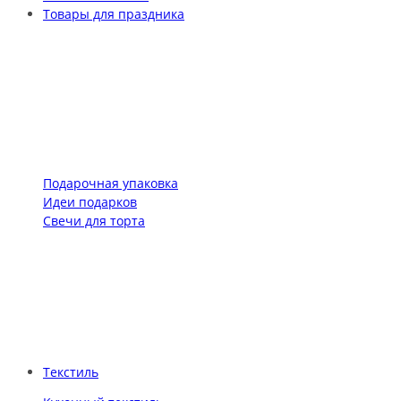
Товары для праздника
Подарочная упаковка
Идеи подарков
Свечи для торта
Текстиль