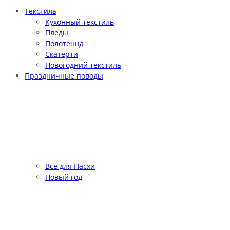
Текстиль
Кухонный текстиль
Пледы
Полотенца
Скатерти
Новогодний текстиль
Праздничные поводы
Все для Пасхи
Новый год