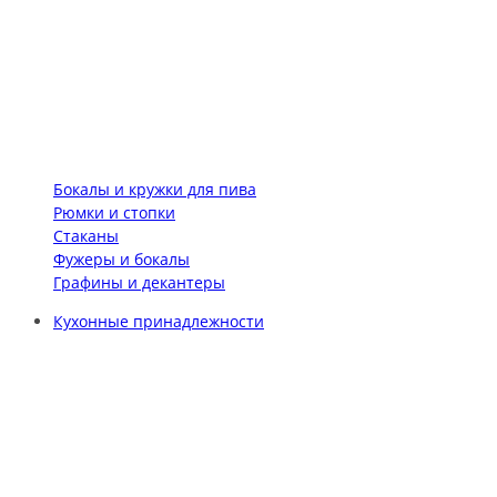
Бокалы и кружки для пива
Рюмки и стопки
Стаканы
Фужеры и бокалы
Графины и декантеры
Кухонные принадлежности