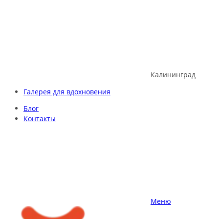
Skip
to
content
Калининград
Галерея для вдохновения
Блог
Контакты
Меню