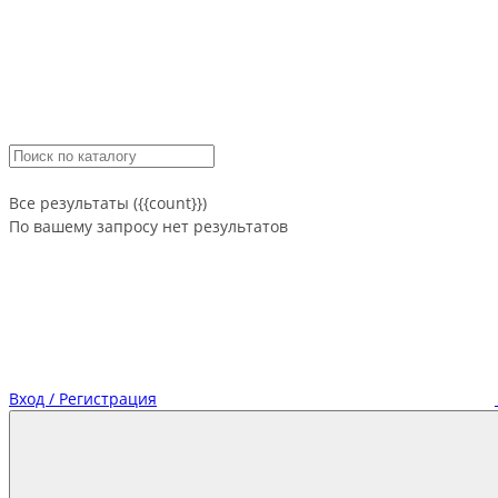
Все результаты ({{count}})
По вашему запросу нет результатов
Вход / Регистрация