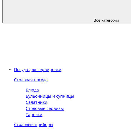
Все категории
Посуда для сервировки
Столовая посуда
Блюда
Бульонницы и супницы
Салатники
Столовые сервизы
Тарелки
Столовые приборы