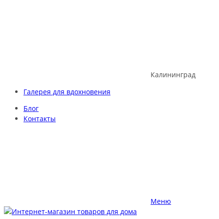
Skip
to
content
Калининград
Галерея для вдохновения
Блог
Контакты
Меню