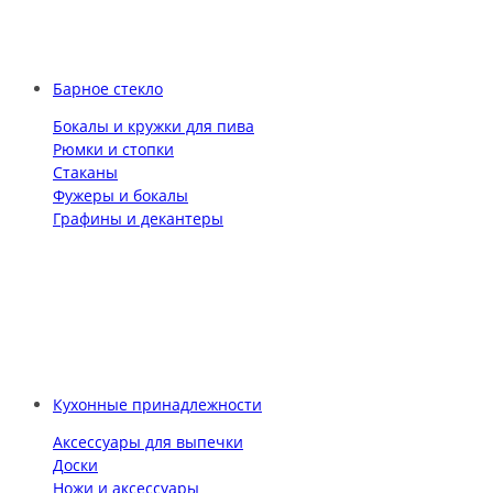
Барное стекло
Бокалы и кружки для пива
Рюмки и стопки
Стаканы
Фужеры и бокалы
Графины и декантеры
Кухонные принадлежности
Аксессуары для выпечки
Доски
Ножи и аксессуары