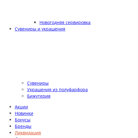
Новогодняя сервировка
Сувениры и украшения
Сувениры
Украшения из полуфарфора
Бижутерия
Акции
Новинки
Бонусы
Бренды
Ликвидация