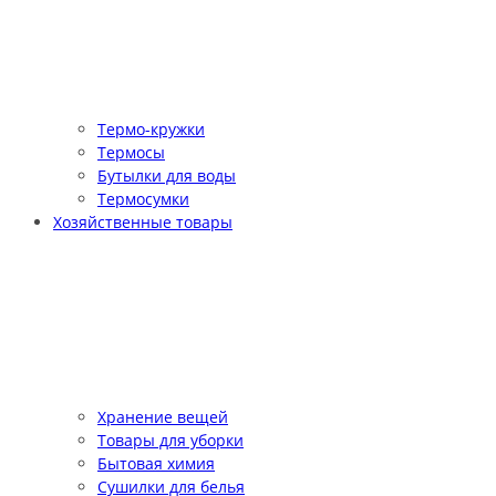
Термо-кружки
Термосы
Бутылки для воды
Термосумки
Хозяйственные товары
Хранение вещей
Товары для уборки
Бытовая химия
Сушилки для белья