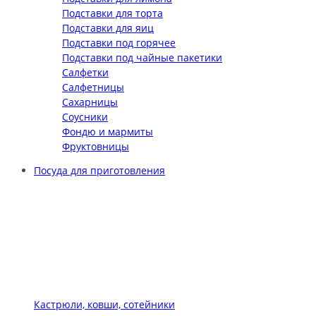
Подставки для торта
Подставки для яиц
Подставки под горячее
Подставки под чайные пакетики
Салфетки
Салфетницы
Сахарницы
Соусники
Фондю и мармиты
Фруктовницы
Посуда для приготовления
Кастрюли, ковши, сотейники