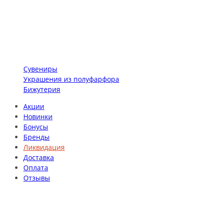
Сувениры
Украшения из полуфарфора
Бижутерия
Акции
Новинки
Бонусы
Бренды
Ликвидация
Доставка
Оплата
Отзывы