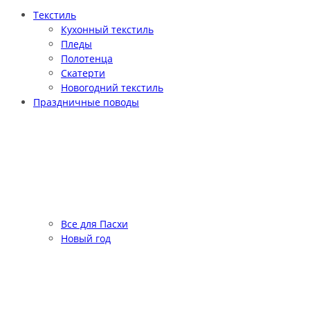
Текстиль
Кухонный текстиль
Пледы
Полотенца
Скатерти
Новогодний текстиль
Праздничные поводы
Все для Пасхи
Новый год