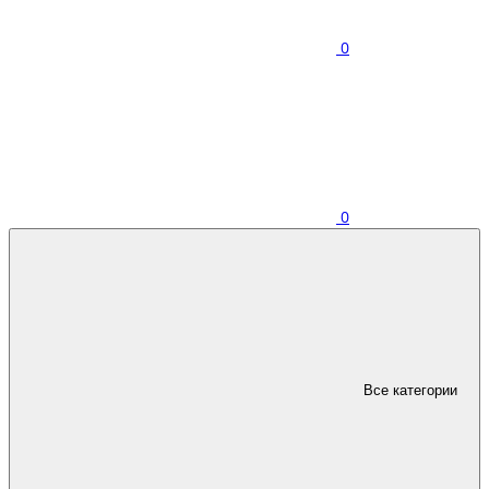
0
0
Все категории