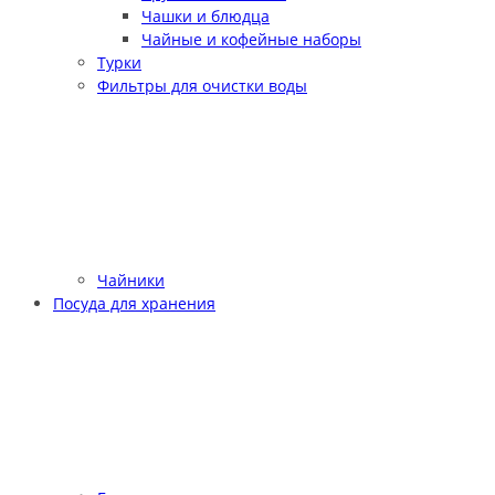
Чашки и блюдца
Чайные и кофейные наборы
Турки
Фильтры для очистки воды
Чайники
Посуда для хранения