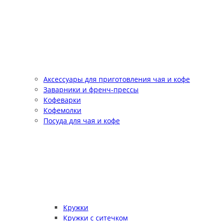
Аксессуары для приготовления чая и кофе
Заварники и френч-прессы
Кофеварки
Кофемолки
Посуда для чая и кофе
Кружки
Кружки с ситечком