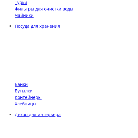
Турки
Фильтры для очистки воды
Чайники
Посуда для хранения
Банки
Бутылки
Контейнеры
Хлебницы
Декор для интерьера