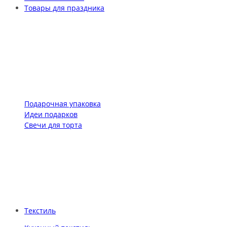
Товары для праздника
Подарочная упаковка
Идеи подарков
Свечи для торта
Текстиль