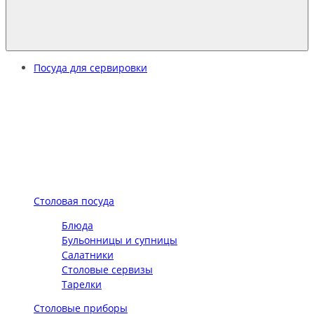
Посуда для сервировки
Столовая посуда
Блюда
Бульонницы и супницы
Салатники
Столовые сервизы
Тарелки
Столовые приборы