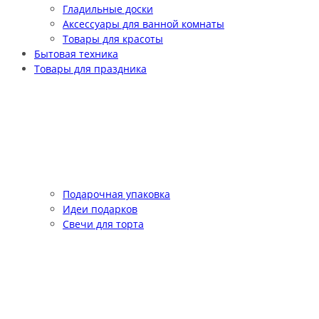
Гладильные доски
Аксессуары для ванной комнаты
Товары для красоты
Бытовая техника
Товары для праздника
Подарочная упаковка
Идеи подарков
Свечи для торта