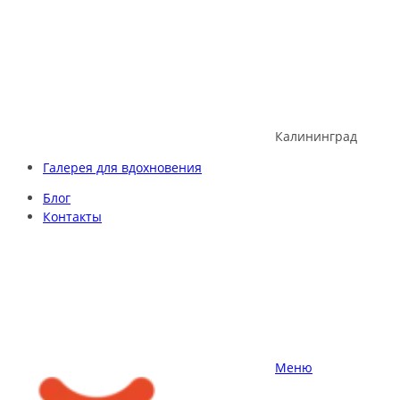
Skip
to
content
Калининград
Галерея для вдохновения
Блог
Контакты
Меню