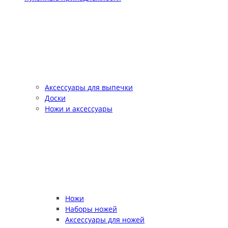
Аксессуары для выпечки
Доски
Ножи и аксессуары
Ножи
Наборы ножей
Аксессуары для ножей