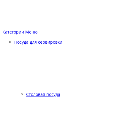
Категории
Меню
Посуда для сервировки
Столовая посуда