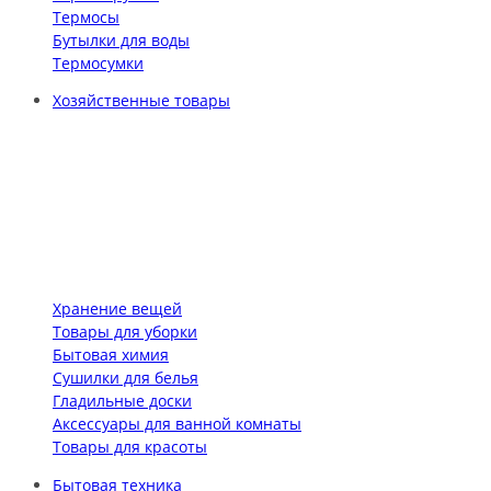
Термосы
Бутылки для воды
Термосумки
Хозяйственные товары
Хранение вещей
Товары для уборки
Бытовая химия
Сушилки для белья
Гладильные доски
Аксессуары для ванной комнаты
Товары для красоты
Бытовая техника