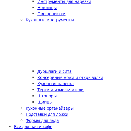
Инструменты для нарезки
Ножницы
Овощечистки
Кухонные инструменты
Дуршлаги и сита
Консервные ножи и открывалки
Кухонная навеска
Терки и измельчители
Штопоры
Щипцы
Кухонные органайзеры
Подставки для ложки
Формы для льда
Все для чая и кофе