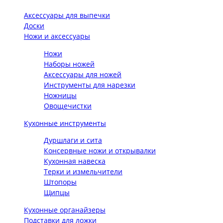
Аксессуары для выпечки
Доски
Ножи и аксессуары
Ножи
Наборы ножей
Аксессуары для ножей
Инструменты для нарезки
Ножницы
Овощечистки
Кухонные инструменты
Дуршлаги и сита
Консервные ножи и открывалки
Кухонная навеска
Терки и измельчители
Штопоры
Щипцы
Кухонные органайзеры
Подставки для ложки