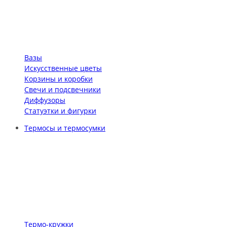
Вазы
Искусственные цветы
Корзины и коробки
Свечи и подсвечники
Диффузоры
Статуэтки и фигурки
Термосы и термосумки
Термо-кружки