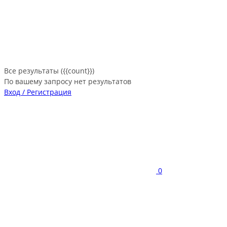
Все результаты ({{count}})
По вашему запросу нет результатов
Вход / Регистрация
0