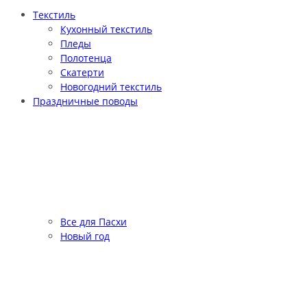
Текстиль
Кухонный текстиль
Пледы
Полотенца
Скатерти
Новогодний текстиль
Праздничные поводы
Все для Пасхи
Новый год