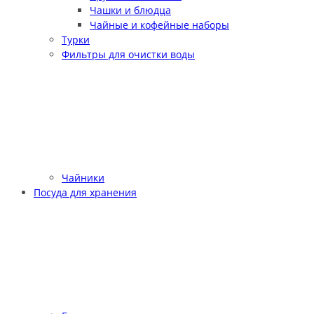
Чашки и блюдца
Чайные и кофейные наборы
Турки
Фильтры для очистки воды
Чайники
Посуда для хранения