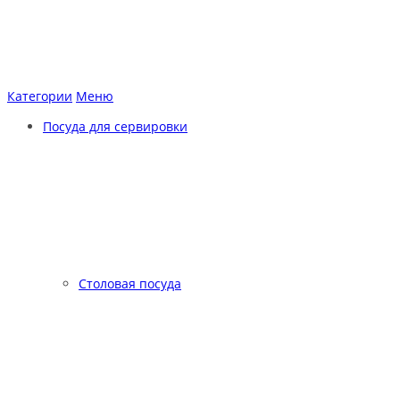
Категории
Меню
Посуда для сервировки
Столовая посуда