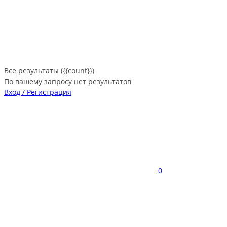
Все результаты ({{count}})
По вашему запросу нет результатов
Вход / Регистрация
0