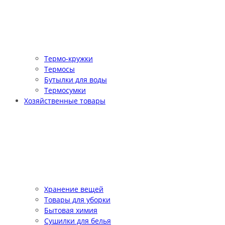
Термо-кружки
Термосы
Бутылки для воды
Термосумки
Хозяйственные товары
Хранение вещей
Товары для уборки
Бытовая химия
Сушилки для белья