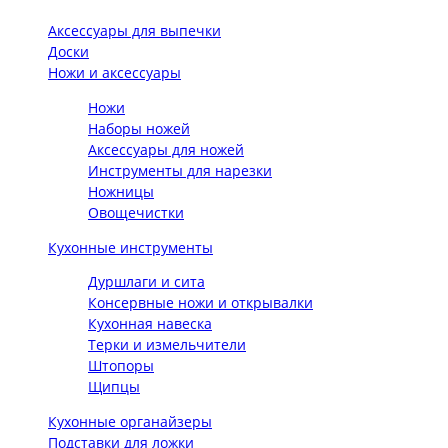
Аксессуары для выпечки
Доски
Ножи и аксессуары
Ножи
Наборы ножей
Аксессуары для ножей
Инструменты для нарезки
Ножницы
Овощечистки
Кухонные инструменты
Дуршлаги и сита
Консервные ножи и открывалки
Кухонная навеска
Терки и измельчители
Штопоры
Щипцы
Кухонные органайзеры
Подставки для ложки