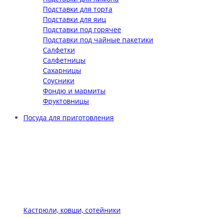
Подставки для торта
Подставки для яиц
Подставки под горячее
Подставки под чайные пакетики
Салфетки
Салфетницы
Сахарницы
Соусники
Фондю и мармиты
Фруктовницы
Посуда для приготовления
Кастрюли, ковши, сотейники