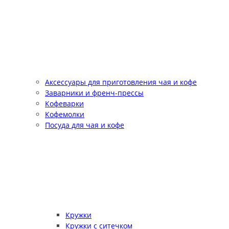
Аксессуары для приготовления чая и кофе
Заварники и френч-прессы
Кофеварки
Кофемолки
Посуда для чая и кофе
Кружки
Кружки с ситечком