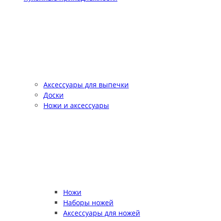
Аксессуары для выпечки
Доски
Ножи и аксессуары
Ножи
Наборы ножей
Аксессуары для ножей