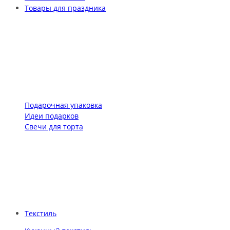
Товары для праздника
Подарочная упаковка
Идеи подарков
Свечи для торта
Текстиль