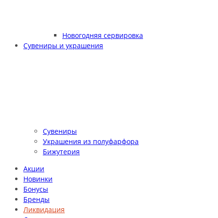
Новогодняя сервировка
Сувениры и украшения
Сувениры
Украшения из полуфарфора
Бижутерия
Акции
Новинки
Бонусы
Бренды
Ликвидация