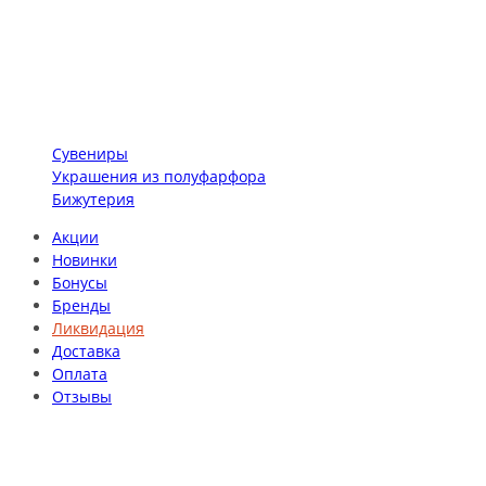
Сувениры
Украшения из полуфарфора
Бижутерия
Акции
Новинки
Бонусы
Бренды
Ликвидация
Доставка
Оплата
Отзывы