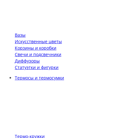
Вазы
Искусственные цветы
Корзины и коробки
Свечи и подсвечники
Диффузоры
Статуэтки и фигурки
Термосы и термосумки
Термо-кружки