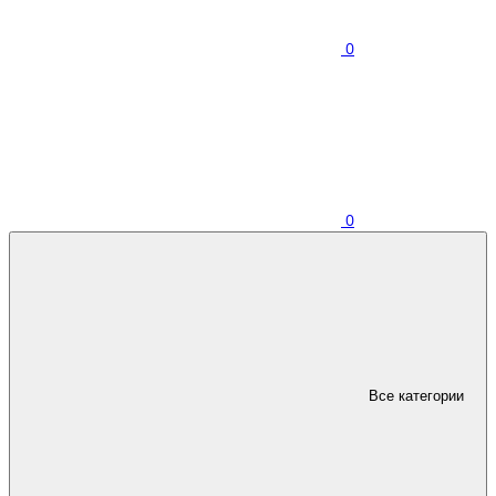
0
0
Все категории