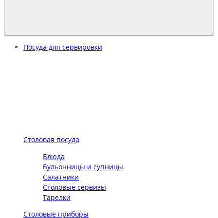
Посуда для сервировки
Столовая посуда
Блюда
Бульонницы и супницы
Салатники
Столовые сервизы
Тарелки
Столовые приборы