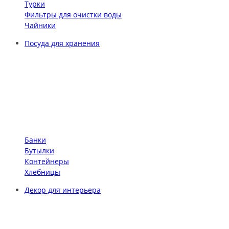
Турки
Фильтры для очистки воды
Чайники
Посуда для хранения
Банки
Бутылки
Контейнеры
Хлебницы
Декор для интерьера