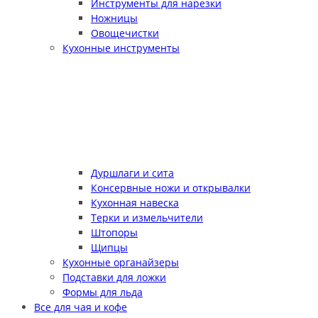
Инструменты для нарезки
Ножницы
Овощечистки
Кухонные инструменты
Дуршлаги и сита
Консервные ножи и открывалки
Кухонная навеска
Терки и измельчители
Штопоры
Щипцы
Кухонные органайзеры
Подставки для ложки
Формы для льда
Все для чая и кофе