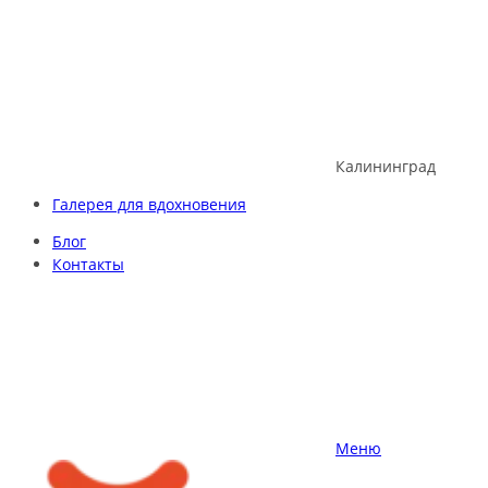
Skip
to
content
Калининград
Галерея для вдохновения
Блог
Контакты
Меню