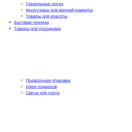
Гладильные доски
Аксессуары для ванной комнаты
Товары для красоты
Бытовая техника
Товары для праздника
Подарочная упаковка
Идеи подарков
Свечи для торта