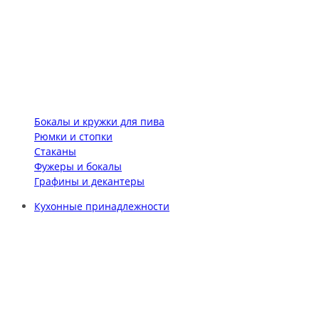
Бокалы и кружки для пива
Рюмки и стопки
Стаканы
Фужеры и бокалы
Графины и декантеры
Кухонные принадлежности