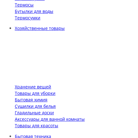
Термосы
Бутылки для воды
Термосумки
Хозяйственные товары
Хранение вещей
Товары для уборки
Бытовая химия
Сушилки для белья
Гладильные доски
Аксессуары для ванной комнаты
Товары для красоты
Бытовая техника