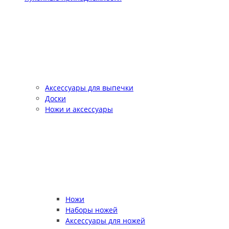
Аксессуары для выпечки
Доски
Ножи и аксессуары
Ножи
Наборы ножей
Аксессуары для ножей