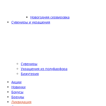
Новогодняя сервировка
Сувениры и украшения
Сувениры
Украшения из полуфарфора
Бижутерия
Акции
Новинки
Бонусы
Бренды
Ликвидация