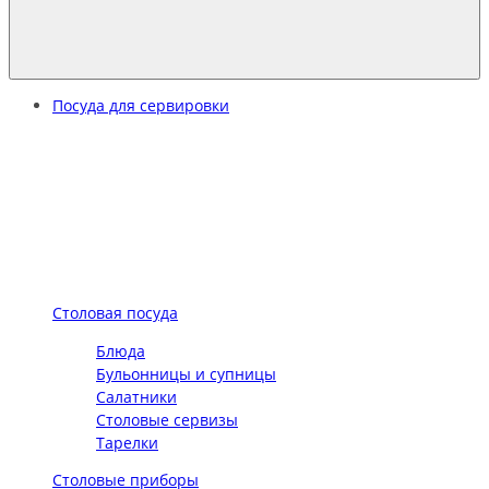
Посуда для сервировки
Столовая посуда
Блюда
Бульонницы и супницы
Салатники
Столовые сервизы
Тарелки
Столовые приборы