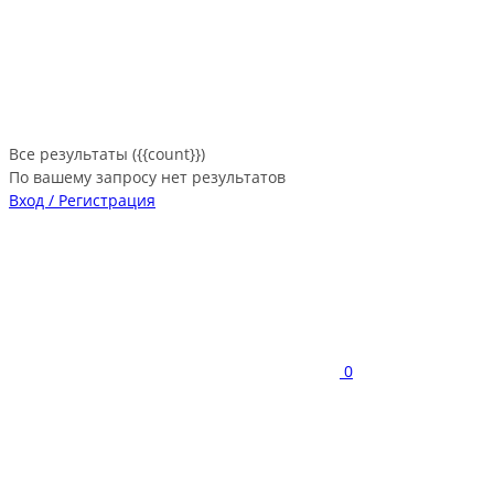
Все результаты ({{count}})
По вашему запросу нет результатов
Вход / Регистрация
0