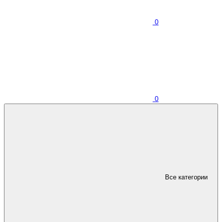
0
0
Все категории