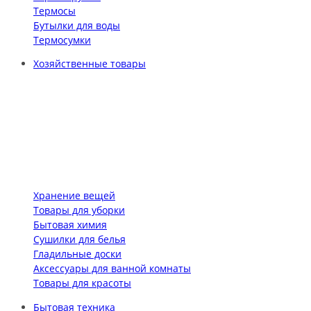
Термосы
Бутылки для воды
Термосумки
Хозяйственные товары
Хранение вещей
Товары для уборки
Бытовая химия
Сушилки для белья
Гладильные доски
Аксессуары для ванной комнаты
Товары для красоты
Бытовая техника