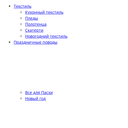
Текстиль
Кухонный текстиль
Пледы
Полотенца
Скатерти
Новогодний текстиль
Праздничные поводы
Все для Пасхи
Новый год