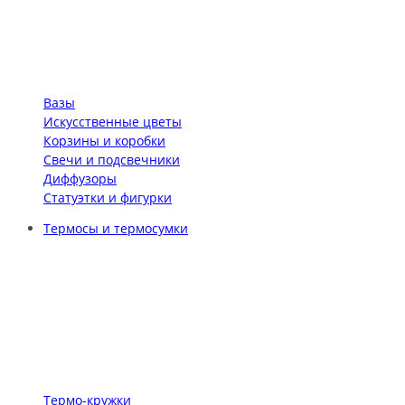
Вазы
Искусственные цветы
Корзины и коробки
Свечи и подсвечники
Диффузоры
Статуэтки и фигурки
Термосы и термосумки
Термо-кружки