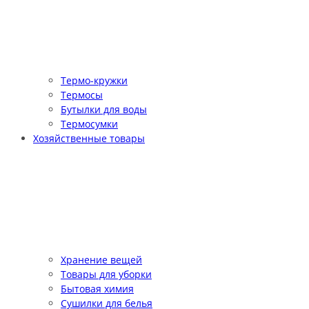
Термо-кружки
Термосы
Бутылки для воды
Термосумки
Хозяйственные товары
Хранение вещей
Товары для уборки
Бытовая химия
Сушилки для белья