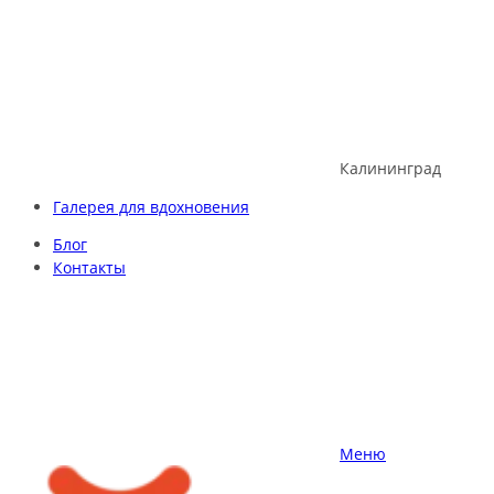
Skip
to
content
Калининград
Галерея для вдохновения
Блог
Контакты
Меню