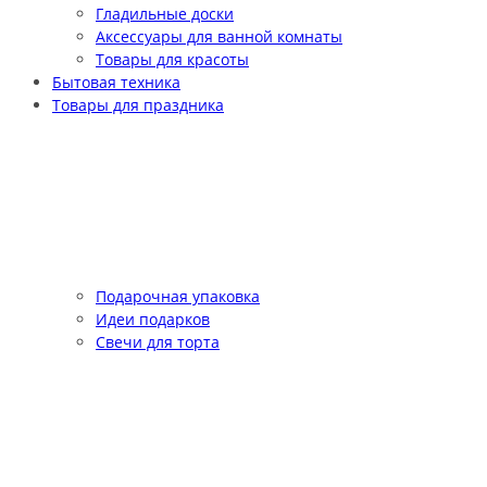
Гладильные доски
Аксессуары для ванной комнаты
Товары для красоты
Бытовая техника
Товары для праздника
Подарочная упаковка
Идеи подарков
Свечи для торта