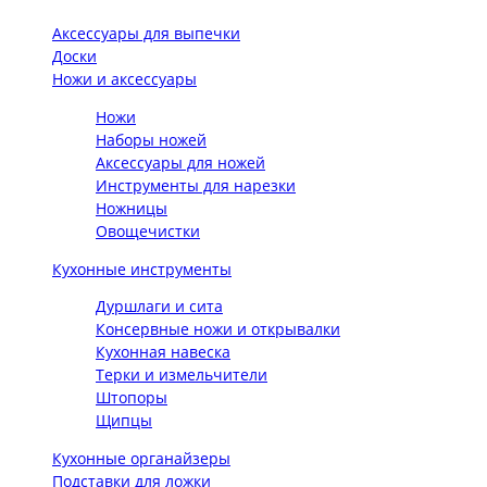
Аксессуары для выпечки
Доски
Ножи и аксессуары
Ножи
Наборы ножей
Аксессуары для ножей
Инструменты для нарезки
Ножницы
Овощечистки
Кухонные инструменты
Дуршлаги и сита
Консервные ножи и открывалки
Кухонная навеска
Терки и измельчители
Штопоры
Щипцы
Кухонные органайзеры
Подставки для ложки