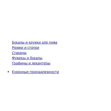
Бокалы и кружки для пива
Рюмки и стопки
Стаканы
Фужеры и бокалы
Графины и декантеры
Кухонные принадлежности