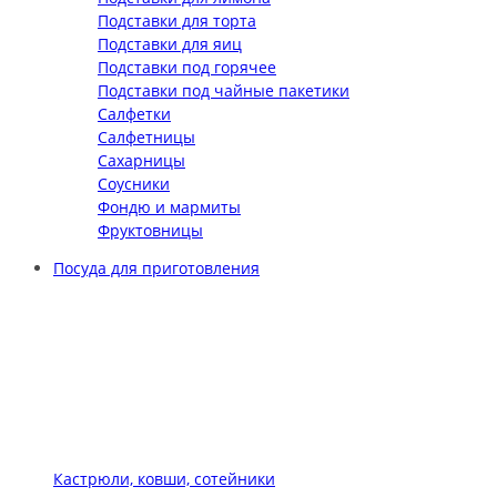
Подставки для торта
Подставки для яиц
Подставки под горячее
Подставки под чайные пакетики
Салфетки
Салфетницы
Сахарницы
Соусники
Фондю и мармиты
Фруктовницы
Посуда для приготовления
Кастрюли, ковши, сотейники