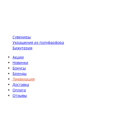
Сувениры
Украшения из полуфарфора
Бижутерия
Акции
Новинки
Бонусы
Бренды
Ликвидация
Доставка
Оплата
Отзывы