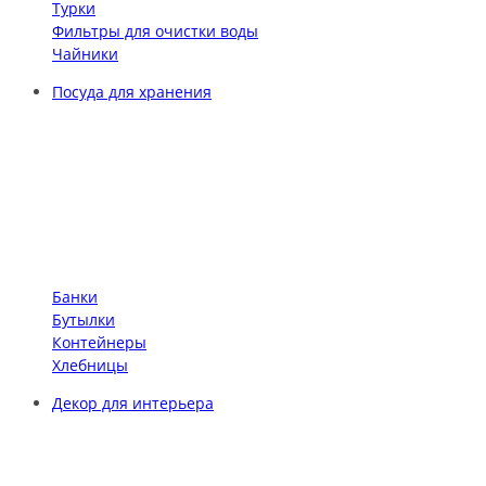
Турки
Фильтры для очистки воды
Чайники
Посуда для хранения
Банки
Бутылки
Контейнеры
Хлебницы
Декор для интерьера