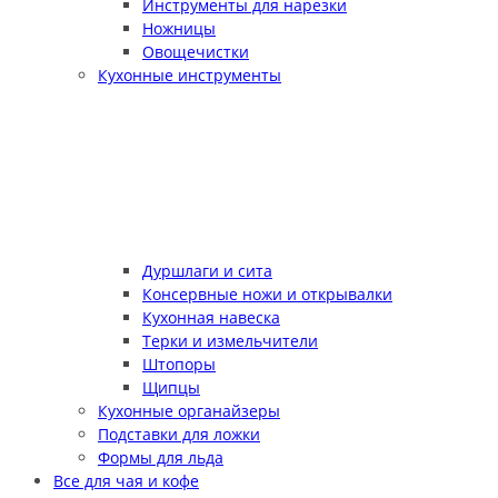
Инструменты для нарезки
Ножницы
Овощечистки
Кухонные инструменты
Дуршлаги и сита
Консервные ножи и открывалки
Кухонная навеска
Терки и измельчители
Штопоры
Щипцы
Кухонные органайзеры
Подставки для ложки
Формы для льда
Все для чая и кофе