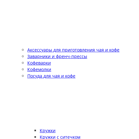
Аксессуары для приготовления чая и кофе
Заварники и френч-прессы
Кофеварки
Кофемолки
Посуда для чая и кофе
Кружки
Кружки с ситечком