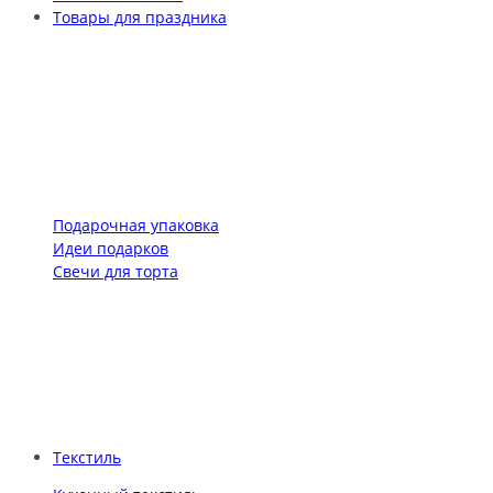
Товары для праздника
Подарочная упаковка
Идеи подарков
Свечи для торта
Текстиль