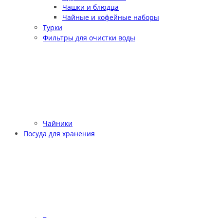
Чашки и блюдца
Чайные и кофейные наборы
Турки
Фильтры для очистки воды
Чайники
Посуда для хранения