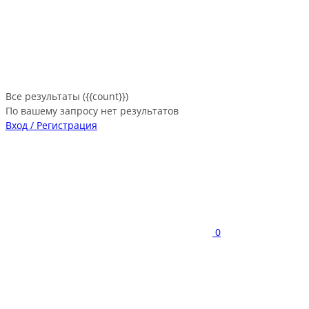
Все результаты ({{count}})
По вашему запросу нет результатов
Вход / Регистрация
0