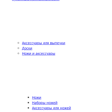
Аксессуары для выпечки
Доски
Ножи и аксессуары
Ножи
Наборы ножей
Аксессуары для ножей