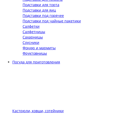
Подставки для торта
Подставки для яиц
Подставки под горячее
Подставки под чайные пакетики
Салфетки
Салфетницы
Сахарницы
Соусники
Фондю и мармиты
Фруктовницы
Посуда для приготовления
Кастрюли, ковши, сотейники