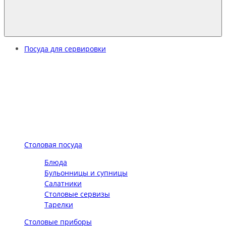
Посуда для сервировки
Столовая посуда
Блюда
Бульонницы и супницы
Салатники
Столовые сервизы
Тарелки
Столовые приборы