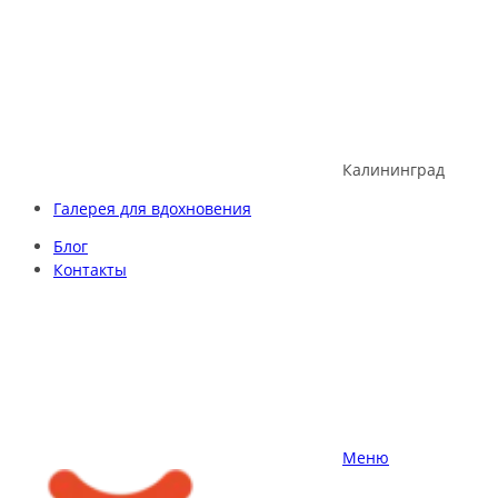
Skip
to
content
Калининград
Галерея для вдохновения
Блог
Контакты
Меню