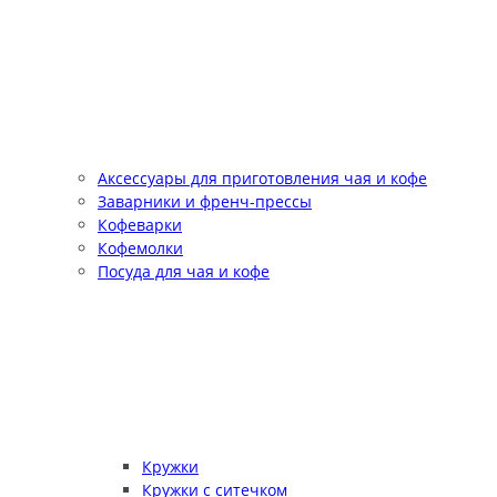
Аксессуары для приготовления чая и кофе
Заварники и френч-прессы
Кофеварки
Кофемолки
Посуда для чая и кофе
Кружки
Кружки с ситечком