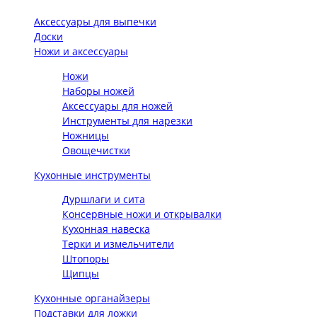
Аксессуары для выпечки
Доски
Ножи и аксессуары
Ножи
Наборы ножей
Аксессуары для ножей
Инструменты для нарезки
Ножницы
Овощечистки
Кухонные инструменты
Дуршлаги и сита
Консервные ножи и открывалки
Кухонная навеска
Терки и измельчители
Штопоры
Щипцы
Кухонные органайзеры
Подставки для ложки