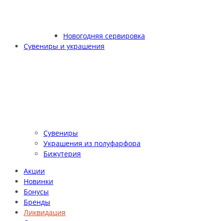
Новогодняя сервировка
Сувениры и украшения
Сувениры
Украшения из полуфарфора
Бижутерия
Акции
Новинки
Бонусы
Бренды
Ликвидация