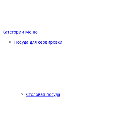
Категории
Меню
Посуда для сервировки
Столовая посуда