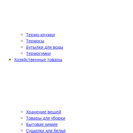
Термо-кружки
Термосы
Бутылки для воды
Термосумки
Хозяйственные товары
Хранение вещей
Товары для уборки
Бытовая химия
Сушилки для белья