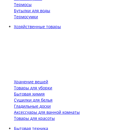
Термосы
Бутылки для воды
Термосумки
Хозяйственные товары
Хранение вещей
Товары для уборки
Бытовая химия
Сушилки для белья
Гладильные доски
Аксессуары для ванной комнаты
Товары для красоты
Бытовая техника