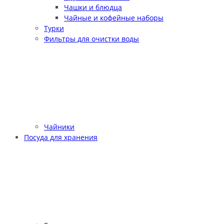
Чашки и блюдца
Чайные и кофейные наборы
Турки
Фильтры для очистки воды
Чайники
Посуда для хранения