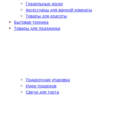
Гладильные доски
Аксессуары для ванной комнаты
Товары для красоты
Бытовая техника
Товары для праздника
Подарочная упаковка
Идеи подарков
Свечи для торта