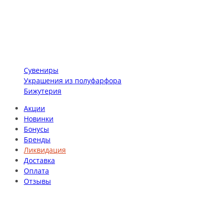
Сувениры
Украшения из полуфарфора
Бижутерия
Акции
Новинки
Бонусы
Бренды
Ликвидация
Доставка
Оплата
Отзывы