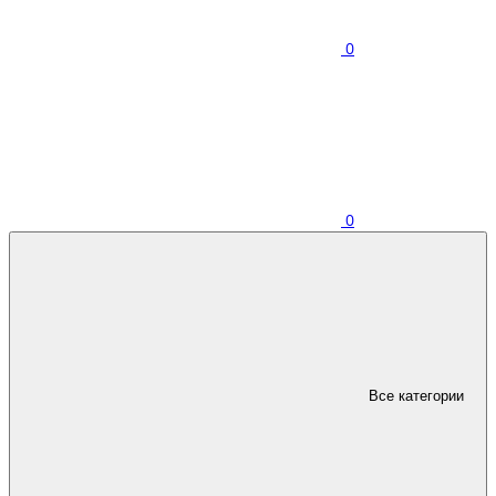
0
0
Все категории