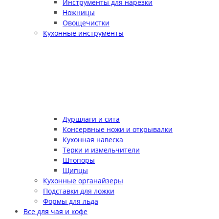
Инструменты для нарезки
Ножницы
Овощечистки
Кухонные инструменты
Дуршлаги и сита
Консервные ножи и открывалки
Кухонная навеска
Терки и измельчители
Штопоры
Щипцы
Кухонные органайзеры
Подставки для ложки
Формы для льда
Все для чая и кофе