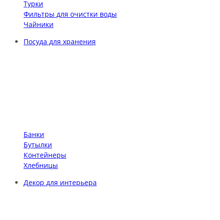
Турки
Фильтры для очистки воды
Чайники
Посуда для хранения
Банки
Бутылки
Контейнеры
Хлебницы
Декор для интерьера