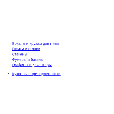
Бокалы и кружки для пива
Рюмки и стопки
Стаканы
Фужеры и бокалы
Графины и декантеры
Кухонные принадлежности