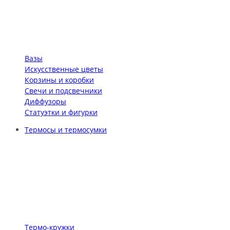
Вазы
Искусственные цветы
Корзины и коробки
Свечи и подсвечники
Диффузоры
Статуэтки и фигурки
Термосы и термосумки
Термо-кружки