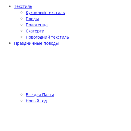
Текстиль
Кухонный текстиль
Пледы
Полотенца
Скатерти
Новогодний текстиль
Праздничные поводы
Все для Пасхи
Новый год