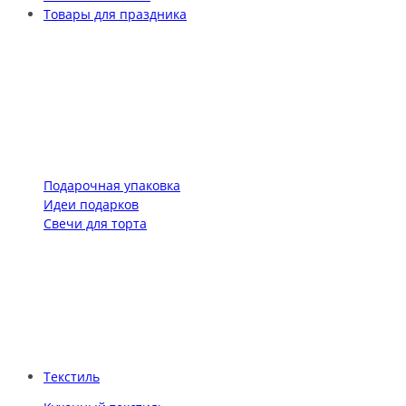
Товары для праздника
Подарочная упаковка
Идеи подарков
Свечи для торта
Текстиль