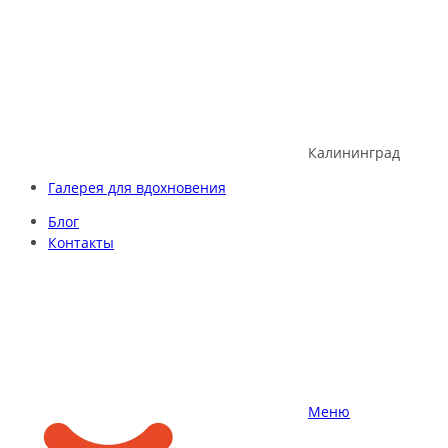
Skip
to
content
Калининград
Галерея для вдохновения
Блог
Контакты
Меню