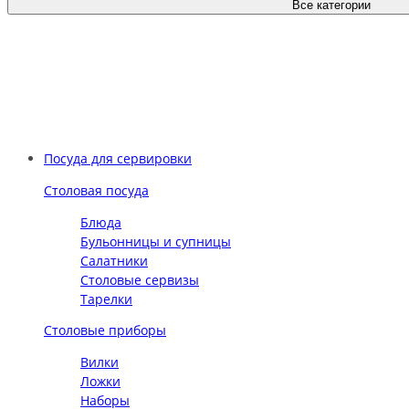
Все категории
Посуда для сервировки
Столовая посуда
Блюда
Бульонницы и супницы
Салатники
Столовые сервизы
Тарелки
Столовые приборы
Вилки
Ложки
Наборы