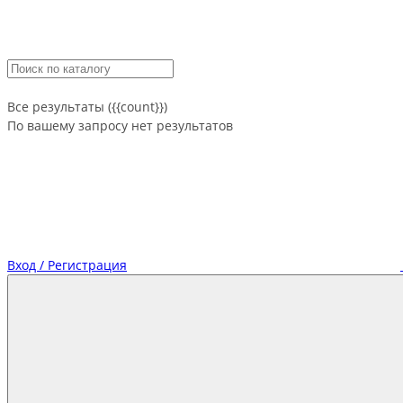
Все результаты ({{count}})
По вашему запросу нет результатов
Вход / Регистрация