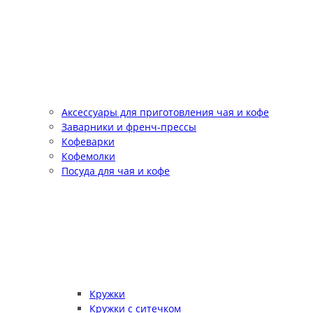
Аксессуары для приготовления чая и кофе
Заварники и френч-прессы
Кофеварки
Кофемолки
Посуда для чая и кофе
Кружки
Кружки с ситечком