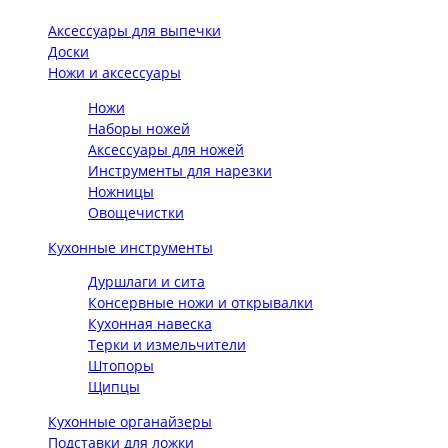
Аксессуары для выпечки
Доски
Ножи и аксессуары
Ножи
Наборы ножей
Аксессуары для ножей
Инструменты для нарезки
Ножницы
Овощечистки
Кухонные инструменты
Дуршлаги и сита
Консервные ножи и открывалки
Кухонная навеска
Терки и измельчители
Штопоры
Щипцы
Кухонные органайзеры
Подставки для ложки