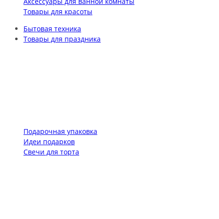
Аксессуары для ванной комнаты
Товары для красоты
Бытовая техника
Товары для праздника
Подарочная упаковка
Идеи подарков
Свечи для торта