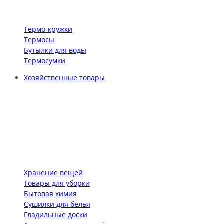
Термо-кружки
Термосы
Бутылки для воды
Термосумки
Хозяйственные товары
Хранение вещей
Товары для уборки
Бытовая химия
Сушилки для белья
Гладильные доски