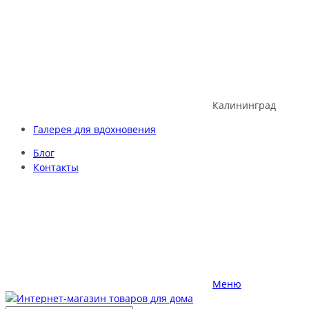
Skip
to
content
Калининград
Галерея для вдохновения
Блог
Контакты
Меню