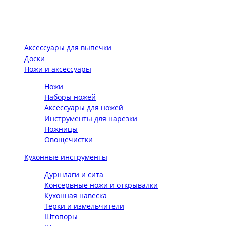
Аксессуары для выпечки
Доски
Ножи и аксессуары
Ножи
Наборы ножей
Аксессуары для ножей
Инструменты для нарезки
Ножницы
Овощечистки
Кухонные инструменты
Дуршлаги и сита
Консервные ножи и открывалки
Кухонная навеска
Терки и измельчители
Штопоры