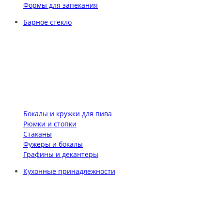
Формы для запекания
Барное стекло
Бокалы и кружки для пива
Рюмки и стопки
Стаканы
Фужеры и бокалы
Графины и декантеры
Кухонные принадлежности