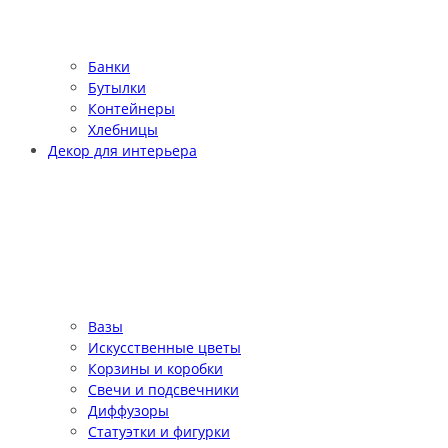
Банки
Бутылки
Контейнеры
Хлебницы
Декор для интерьера
Вазы
Искусственные цветы
Корзины и коробки
Свечи и подсвечники
Диффузоры
Статуэтки и фигурки