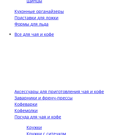
Щипцы
Кухонные органайзеры
Подставки для ложки
Формы для льда
Все для чая и кофе
Аксессуары для приготовления чая и кофе
Заварники и френч-прессы
Кофеварки
Кофемолки
Посуда для чая и кофе
Кружки
Кружки с ситечком