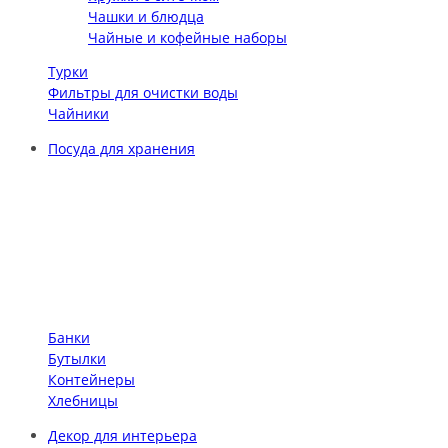
Чашки и блюдца
Чайные и кофейные наборы
Турки
Фильтры для очистки воды
Чайники
Посуда для хранения
Банки
Бутылки
Контейнеры
Хлебницы
Декор для интерьера