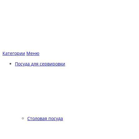
Категории
Меню
Посуда для сервировки
Столовая посуда