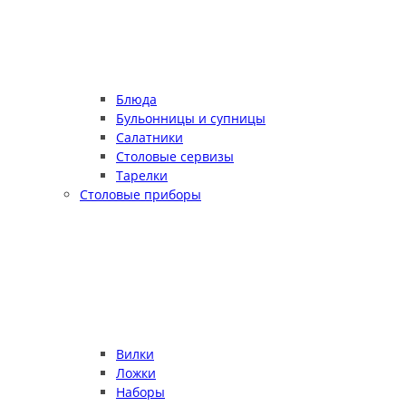
Блюда
Бульонницы и супницы
Салатники
Столовые сервизы
Тарелки
Столовые приборы
Вилки
Ложки
Наборы