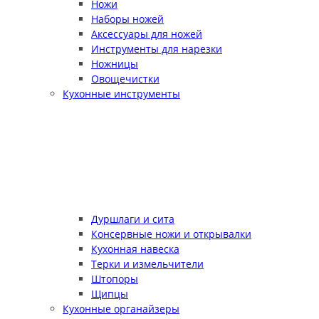
Ножи
Наборы ножей
Аксессуары для ножей
Инструменты для нарезки
Ножницы
Овощечистки
Кухонные инструменты
Дуршлаги и сита
Консервные ножи и открывалки
Кухонная навеска
Терки и измельчители
Штопоры
Щипцы
Кухонные органайзеры