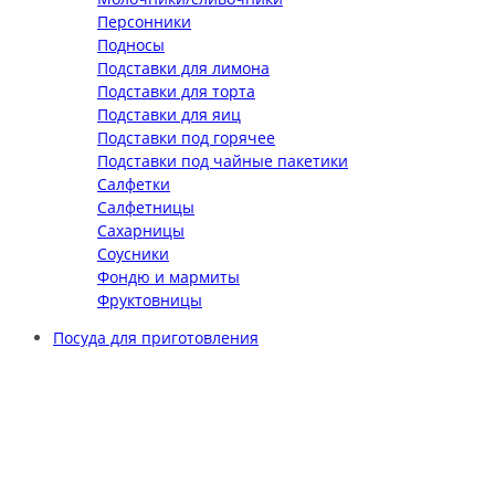
Персонники
Подносы
Подставки для лимона
Подставки для торта
Подставки для яиц
Подставки под горячее
Подставки под чайные пакетики
Салфетки
Салфетницы
Сахарницы
Соусники
Фондю и мармиты
Фруктовницы
Посуда для приготовления