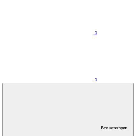
0
0
Все категории