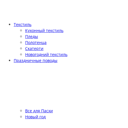
Текстиль
Кухонный текстиль
Пледы
Полотенца
Скатерти
Новогодний текстиль
Праздничные поводы
Все для Пасхи
Новый год