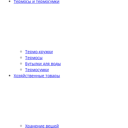
Термосы и термосумки
Термо-кружки
Термосы
Бутылки для воды
Термосумки
Хозяйственные товары
Хранение вещей