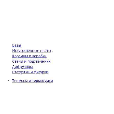
Вазы
Искусственные цветы
Корзины и коробки
Свечи и подсвечники
Диффузоры
Статуэтки и фигурки
Термосы и термосумки