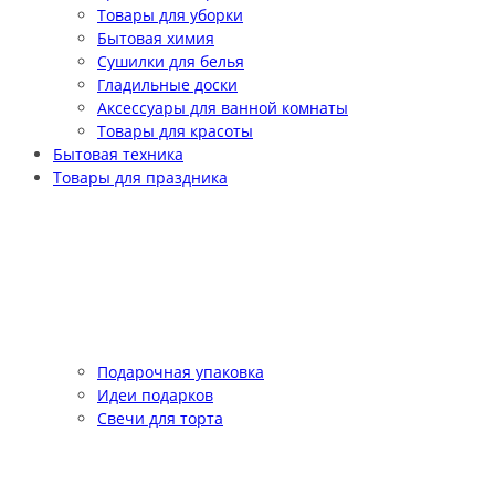
Товары для уборки
Бытовая химия
Сушилки для белья
Гладильные доски
Аксессуары для ванной комнаты
Товары для красоты
Бытовая техника
Товары для праздника
Подарочная упаковка
Идеи подарков
Свечи для торта