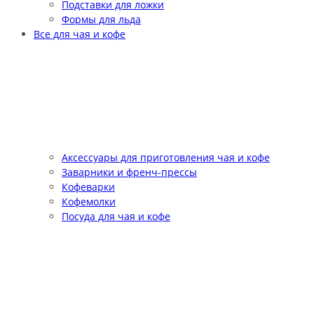
Подставки для ложки
Формы для льда
Все для чая и кофе
Аксессуары для приготовления чая и кофе
Заварники и френч-прессы
Кофеварки
Кофемолки
Посуда для чая и кофе