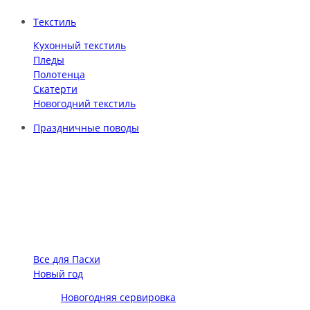
Текстиль
Кухонный текстиль
Пледы
Полотенца
Скатерти
Новогодний текстиль
Праздничные поводы
Все для Пасхи
Новый год
Новогодняя сервировка