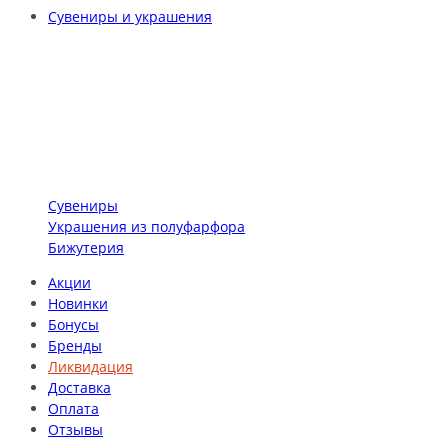
Сувениры и украшения
Сувениры
Украшения из полуфарфора
Бижутерия
Акции
Новинки
Бонусы
Бренды
Ликвидация
Доставка
Оплата
Отзывы