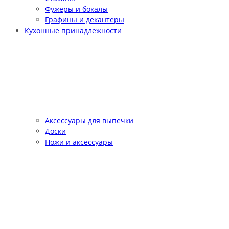
Фужеры и бокалы
Графины и декантеры
Кухонные принадлежности
Аксессуары для выпечки
Доски
Ножи и аксессуары