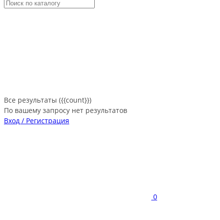
Все результаты ({{count}})
По вашему запросу нет результатов
Вход / Регистрация
0