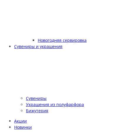
Новогодняя сервировка
Сувениры и украшения
Сувениры
Украшения из полуфарфора
Бижутерия
Акции
Новинки