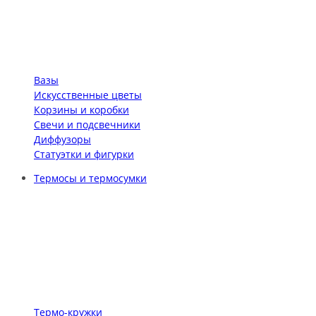
Вазы
Искусственные цветы
Корзины и коробки
Свечи и подсвечники
Диффузоры
Статуэтки и фигурки
Термосы и термосумки
Термо-кружки