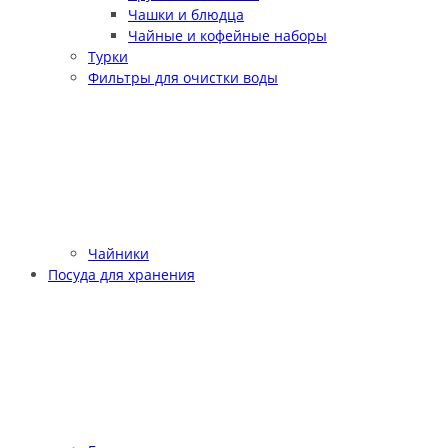
Чашки и блюдца
Чайные и кофейные наборы
Турки
Фильтры для очистки воды
Чайники
Посуда для хранения