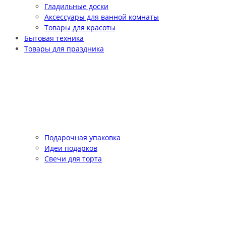
Гладильные доски
Аксессуары для ванной комнаты
Товары для красоты
Бытовая техника
Товары для праздника
Подарочная упаковка
Идеи подарков
Свечи для торта