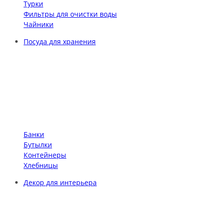
Турки
Фильтры для очистки воды
Чайники
Посуда для хранения
Банки
Бутылки
Контейнеры
Хлебницы
Декор для интерьера