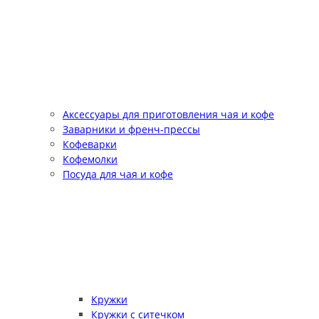
Аксессуары для приготовления чая и кофе
Заварники и френч-прессы
Кофеварки
Кофемолки
Посуда для чая и кофе
Кружки
Кружки с ситечком