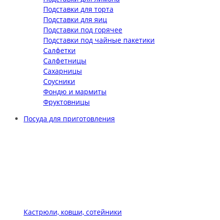
Подставки для торта
Подставки для яиц
Подставки под горячее
Подставки под чайные пакетики
Салфетки
Салфетницы
Сахарницы
Соусники
Фондю и мармиты
Фруктовницы
Посуда для приготовления
Кастрюли, ковши, сотейники