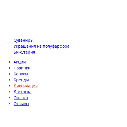
Сувениры
Украшения из полуфарфора
Бижутерия
Акции
Новинки
Бонусы
Бренды
Ликвидация
Доставка
Оплата
Отзывы