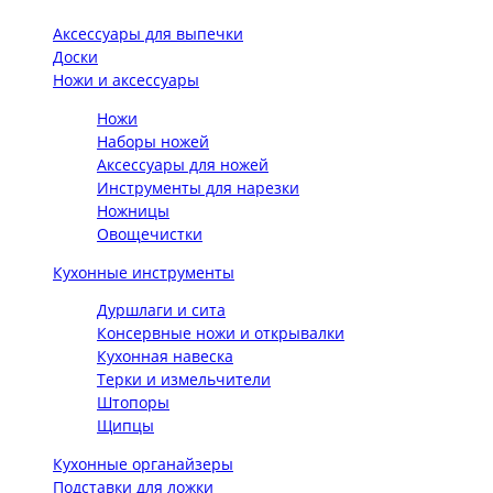
Аксессуары для выпечки
Доски
Ножи и аксессуары
Ножи
Наборы ножей
Аксессуары для ножей
Инструменты для нарезки
Ножницы
Овощечистки
Кухонные инструменты
Дуршлаги и сита
Консервные ножи и открывалки
Кухонная навеска
Терки и измельчители
Штопоры
Щипцы
Кухонные органайзеры
Подставки для ложки