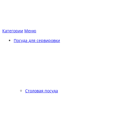
Категории
Меню
Посуда для сервировки
Столовая посуда