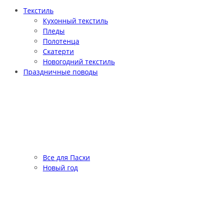
Текстиль
Кухонный текстиль
Пледы
Полотенца
Скатерти
Новогодний текстиль
Праздничные поводы
Все для Пасхи
Новый год