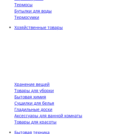
Термосы
Бутылки для воды
Термосумки
Хозяйственные товары
Хранение вещей
Товары для уборки
Бытовая химия
Сушилки для белья
Гладильные доски
Аксессуары для ванной комнаты
Товары для красоты
Бытовая техника