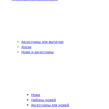
Аксессуары для выпечки
Доски
Ножи и аксессуары
Ножи
Наборы ножей
Аксессуары для ножей