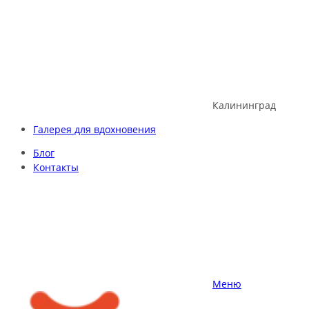
Skip
to
content
Калининград
Галерея для вдохновения
Блог
Контакты
Меню