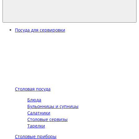
Посуда для сервировки
Столовая посуда
Блюда
Бульонницы и супницы
Салатники
Столовые сервизы
Тарелки
Столовые приборы