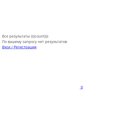
Все результаты ({{count}})
По вашему запросу нет результатов
Вход / Регистрация
0