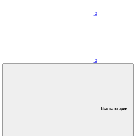
0
0
Все категории