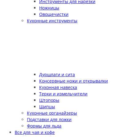
Инструменты для нарезки
Ножницы
Овощечистки
Кухонные инструменты
Дуршлаги и сита
Консервные ножи и открывалки
Кухонная навеска
Терки и измельчители
Штопоры
Щипцы
Кухонные органайзеры
Подставки для ложки
Формы для льда
Все для чая и кофе