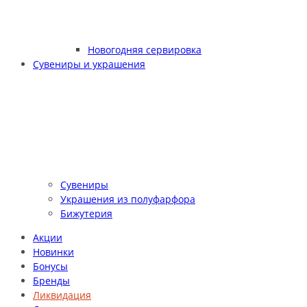
Новогодняя сервировка
Сувениры и украшения
Сувениры
Украшения из полуфарфора
Бижутерия
Акции
Новинки
Бонусы
Бренды
Ликвидация