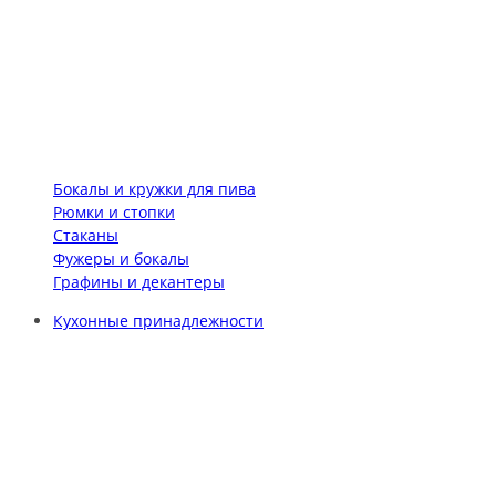
Бокалы и кружки для пива
Рюмки и стопки
Стаканы
Фужеры и бокалы
Графины и декантеры
Кухонные принадлежности