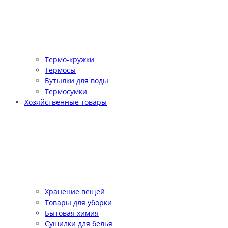
Термо-кружки
Термосы
Бутылки для воды
Термосумки
Хозяйственные товары
Хранение вещей
Товары для уборки
Бытовая химия
Сушилки для белья