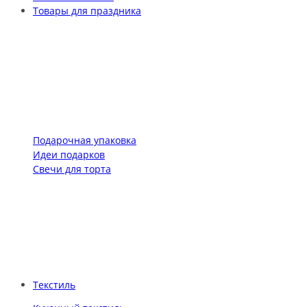
Товары для праздника
Подарочная упаковка
Идеи подарков
Свечи для торта
Текстиль