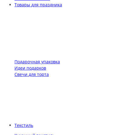
Товары для праздника
Подарочная упаковка
Идеи подарков
Свечи для торта
Текстиль