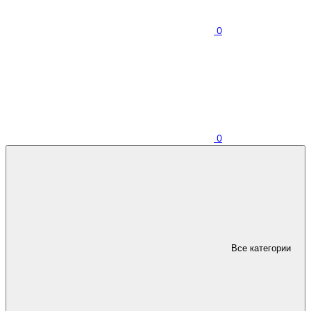
0
0
Все категории