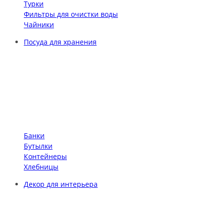
Турки
Фильтры для очистки воды
Чайники
Посуда для хранения
Банки
Бутылки
Контейнеры
Хлебницы
Декор для интерьера