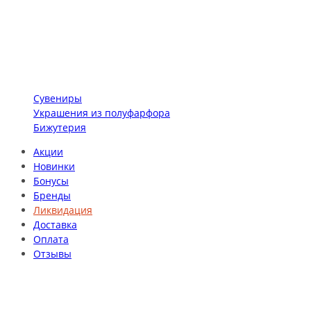
Сувениры
Украшения из полуфарфора
Бижутерия
Акции
Новинки
Бонусы
Бренды
Ликвидация
Доставка
Оплата
Отзывы