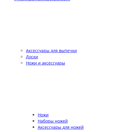
Аксессуары для выпечки
Доски
Ножи и аксессуары
Ножи
Наборы ножей
Аксессуары для ножей