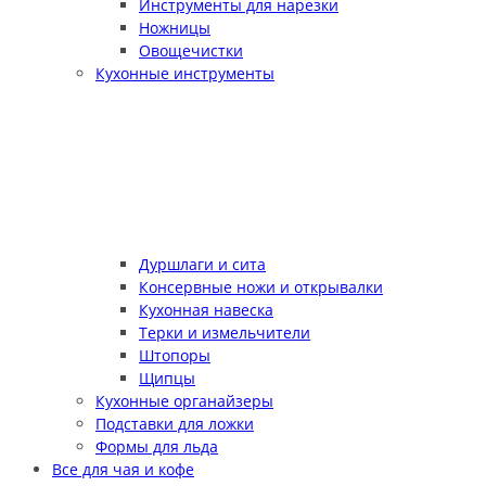
Инструменты для нарезки
Ножницы
Овощечистки
Кухонные инструменты
Дуршлаги и сита
Консервные ножи и открывалки
Кухонная навеска
Терки и измельчители
Штопоры
Щипцы
Кухонные органайзеры
Подставки для ложки
Формы для льда
Все для чая и кофе