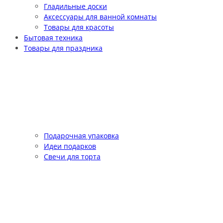
Гладильные доски
Аксессуары для ванной комнаты
Товары для красоты
Бытовая техника
Товары для праздника
Подарочная упаковка
Идеи подарков
Свечи для торта