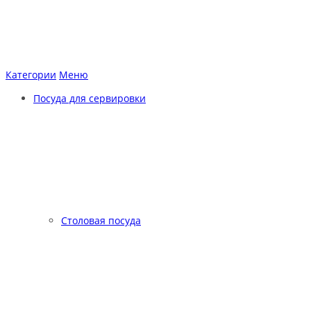
Категории
Меню
Посуда для сервировки
Столовая посуда