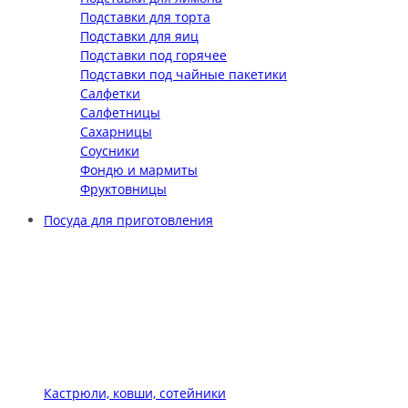
Подставки для торта
Подставки для яиц
Подставки под горячее
Подставки под чайные пакетики
Салфетки
Салфетницы
Сахарницы
Соусники
Фондю и мармиты
Фруктовницы
Посуда для приготовления
Кастрюли, ковши, сотейники