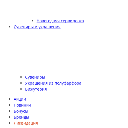
Новогодняя сервировка
Сувениры и украшения
Сувениры
Украшения из полуфарфора
Бижутерия
Акции
Новинки
Бонусы
Бренды
Ликвидация