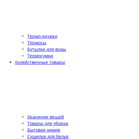
Термо-кружки
Термосы
Бутылки для воды
Термосумки
Хозяйственные товары
Хранение вещей
Товары для уборки
Бытовая химия
Сушилки для белья