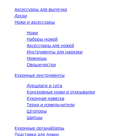
Аксессуары для выпечки
Доски
Ножи и аксессуары
Ножи
Наборы ножей
Аксессуары для ножей
Инструменты для нарезки
Ножницы
Овощечистки
Кухонные инструменты
Дуршлаги и сита
Консервные ножи и открывалки
Кухонная навеска
Терки и измельчители
Штопоры
Щипцы
Кухонные органайзеры
Подставки для ложки