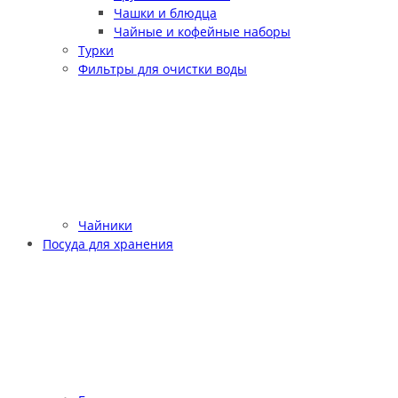
Чашки и блюдца
Чайные и кофейные наборы
Турки
Фильтры для очистки воды
Чайники
Посуда для хранения