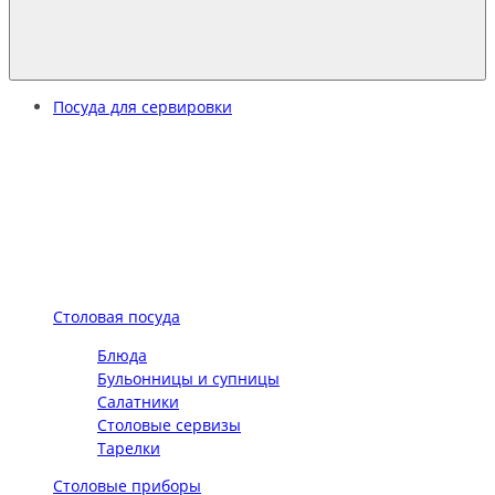
Посуда для сервировки
Столовая посуда
Блюда
Бульонницы и супницы
Салатники
Столовые сервизы
Тарелки
Столовые приборы