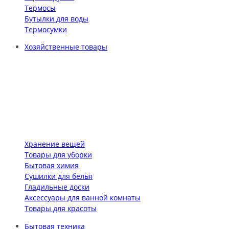
Термосы
Бутылки для воды
Термосумки
Хозяйственные товары
Хранение вещей
Товары для уборки
Бытовая химия
Сушилки для белья
Гладильные доски
Аксессуары для ванной комнаты
Товары для красоты
Бытовая техника