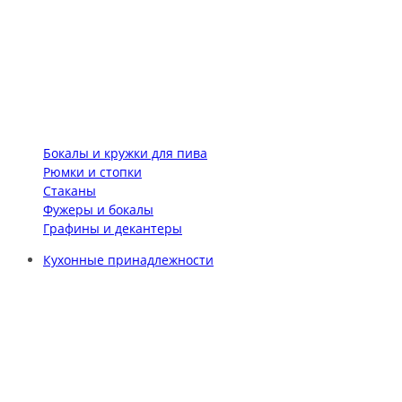
Бокалы и кружки для пива
Рюмки и стопки
Стаканы
Фужеры и бокалы
Графины и декантеры
Кухонные принадлежности