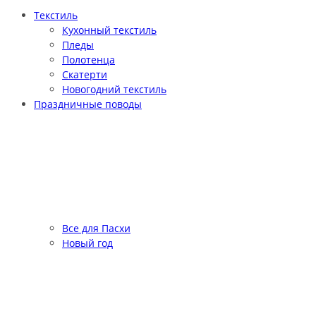
Текстиль
Кухонный текстиль
Пледы
Полотенца
Скатерти
Новогодний текстиль
Праздничные поводы
Все для Пасхи
Новый год