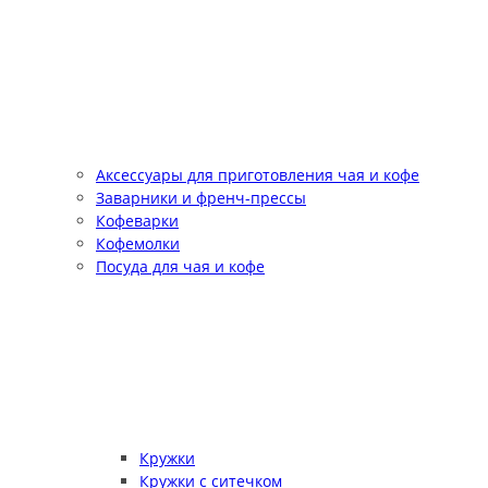
Аксессуары для приготовления чая и кофе
Заварники и френч-прессы
Кофеварки
Кофемолки
Посуда для чая и кофе
Кружки
Кружки с ситечком