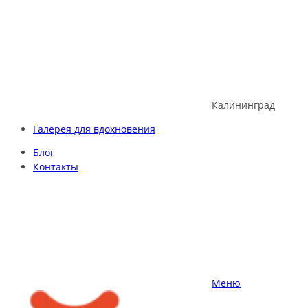
Skip
to
content
Калининград
Галерея для вдохновения
Блог
Контакты
Меню