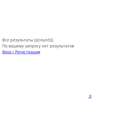
Все результаты ({{count}})
По вашему запросу нет результатов
Вход / Регистрация
0