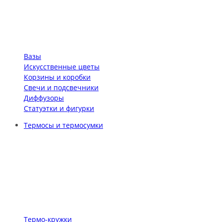
Вазы
Искусственные цветы
Корзины и коробки
Свечи и подсвечники
Диффузоры
Статуэтки и фигурки
Термосы и термосумки
Термо-кружки