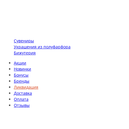
Сувениры
Украшения из полуфарфора
Бижутерия
Акции
Новинки
Бонусы
Бренды
Ликвидация
Доставка
Оплата
Отзывы