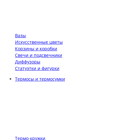
Вазы
Искусственные цветы
Корзины и коробки
Свечи и подсвечники
Диффузоры
Статуэтки и фигурки
Термосы и термосумки
Термо-кружки