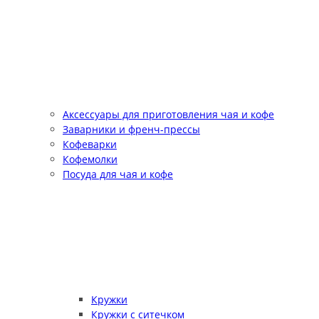
Аксессуары для приготовления чая и кофе
Заварники и френч-прессы
Кофеварки
Кофемолки
Посуда для чая и кофе
Кружки
Кружки с ситечком