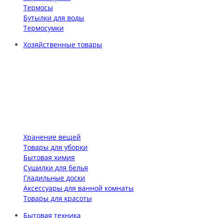
Термосы
Бутылки для воды
Термосумки
Хозяйственные товары
Хранение вещей
Товары для уборки
Бытовая химия
Сушилки для белья
Гладильные доски
Аксессуары для ванной комнаты
Товары для красоты
Бытовая техника