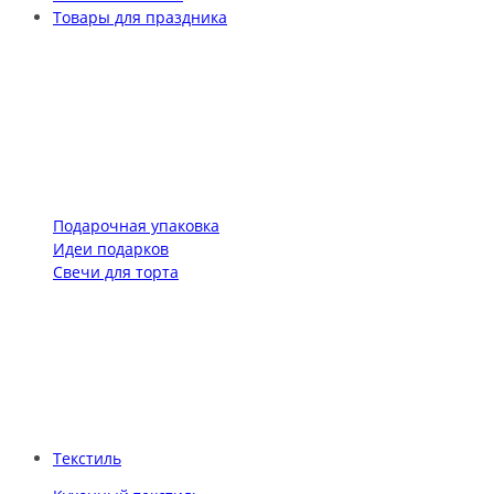
Товары для праздника
Подарочная упаковка
Идеи подарков
Свечи для торта
Текстиль