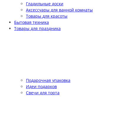
Гладильные доски
Аксессуары для ванной комнаты
Товары для красоты
Бытовая техника
Товары для праздника
Подарочная упаковка
Идеи подарков
Свечи для торта