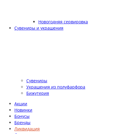
Новогодняя сервировка
Сувениры и украшения
Сувениры
Украшения из полуфарфора
Бижутерия
Акции
Новинки
Бонусы
Бренды
Ликвидация