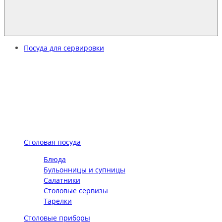
Посуда для сервировки
Столовая посуда
Блюда
Бульонницы и супницы
Салатники
Столовые сервизы
Тарелки
Столовые приборы