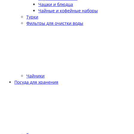
Чашки и блюдца
Чайные и кофейные наборы
Турки
Фильтры для очистки воды
Чайники
Посуда для хранения