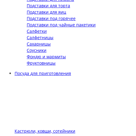
Подставки для торта
Подставки для яиц
Подставки под горячее
Подставки под чайные пакетики
Салфетки
Салфетницы
Сахарницы
Соусники
Фондю и мармиты
Фруктовницы
Посуда для приготовления
Кастрюли, ковши, сотейники