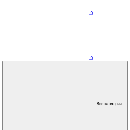
0
0
Все категории