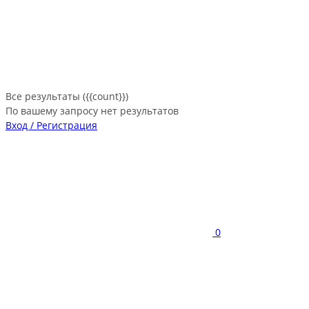
Все результаты ({{count}})
По вашему запросу нет результатов
Вход / Регистрация
0