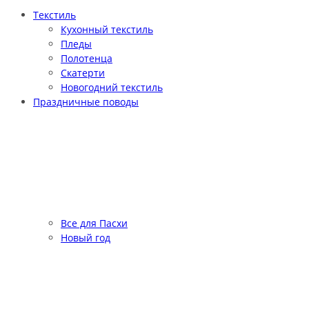
Текстиль
Кухонный текстиль
Пледы
Полотенца
Скатерти
Новогодний текстиль
Праздничные поводы
Все для Пасхи
Новый год