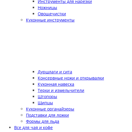
Инструменты для нарезки
Ножницы
Овощечистки
Кухонные инструменты
Дуршлаги и сита
Консервные ножи и открывалки
Кухонная навеска
Терки и измельчители
Штопоры
Щипцы
Кухонные органайзеры
Подставки для ложки
Формы для льда
Все для чая и кофе