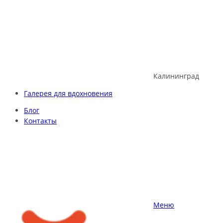
Skip
to
content
Калининград
Галерея для вдохновения
Блог
Контакты
Меню