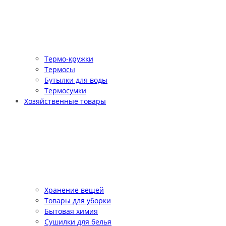
Термо-кружки
Термосы
Бутылки для воды
Термосумки
Хозяйственные товары
Хранение вещей
Товары для уборки
Бытовая химия
Сушилки для белья