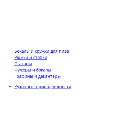
Бокалы и кружки для пива
Рюмки и стопки
Стаканы
Фужеры и бокалы
Графины и декантеры
Кухонные принадлежности