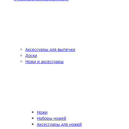
Аксессуары для выпечки
Доски
Ножи и аксессуары
Ножи
Наборы ножей
Аксессуары для ножей