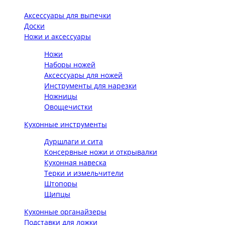
Аксессуары для выпечки
Доски
Ножи и аксессуары
Ножи
Наборы ножей
Аксессуары для ножей
Инструменты для нарезки
Ножницы
Овощечистки
Кухонные инструменты
Дуршлаги и сита
Консервные ножи и открывалки
Кухонная навеска
Терки и измельчители
Штопоры
Щипцы
Кухонные органайзеры
Подставки для ложки