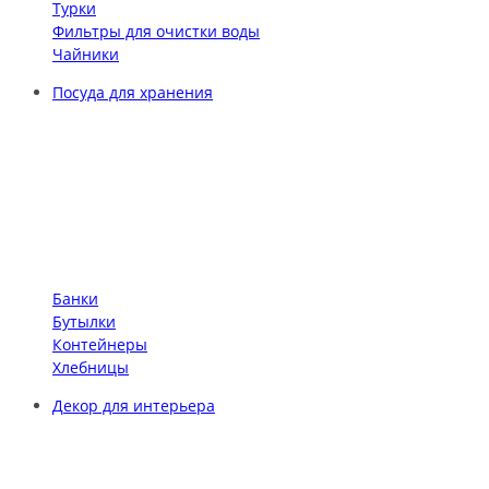
Турки
Фильтры для очистки воды
Чайники
Посуда для хранения
Банки
Бутылки
Контейнеры
Хлебницы
Декор для интерьера