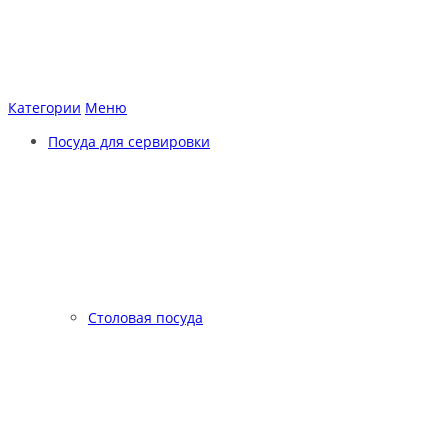
Категории
Меню
Посуда для сервировки
Столовая посуда