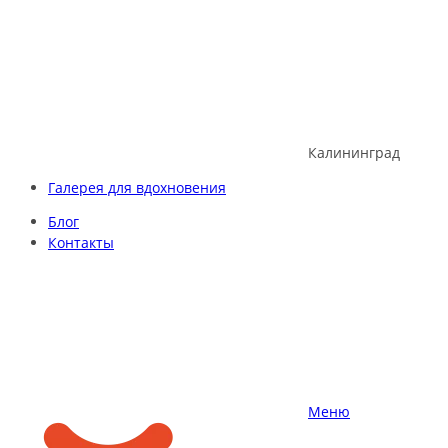
Skip
to
content
Калининград
Галерея для вдохновения
Блог
Контакты
Меню