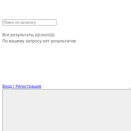
Все результаты ({{count}})
По вашему запросу нет результатов
Вход / Регистрация