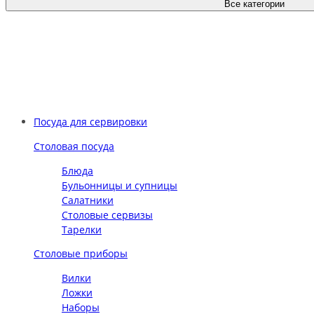
Все категории
Посуда для сервировки
Столовая посуда
Блюда
Бульонницы и супницы
Салатники
Столовые сервизы
Тарелки
Столовые приборы
Вилки
Ложки
Наборы