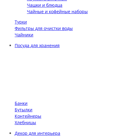
Чашки и блюдца
Чайные и кофейные наборы
Турки
Фильтры для очистки воды
Чайники
Посуда для хранения
Банки
Бутылки
Контейнеры
Хлебницы
Декор для интерьера