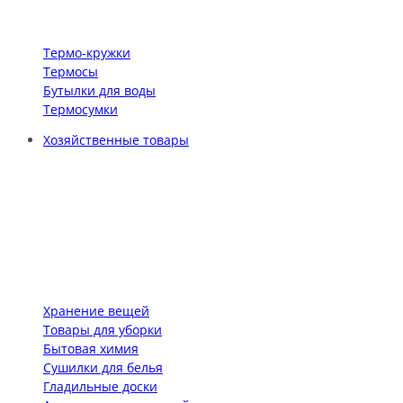
Термо-кружки
Термосы
Бутылки для воды
Термосумки
Хозяйственные товары
Хранение вещей
Товары для уборки
Бытовая химия
Сушилки для белья
Гладильные доски