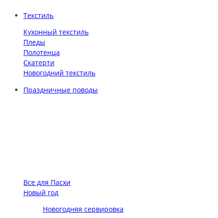
Текстиль
Кухонный текстиль
Пледы
Полотенца
Скатерти
Новогодний текстиль
Праздничные поводы
Все для Пасхи
Новый год
Новогодняя сервировка