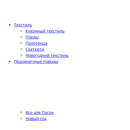
Текстиль
Кухонный текстиль
Пледы
Полотенца
Скатерти
Новогодний текстиль
Праздничные поводы
Все для Пасхи
Новый год