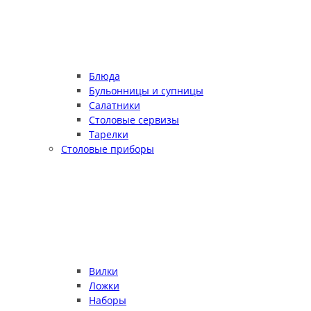
Блюда
Бульонницы и супницы
Салатники
Столовые сервизы
Тарелки
Столовые приборы
Вилки
Ложки
Наборы