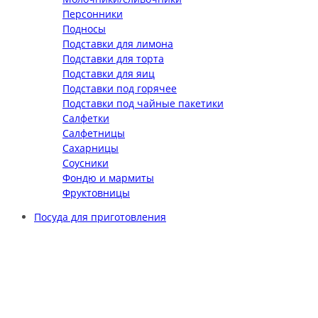
Персонники
Подносы
Подставки для лимона
Подставки для торта
Подставки для яиц
Подставки под горячее
Подставки под чайные пакетики
Салфетки
Салфетницы
Сахарницы
Соусники
Фондю и мармиты
Фруктовницы
Посуда для приготовления