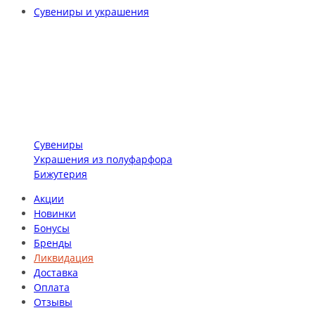
Сувениры и украшения
Сувениры
Украшения из полуфарфора
Бижутерия
Акции
Новинки
Бонусы
Бренды
Ликвидация
Доставка
Оплата
Отзывы