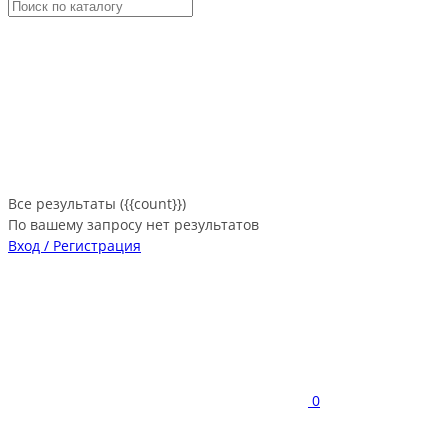
Все результаты ({{count}})
По вашему запросу нет результатов
Вход / Регистрация
0