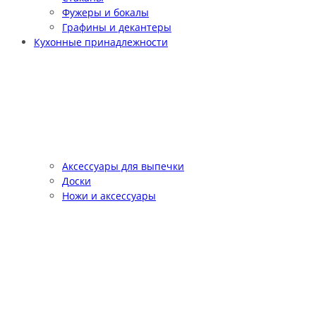
Фужеры и бокалы
Графины и декантеры
Кухонные принадлежности
Аксессуары для выпечки
Доски
Ножи и аксессуары