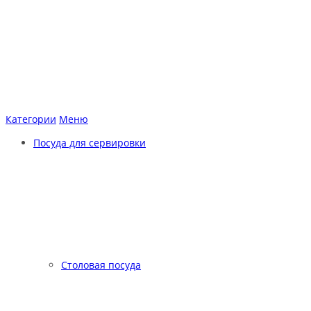
Категории
Меню
Посуда для сервировки
Столовая посуда