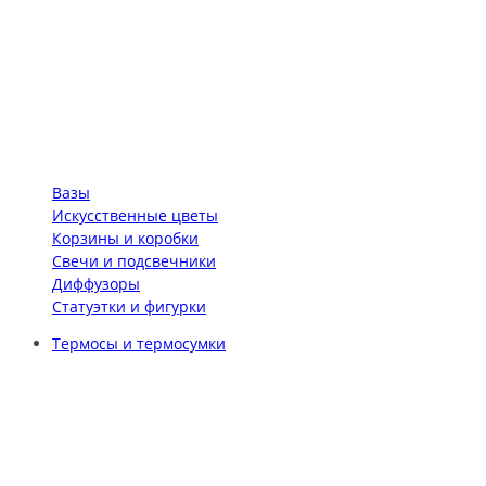
Вазы
Искусственные цветы
Корзины и коробки
Свечи и подсвечники
Диффузоры
Статуэтки и фигурки
Термосы и термосумки