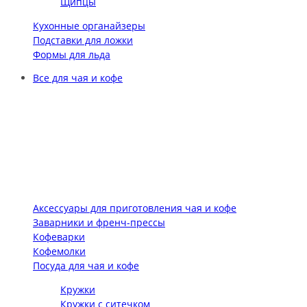
Щипцы
Кухонные органайзеры
Подставки для ложки
Формы для льда
Все для чая и кофе
Аксессуары для приготовления чая и кофе
Заварники и френч-прессы
Кофеварки
Кофемолки
Посуда для чая и кофе
Кружки
Кружки с ситечком