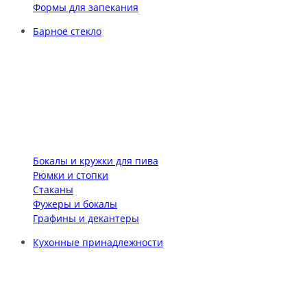
Формы для запекания
Барное стекло
Бокалы и кружки для пива
Рюмки и стопки
Стаканы
Фужеры и бокалы
Графины и декантеры
Кухонные принадлежности