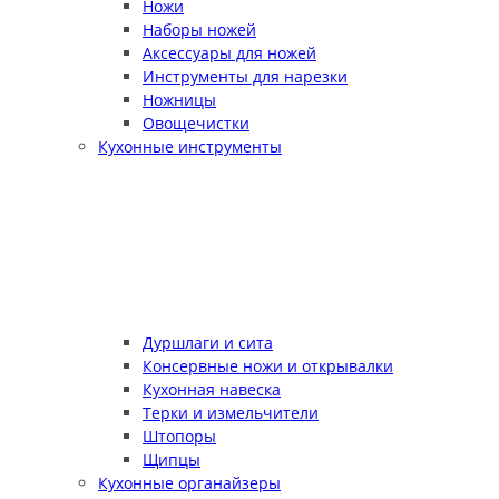
Ножи
Наборы ножей
Аксессуары для ножей
Инструменты для нарезки
Ножницы
Овощечистки
Кухонные инструменты
Дуршлаги и сита
Консервные ножи и открывалки
Кухонная навеска
Терки и измельчители
Штопоры
Щипцы
Кухонные органайзеры