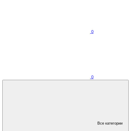
0
0
Все категории