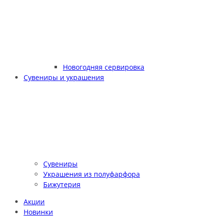
Новогодняя сервировка
Сувениры и украшения
Сувениры
Украшения из полуфарфора
Бижутерия
Акции
Новинки