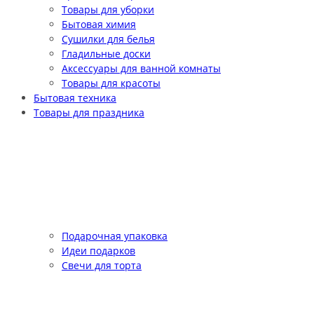
Товары для уборки
Бытовая химия
Сушилки для белья
Гладильные доски
Аксессуары для ванной комнаты
Товары для красоты
Бытовая техника
Товары для праздника
Подарочная упаковка
Идеи подарков
Свечи для торта