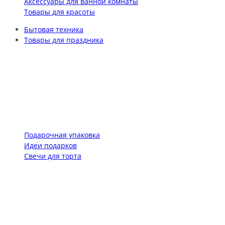
Аксессуары для ванной комнаты
Товары для красоты
Бытовая техника
Товары для праздника
Подарочная упаковка
Идеи подарков
Свечи для торта