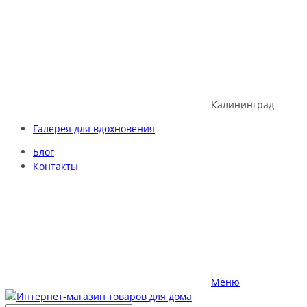
Skip
to
content
Калининград
Галерея для вдохновения
Блог
Контакты
Меню