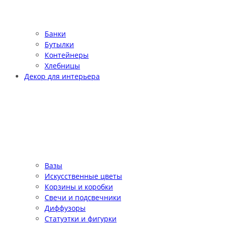
Банки
Бутылки
Контейнеры
Хлебницы
Декор для интерьера
Вазы
Искусственные цветы
Корзины и коробки
Свечи и подсвечники
Диффузоры
Статуэтки и фигурки