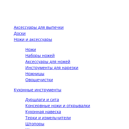
Аксессуары для выпечки
Доски
Ножи и аксессуары
Ножи
Наборы ножей
Аксессуары для ножей
Инструменты для нарезки
Ножницы
Овощечистки
Кухонные инструменты
Дуршлаги и сита
Консервные ножи и открывалки
Кухонная навеска
Терки и измельчители
Штопоры