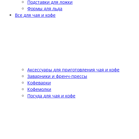
Подставки для ложки
Формы для льда
Все для чая и кофе
Аксессуары для приготовления чая и кофе
Заварники и френч-прессы
Кофеварки
Кофемолки
Посуда для чая и кофе