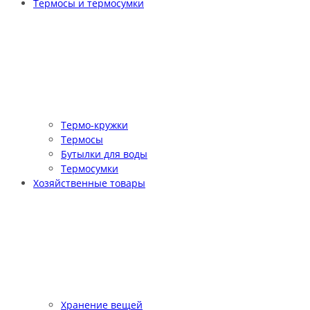
Термосы и термосумки
Термо-кружки
Термосы
Бутылки для воды
Термосумки
Хозяйственные товары
Хранение вещей