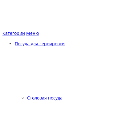
Категории
Меню
Посуда для сервировки
Столовая посуда