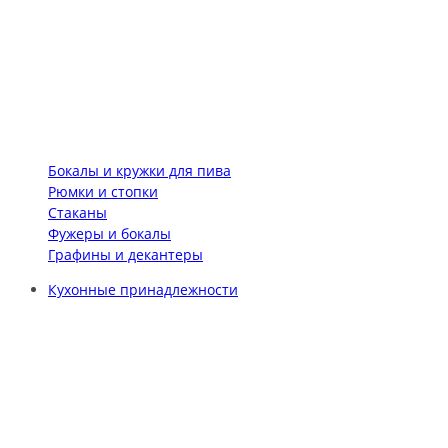
Бокалы и кружки для пива
Рюмки и стопки
Стаканы
Фужеры и бокалы
Графины и декантеры
Кухонные принадлежности