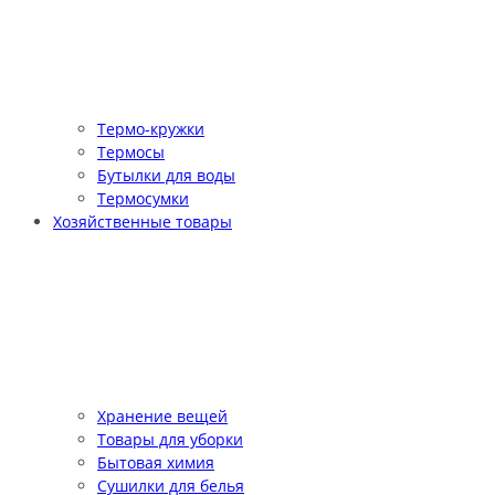
Термо-кружки
Термосы
Бутылки для воды
Термосумки
Хозяйственные товары
Хранение вещей
Товары для уборки
Бытовая химия
Сушилки для белья