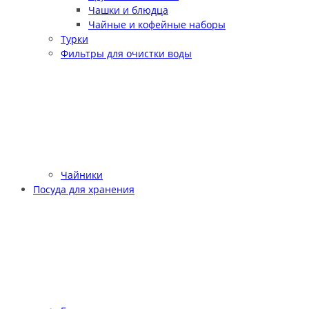
Чашки и блюдца
Чайные и кофейные наборы
Турки
Фильтры для очистки воды
Чайники
Посуда для хранения