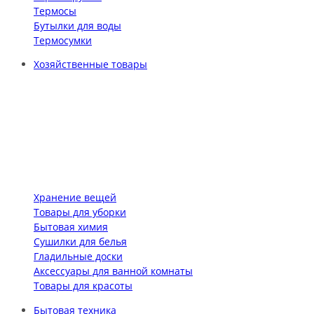
Термосы
Бутылки для воды
Термосумки
Хозяйственные товары
Хранение вещей
Товары для уборки
Бытовая химия
Сушилки для белья
Гладильные доски
Аксессуары для ванной комнаты
Товары для красоты
Бытовая техника