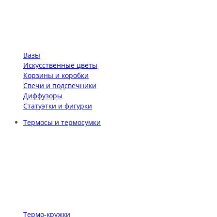
Вазы
Искусственные цветы
Корзины и коробки
Свечи и подсвечники
Диффузоры
Статуэтки и фигурки
Термосы и термосумки
Термо-кружки