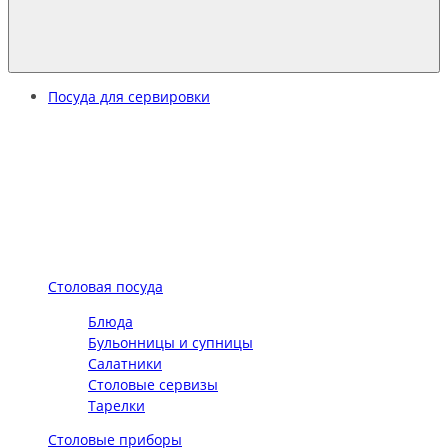
Посуда для сервировки
Столовая посуда
Блюда
Бульонницы и супницы
Салатники
Столовые сервизы
Тарелки
Столовые приборы