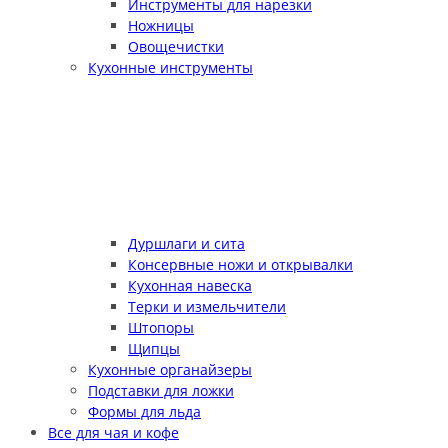
Инструменты для нарезки
Ножницы
Овощечистки
Кухонные инструменты
Дуршлаги и сита
Консервные ножи и открывалки
Кухонная навеска
Терки и измельчители
Штопоры
Щипцы
Кухонные органайзеры
Подставки для ложки
Формы для льда
Все для чая и кофе