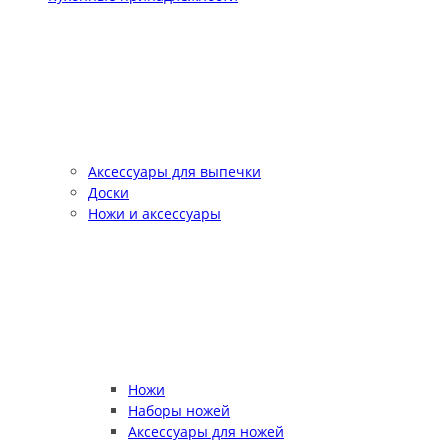
Аксессуары для выпечки
Доски
Ножи и аксессуары
Ножи
Наборы ножей
Аксессуары для ножей