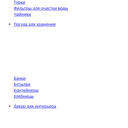
Турки
Фильтры для очистки воды
Чайники
Посуда для хранения
Банки
Бутылки
Контейнеры
Хлебницы
Декор для интерьера