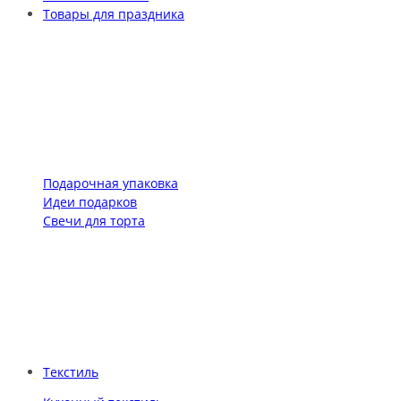
Товары для праздника
Подарочная упаковка
Идеи подарков
Свечи для торта
Текстиль