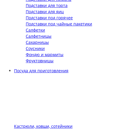
Подставки для торта
Подставки для яиц
Подставки под горячее
Подставки под чайные пакетики
Салфетки
Салфетницы
Сахарницы
Соусники
Фондю и мармиты
Фруктовницы
Посуда для приготовления
Кастрюли, ковши, сотейники