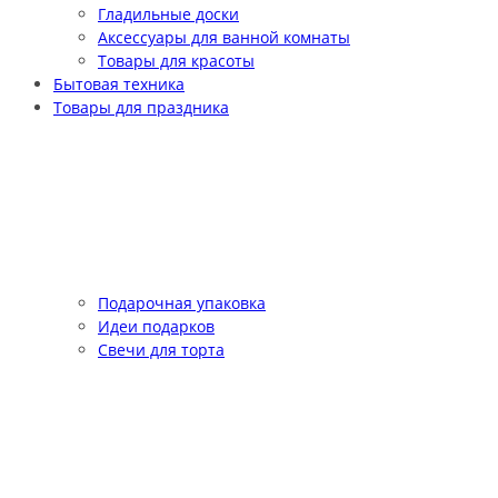
Гладильные доски
Аксессуары для ванной комнаты
Товары для красоты
Бытовая техника
Товары для праздника
Подарочная упаковка
Идеи подарков
Свечи для торта