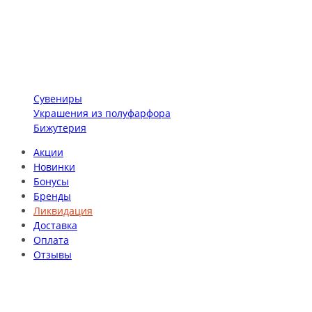
Сувениры
Украшения из полуфарфора
Бижутерия
Акции
Новинки
Бонусы
Бренды
Ликвидация
Доставка
Оплата
Отзывы