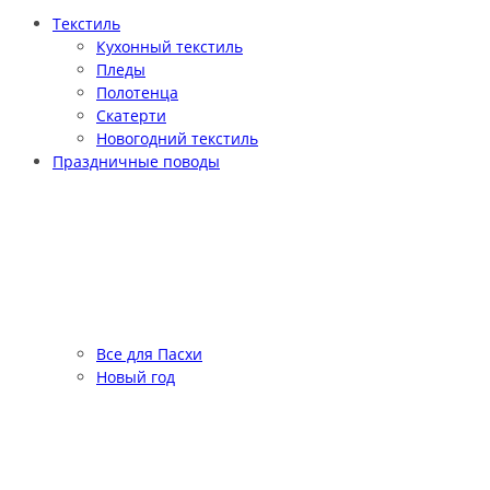
Текстиль
Кухонный текстиль
Пледы
Полотенца
Скатерти
Новогодний текстиль
Праздничные поводы
Все для Пасхи
Новый год