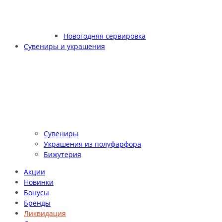
Новогодняя сервировка
Сувениры и украшения
Сувениры
Украшения из полуфарфора
Бижутерия
Акции
Новинки
Бонусы
Бренды
Ликвидация