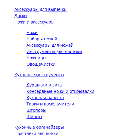
Аксессуары для выпечки
Доски
Ножи и аксессуары
Ножи
Наборы ножей
Аксессуары для ножей
Инструменты для нарезки
Ножницы
Овощечистки
Кухонные инструменты
Дуршлаги и сита
Консервные ножи и открывалки
Кухонная навеска
Терки и измельчители
Штопоры
Щипцы
Кухонные органайзеры
Подставки для ложки