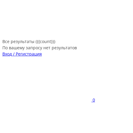
Все результаты ({{count}})
По вашему запросу нет результатов
Вход / Регистрация
0