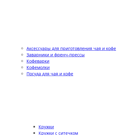
Аксессуары для приготовления чая и кофе
Заварники и френч-прессы
Кофеварки
Кофемолки
Посуда для чая и кофе
Кружки
Кружки с ситечком