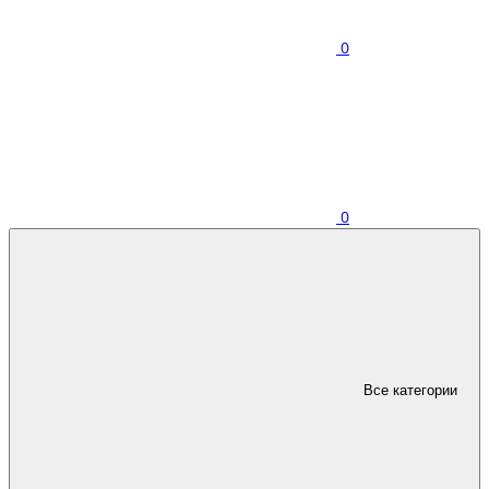
0
0
Все категории