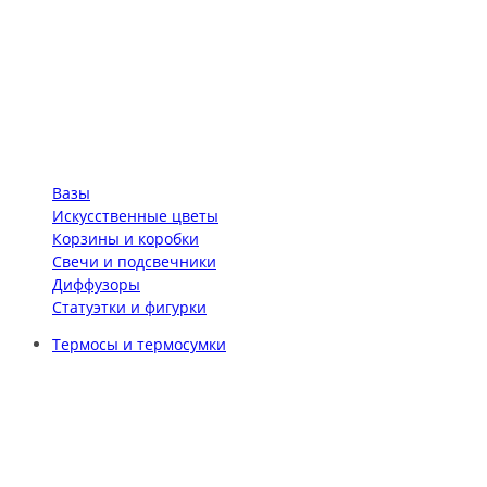
Вазы
Искусственные цветы
Корзины и коробки
Свечи и подсвечники
Диффузоры
Статуэтки и фигурки
Термосы и термосумки