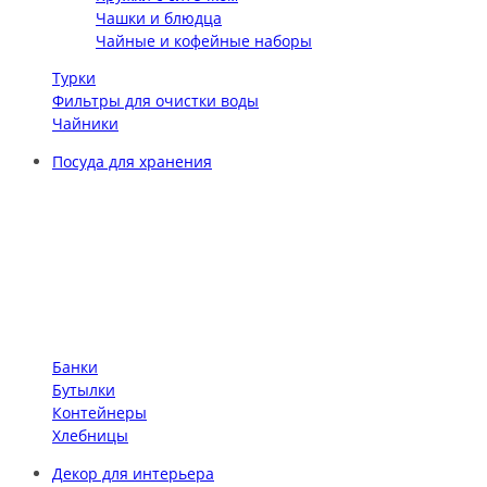
Чашки и блюдца
Чайные и кофейные наборы
Турки
Фильтры для очистки воды
Чайники
Посуда для хранения
Банки
Бутылки
Контейнеры
Хлебницы
Декор для интерьера