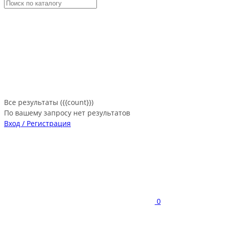
Все результаты ({{count}})
По вашему запросу нет результатов
Вход / Регистрация
0