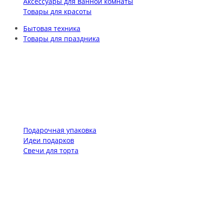
Аксессуары для ванной комнаты
Товары для красоты
Бытовая техника
Товары для праздника
Подарочная упаковка
Идеи подарков
Свечи для торта