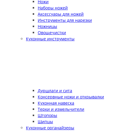
Ножи
Наборы ножей
Аксессуары для ножей
Инструменты для нарезки
Ножницы
Овощечистки
Кухонные инструменты
Дуршлаги и сита
Консервные ножи и открывалки
Кухонная навеска
Терки и измельчители
Штопоры
Щипцы
Кухонные органайзеры