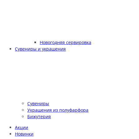
Новогодняя сервировка
Сувениры и украшения
Сувениры
Украшения из полуфарфора
Бижутерия
Акции
Новинки