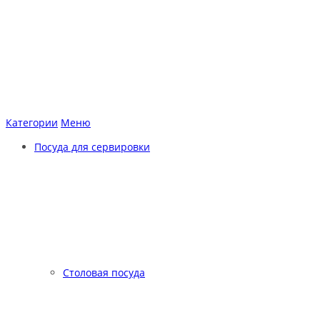
Категории
Меню
Посуда для сервировки
Столовая посуда