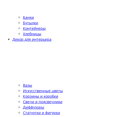
Банки
Бутылки
Контейнеры
Хлебницы
Декор для интерьера
Вазы
Искусственные цветы
Корзины и коробки
Свечи и подсвечники
Диффузоры
Статуэтки и фигурки