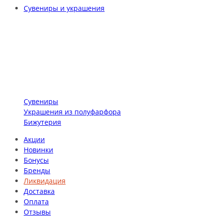
Сувениры и украшения
Сувениры
Украшения из полуфарфора
Бижутерия
Акции
Новинки
Бонусы
Бренды
Ликвидация
Доставка
Оплата
Отзывы