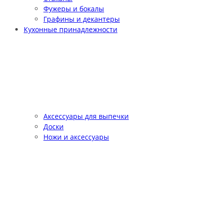
Фужеры и бокалы
Графины и декантеры
Кухонные принадлежности
Аксессуары для выпечки
Доски
Ножи и аксессуары