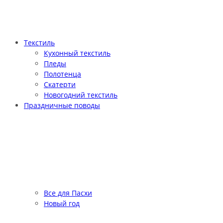
Текстиль
Кухонный текстиль
Пледы
Полотенца
Скатерти
Новогодний текстиль
Праздничные поводы
Все для Пасхи
Новый год