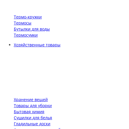
Термо-кружки
Термосы
Бутылки для воды
Термосумки
Хозяйственные товары
Хранение вещей
Товары для уборки
Бытовая химия
Сушилки для белья
Гладильные доски