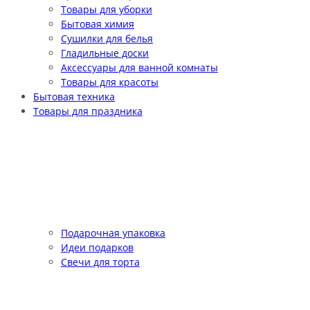
Товары для уборки
Бытовая химия
Сушилки для белья
Гладильные доски
Аксессуары для ванной комнаты
Товары для красоты
Бытовая техника
Товары для праздника
Подарочная упаковка
Идеи подарков
Свечи для торта