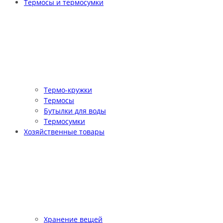
Термосы и термосумки
Термо-кружки
Термосы
Бутылки для воды
Термосумки
Хозяйственные товары
Хранение вещей