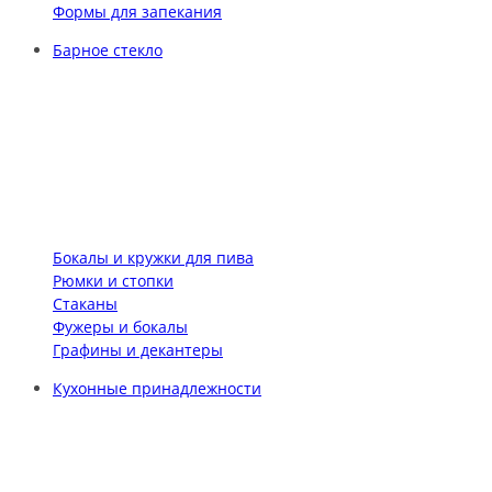
Формы для запекания
Барное стекло
Бокалы и кружки для пива
Рюмки и стопки
Стаканы
Фужеры и бокалы
Графины и декантеры
Кухонные принадлежности