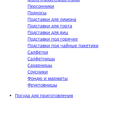
Персонники
Подносы
Подставки для лимона
Подставки для торта
Подставки для яиц
Подставки под горячее
Подставки под чайные пакетики
Салфетки
Салфетницы
Сахарницы
Соусники
Фондю и мармиты
Фруктовницы
Посуда для приготовления