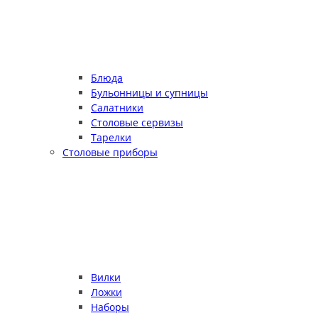
Блюда
Бульонницы и супницы
Салатники
Столовые сервизы
Тарелки
Столовые приборы
Вилки
Ложки
Наборы