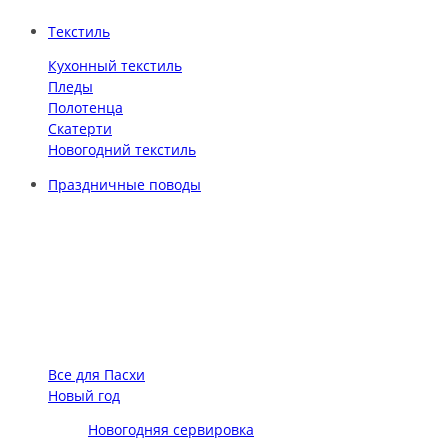
Текстиль
Кухонный текстиль
Пледы
Полотенца
Скатерти
Новогодний текстиль
Праздничные поводы
Все для Пасхи
Новый год
Новогодняя сервировка