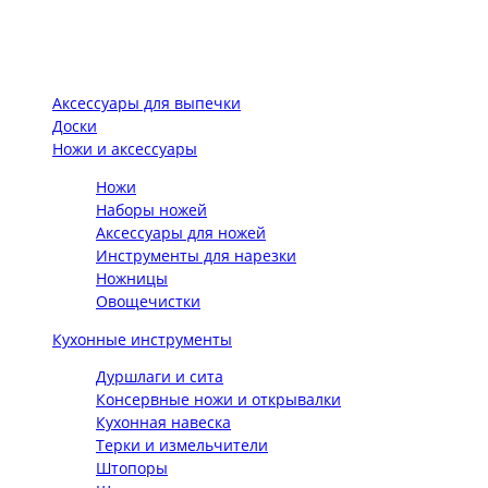
Аксессуары для выпечки
Доски
Ножи и аксессуары
Ножи
Наборы ножей
Аксессуары для ножей
Инструменты для нарезки
Ножницы
Овощечистки
Кухонные инструменты
Дуршлаги и сита
Консервные ножи и открывалки
Кухонная навеска
Терки и измельчители
Штопоры