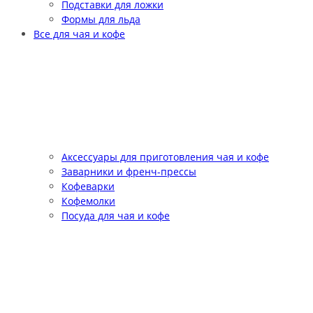
Подставки для ложки
Формы для льда
Все для чая и кофе
Аксессуары для приготовления чая и кофе
Заварники и френч-прессы
Кофеварки
Кофемолки
Посуда для чая и кофе