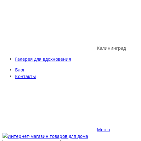
Skip
to
content
Калининград
Галерея для вдохновения
Блог
Контакты
Меню