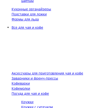
Щипцы
Кухонные органайзеры
Подставки для ложки
Формы для льда
Все для чая и кофе
Аксессуары для приготовления чая и кофе
Заварники и френч-прессы
Кофеварки
Кофемолки
Посуда для чая и кофе
Кружки
Кружки с ситечком