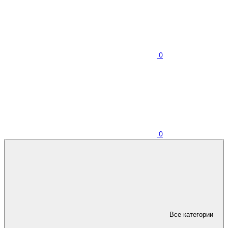
0
0
Все категории