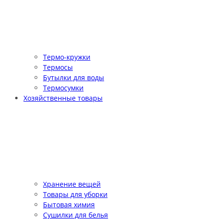
Термо-кружки
Термосы
Бутылки для воды
Термосумки
Хозяйственные товары
Хранение вещей
Товары для уборки
Бытовая химия
Сушилки для белья