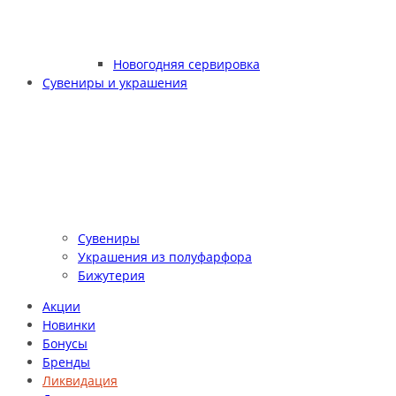
Новогодняя сервировка
Сувениры и украшения
Сувениры
Украшения из полуфарфора
Бижутерия
Акции
Новинки
Бонусы
Бренды
Ликвидация