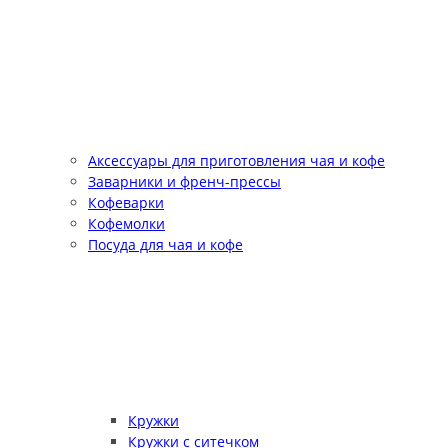
Аксессуары для приготовления чая и кофе
Заварники и френч-прессы
Кофеварки
Кофемолки
Посуда для чая и кофе
Кружки
Кружки с ситечком