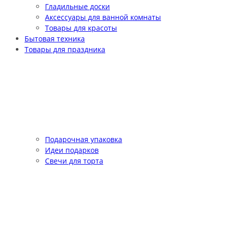
Гладильные доски
Аксессуары для ванной комнаты
Товары для красоты
Бытовая техника
Товары для праздника
Подарочная упаковка
Идеи подарков
Свечи для торта