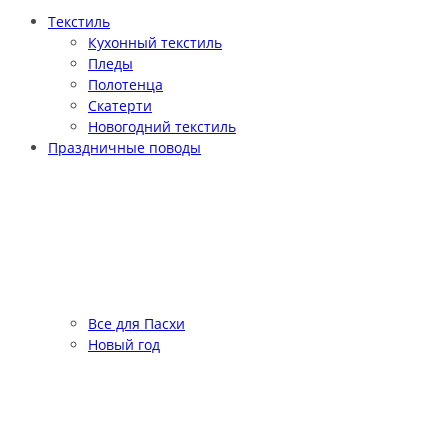
Текстиль
Кухонный текстиль
Пледы
Полотенца
Скатерти
Новогодний текстиль
Праздничные поводы
Все для Пасхи
Новый год