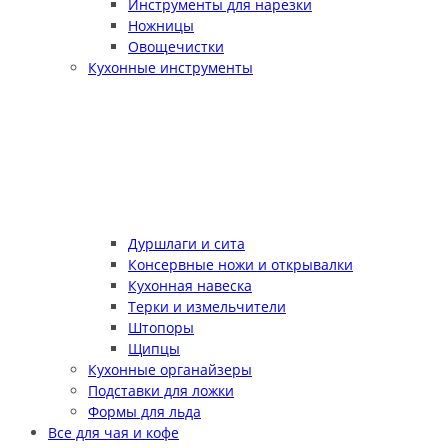
Инструменты для нарезки
Ножницы
Овощечистки
Кухонные инструменты
Дуршлаги и сита
Консервные ножи и открывалки
Кухонная навеска
Терки и измельчители
Штопоры
Щипцы
Кухонные органайзеры
Подставки для ложки
Формы для льда
Все для чая и кофе