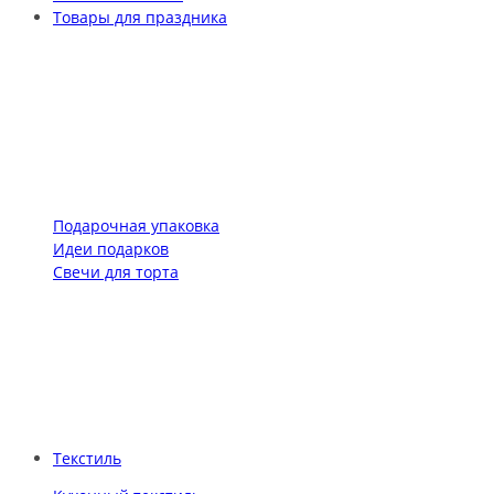
Товары для праздника
Подарочная упаковка
Идеи подарков
Свечи для торта
Текстиль