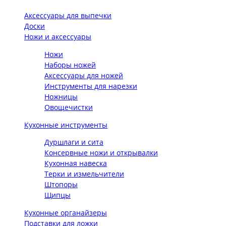
Аксессуары для выпечки
Доски
Ножи и аксессуары
Ножи
Наборы ножей
Аксессуары для ножей
Инструменты для нарезки
Ножницы
Овощечистки
Кухонные инструменты
Дуршлаги и сита
Консервные ножи и открывалки
Кухонная навеска
Терки и измельчители
Штопоры
Щипцы
Кухонные органайзеры
Подставки для ложки