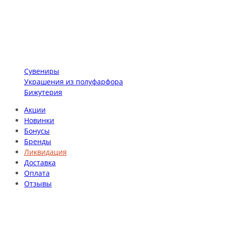
Сувениры
Украшения из полуфарфора
Бижутерия
Акции
Новинки
Бонусы
Бренды
Ликвидация
Доставка
Оплата
Отзывы