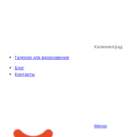
Skip
to
content
Калининград
Галерея для вдохновения
Блог
Контакты
Меню