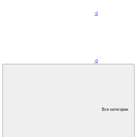
0
0
Все категории