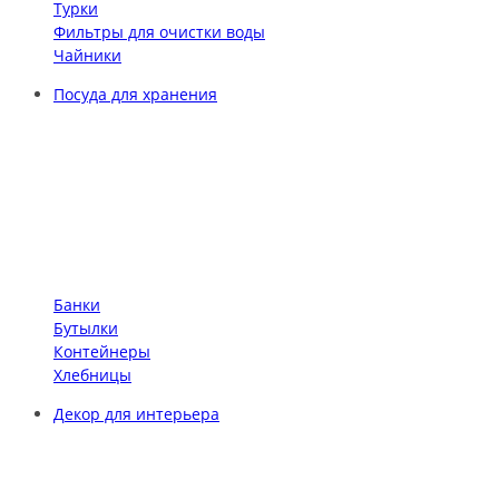
Турки
Фильтры для очистки воды
Чайники
Посуда для хранения
Банки
Бутылки
Контейнеры
Хлебницы
Декор для интерьера