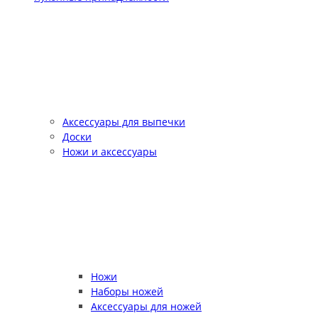
Аксессуары для выпечки
Доски
Ножи и аксессуары
Ножи
Наборы ножей
Аксессуары для ножей