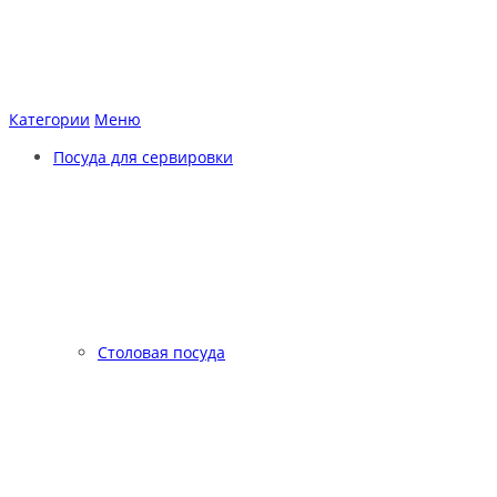
Категории
Меню
Посуда для сервировки
Столовая посуда