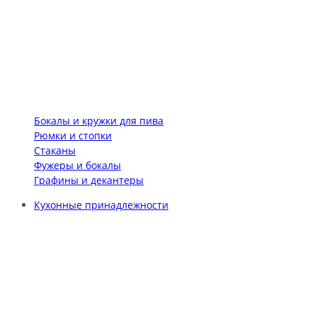
Бокалы и кружки для пива
Рюмки и стопки
Стаканы
Фужеры и бокалы
Графины и декантеры
Кухонные принадлежности