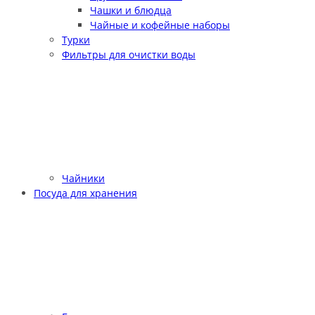
Чашки и блюдца
Чайные и кофейные наборы
Турки
Фильтры для очистки воды
Чайники
Посуда для хранения