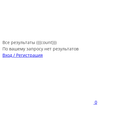
Все результаты ({{count}})
По вашему запросу нет результатов
Вход / Регистрация
0