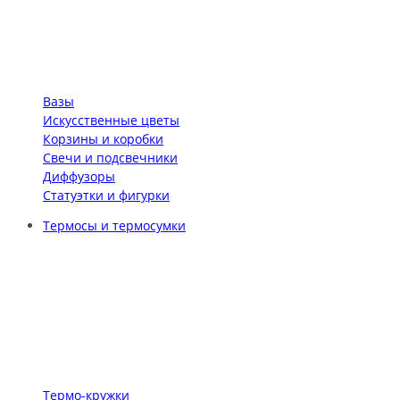
Вазы
Искусственные цветы
Корзины и коробки
Свечи и подсвечники
Диффузоры
Статуэтки и фигурки
Термосы и термосумки
Термо-кружки