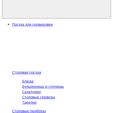
Посуда для сервировки
Столовая посуда
Блюда
Бульонницы и супницы
Салатники
Столовые сервизы
Тарелки
Столовые приборы