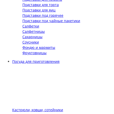
Подставки для торта
Подставки для яиц
Подставки под горячее
Подставки под чайные пакетики
Салфетки
Салфетницы
Сахарницы
Соусники
Фондю и мармиты
Фруктовницы
Посуда для приготовления
Кастрюли, ковши, сотейники