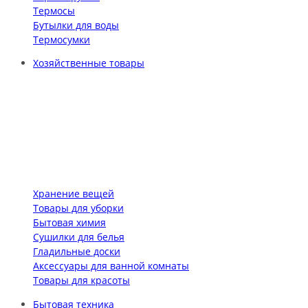
Термосы
Бутылки для воды
Термосумки
Хозяйственные товары
Хранение вещей
Товары для уборки
Бытовая химия
Сушилки для белья
Гладильные доски
Аксессуары для ванной комнаты
Товары для красоты
Бытовая техника