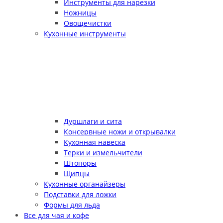
Инструменты для нарезки
Ножницы
Овощечистки
Кухонные инструменты
Дуршлаги и сита
Консервные ножи и открывалки
Кухонная навеска
Терки и измельчители
Штопоры
Щипцы
Кухонные органайзеры
Подставки для ложки
Формы для льда
Все для чая и кофе