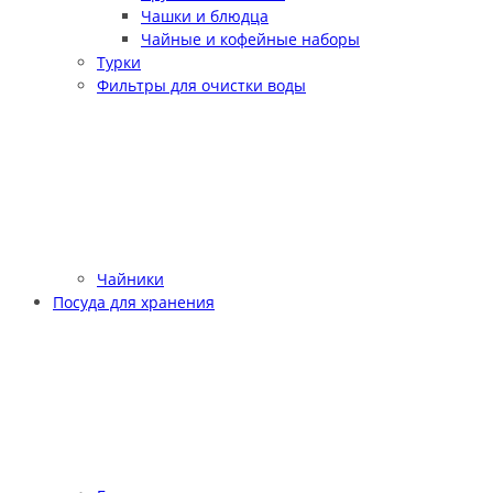
Чашки и блюдца
Чайные и кофейные наборы
Турки
Фильтры для очистки воды
Чайники
Посуда для хранения