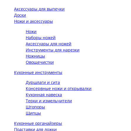
Аксессуары для выпечки
Доски
Ножи и аксессуары
Ножи
Наборы ножей
Аксессуары для ножей
Инструменты для нарезки
Ножницы
Овощечистки
Кухонные инструменты
Дуршлаги и сита
Консервные ножи и открывалки
Кухонная навеска
Терки и измельчители
Штопоры
Щипцы
Кухонные органайзеры
Подставки для ложки