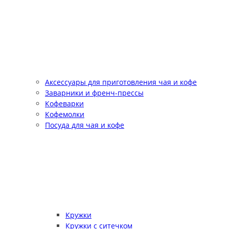
Аксессуары для приготовления чая и кофе
Заварники и френч-прессы
Кофеварки
Кофемолки
Посуда для чая и кофе
Кружки
Кружки с ситечком