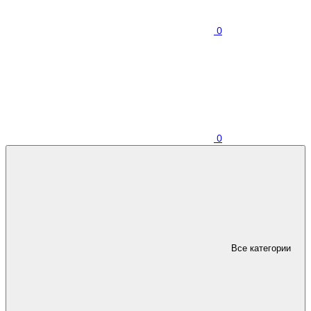
0
0
Все категории