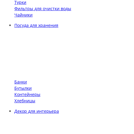
Турки
Фильтры для очистки воды
Чайники
Посуда для хранения
Банки
Бутылки
Контейнеры
Хлебницы
Декор для интерьера