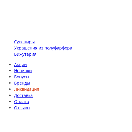
Сувениры
Украшения из полуфарфора
Бижутерия
Акции
Новинки
Бонусы
Бренды
Ликвидация
Доставка
Оплата
Отзывы