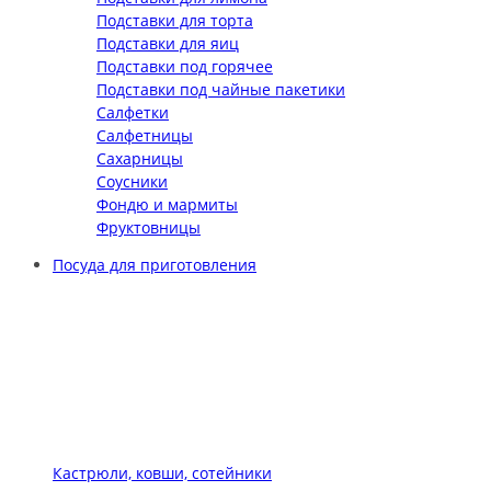
Подставки для торта
Подставки для яиц
Подставки под горячее
Подставки под чайные пакетики
Салфетки
Салфетницы
Сахарницы
Соусники
Фондю и мармиты
Фруктовницы
Посуда для приготовления
Кастрюли, ковши, сотейники