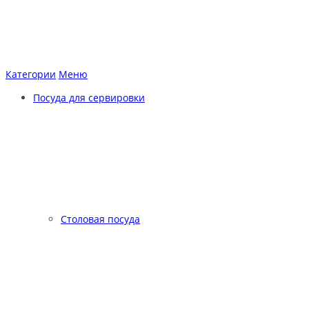
Категории
Меню
Посуда для сервировки
Столовая посуда