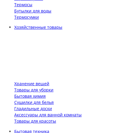
Термосы
Бутылки для воды
Термосумки
Хозяйственные товары
Хранение вещей
Товары для уборки
Бытовая химия
Сушилки для белья
Гладильные доски
Аксессуары для ванной комнаты
Товары для красоты
Бытовая техника