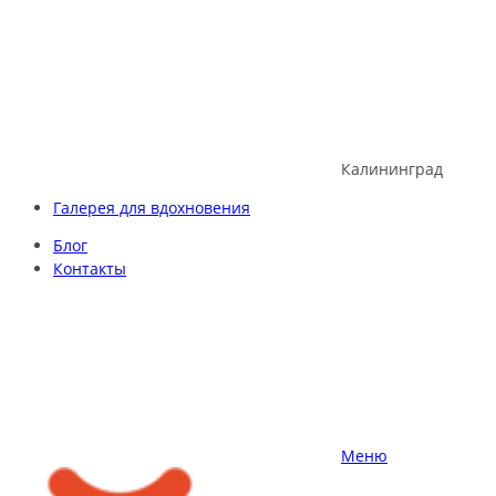
Skip
to
content
Калининград
Галерея для вдохновения
Блог
Контакты
Меню