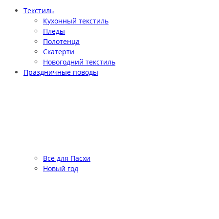
Текстиль
Кухонный текстиль
Пледы
Полотенца
Скатерти
Новогодний текстиль
Праздничные поводы
Все для Пасхи
Новый год