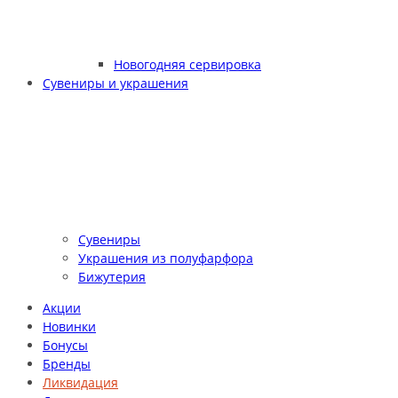
Новогодняя сервировка
Сувениры и украшения
Сувениры
Украшения из полуфарфора
Бижутерия
Акции
Новинки
Бонусы
Бренды
Ликвидация