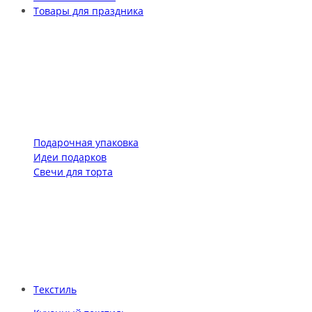
Товары для праздника
Подарочная упаковка
Идеи подарков
Свечи для торта
Текстиль