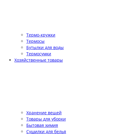
Термо-кружки
Термосы
Бутылки для воды
Термосумки
Хозяйственные товары
Хранение вещей
Товары для уборки
Бытовая химия
Сушилки для белья