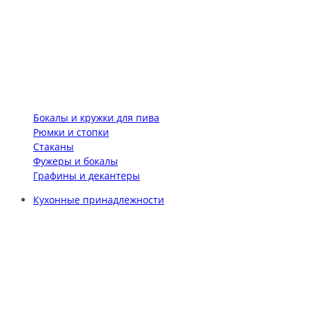
Бокалы и кружки для пива
Рюмки и стопки
Стаканы
Фужеры и бокалы
Графины и декантеры
Кухонные принадлежности