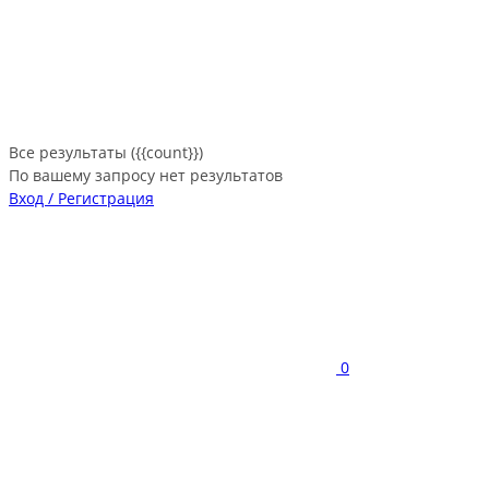
Все результаты ({{count}})
По вашему запросу нет результатов
Вход / Регистрация
0