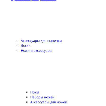
Аксессуары для выпечки
Доски
Ножи и аксессуары
Ножи
Наборы ножей
Аксессуары для ножей