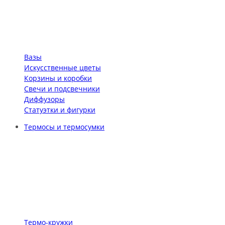
Вазы
Искусственные цветы
Корзины и коробки
Свечи и подсвечники
Диффузоры
Статуэтки и фигурки
Термосы и термосумки
Термо-кружки