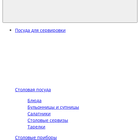
Посуда для сервировки
Столовая посуда
Блюда
Бульонницы и супницы
Салатники
Столовые сервизы
Тарелки
Столовые приборы