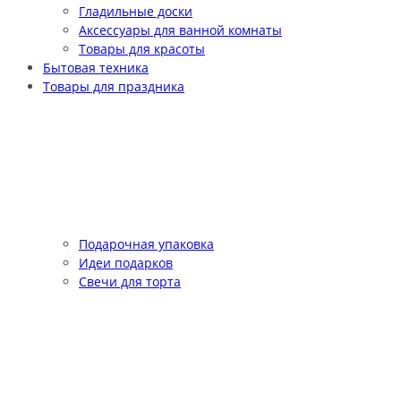
Гладильные доски
Аксессуары для ванной комнаты
Товары для красоты
Бытовая техника
Товары для праздника
Подарочная упаковка
Идеи подарков
Свечи для торта