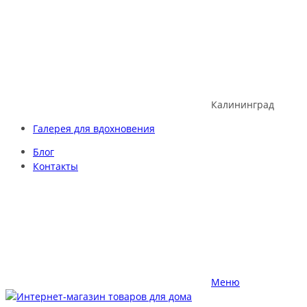
Skip
to
content
Калининград
Галерея для вдохновения
Блог
Контакты
Меню