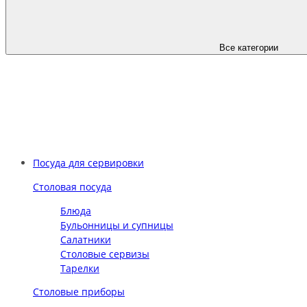
Все категории
Посуда для сервировки
Столовая посуда
Блюда
Бульонницы и супницы
Салатники
Столовые сервизы
Тарелки
Столовые приборы