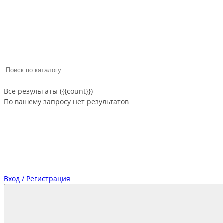
Все результаты ({{count}})
По вашему запросу нет результатов
Вход / Регистрация