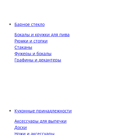
Барное стекло
Бокалы и кружки для пива
Рюмки и стопки
Стаканы
Фужеры и бокалы
Графины и декантеры
Кухонные принадлежности
Аксессуары для выпечки
Доски
Ножи и аксессуары