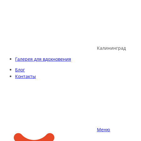
Skip
to
content
Калининград
Галерея для вдохновения
Блог
Контакты
Меню