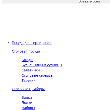
Все категории
Посуда для сервировки
Столовая посуда
Блюда
Бульонницы и супницы
Салатники
Столовые сервизы
Тарелки
Столовые приборы
Вилки
Ложки
Наборы