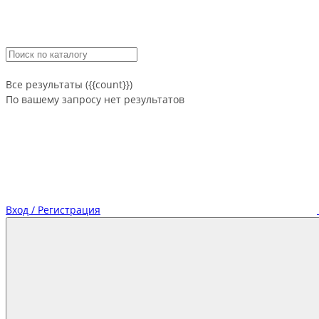
Все результаты ({{count}})
По вашему запросу нет результатов
Вход / Регистрация