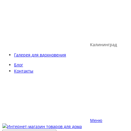
Skip
to
content
Калининград
Галерея для вдохновения
Блог
Контакты
Меню