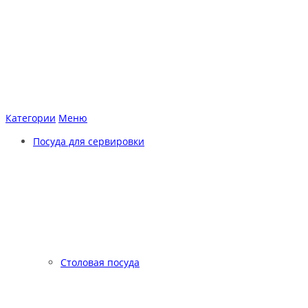
Категории
Меню
Посуда для сервировки
Столовая посуда