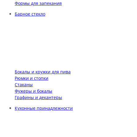
Формы для запекания
Барное стекло
Бокалы и кружки для пива
Рюмки и стопки
Стаканы
Фужеры и бокалы
Графины и декантеры
Кухонные принадлежности