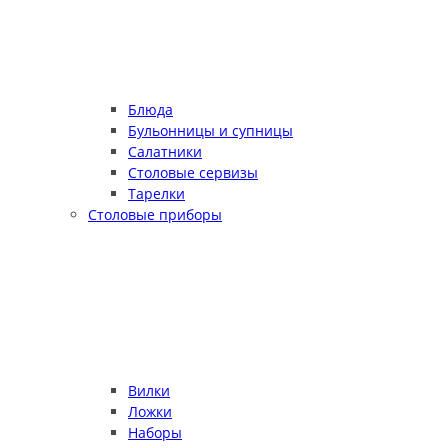
Блюда
Бульонницы и супницы
Салатники
Столовые сервизы
Тарелки
Столовые приборы
Вилки
Ложки
Наборы