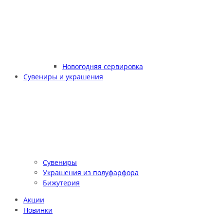
Новогодняя сервировка
Сувениры и украшения
Сувениры
Украшения из полуфарфора
Бижутерия
Акции
Новинки