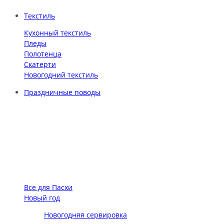
Текстиль
Кухонный текстиль
Пледы
Полотенца
Скатерти
Новогодний текстиль
Праздничные поводы
Все для Пасхи
Новый год
Новогодняя сервировка