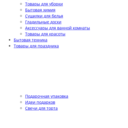
Товары для уборки
Бытовая химия
Сушилки для белья
Гладильные доски
Аксессуары для ванной комнаты
Товары для красоты
Бытовая техника
Товары для праздника
Подарочная упаковка
Идеи подарков
Свечи для торта