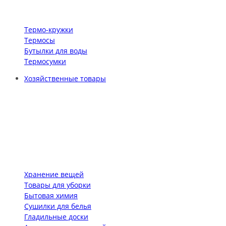
Термо-кружки
Термосы
Бутылки для воды
Термосумки
Хозяйственные товары
Хранение вещей
Товары для уборки
Бытовая химия
Сушилки для белья
Гладильные доски