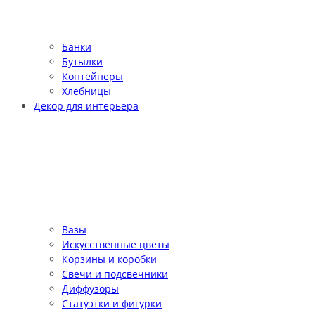
Банки
Бутылки
Контейнеры
Хлебницы
Декор для интерьера
Вазы
Искусственные цветы
Корзины и коробки
Свечи и подсвечники
Диффузоры
Статуэтки и фигурки