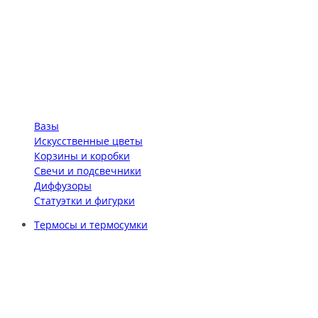
Вазы
Искусственные цветы
Корзины и коробки
Свечи и подсвечники
Диффузоры
Статуэтки и фигурки
Термосы и термосумки