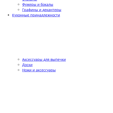
Фужеры и бокалы
Графины и декантеры
Кухонные принадлежности
Аксессуары для выпечки
Доски
Ножи и аксессуары