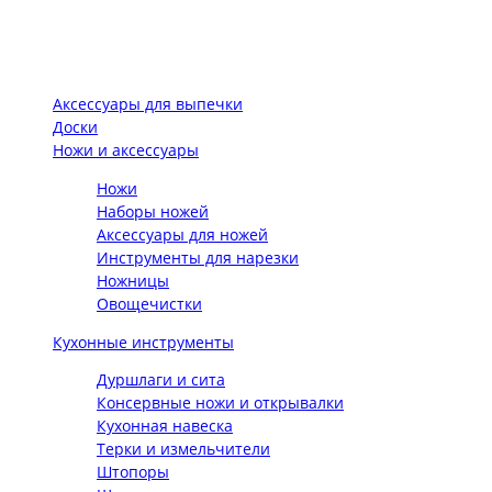
Аксессуары для выпечки
Доски
Ножи и аксессуары
Ножи
Наборы ножей
Аксессуары для ножей
Инструменты для нарезки
Ножницы
Овощечистки
Кухонные инструменты
Дуршлаги и сита
Консервные ножи и открывалки
Кухонная навеска
Терки и измельчители
Штопоры