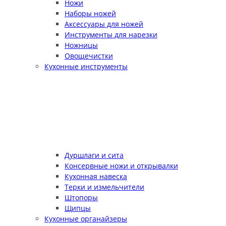
Ножи
Наборы ножей
Аксессуары для ножей
Инструменты для нарезки
Ножницы
Овощечистки
Кухонные инструменты
Дуршлаги и сита
Консервные ножи и открывалки
Кухонная навеска
Терки и измельчители
Штопоры
Щипцы
Кухонные органайзеры