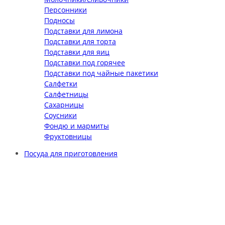
Персонники
Подносы
Подставки для лимона
Подставки для торта
Подставки для яиц
Подставки под горячее
Подставки под чайные пакетики
Салфетки
Салфетницы
Сахарницы
Соусники
Фондю и мармиты
Фруктовницы
Посуда для приготовления