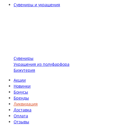
Сувениры и украшения
Сувениры
Украшения из полуфарфора
Бижутерия
Акции
Новинки
Бонусы
Бренды
Ликвидация
Доставка
Оплата
Отзывы