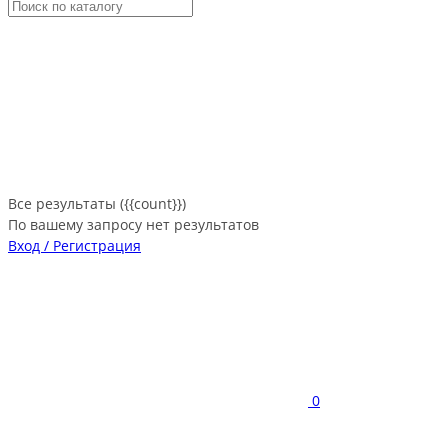
Все результаты ({{count}})
По вашему запросу нет результатов
Вход / Регистрация
0