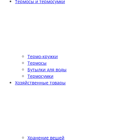
Термосы и термосумки
Термо-кружки
Термосы
Бутылки для воды
Термосумки
Хозяйственные товары
Хранение вещей