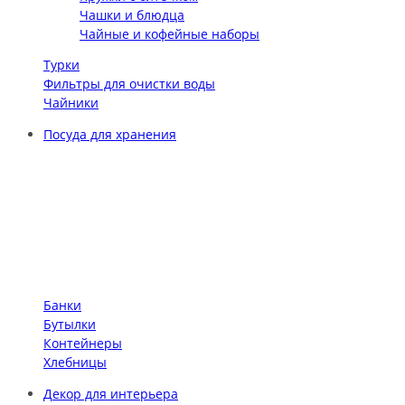
Чашки и блюдца
Чайные и кофейные наборы
Турки
Фильтры для очистки воды
Чайники
Посуда для хранения
Банки
Бутылки
Контейнеры
Хлебницы
Декор для интерьера