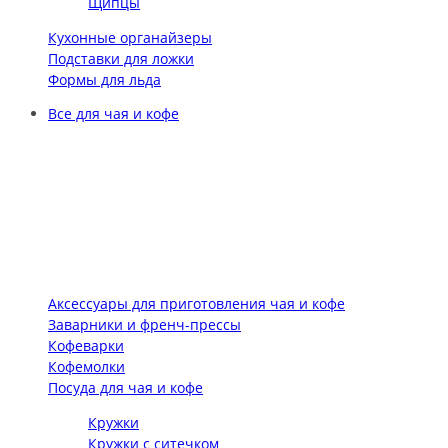
Щипцы
Кухонные органайзеры
Подставки для ложки
Формы для льда
Все для чая и кофе
Аксессуары для приготовления чая и кофе
Заварники и френч-прессы
Кофеварки
Кофемолки
Посуда для чая и кофе
Кружки
Кружки с ситечком