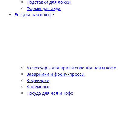
Подставки для ложки
Формы для льда
Все для чая и кофе
Аксессуары для приготовления чая и кофе
Заварники и френч-прессы
Кофеварки
Кофемолки
Посуда для чая и кофе