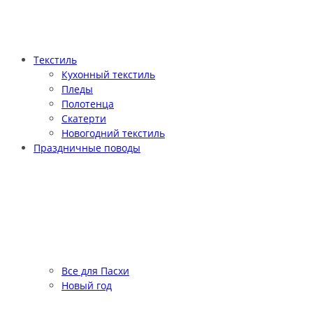
Текстиль
Кухонный текстиль
Пледы
Полотенца
Скатерти
Новогодний текстиль
Праздничные поводы
Все для Пасхи
Новый год