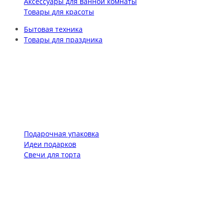
Аксессуары для ванной комнаты
Товары для красоты
Бытовая техника
Товары для праздника
Подарочная упаковка
Идеи подарков
Свечи для торта