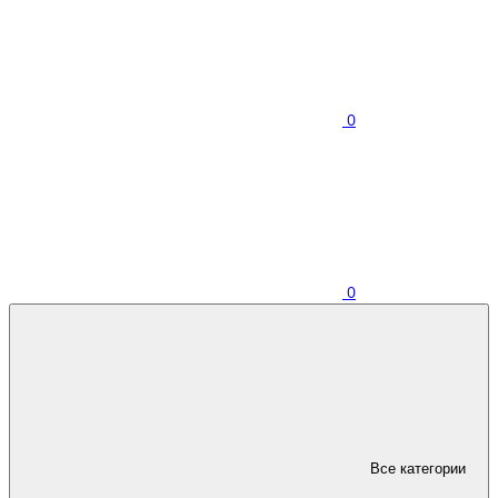
0
0
Все категории