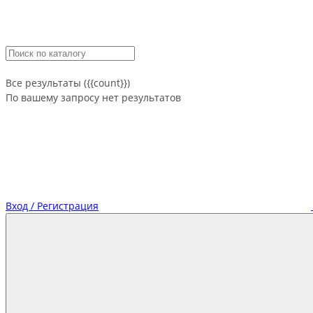
Все результаты ({{count}})
По вашему запросу нет результатов
Вход / Регистрация