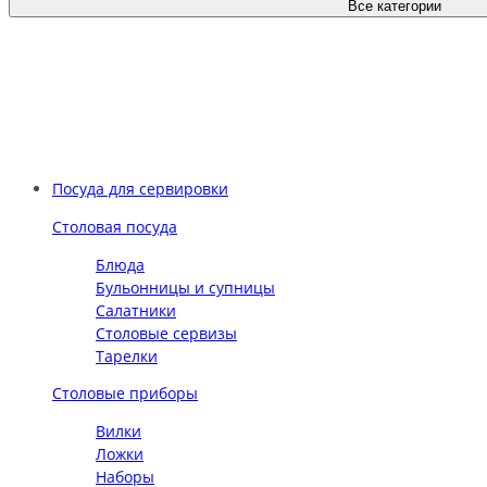
Все категории
Посуда для сервировки
Столовая посуда
Блюда
Бульонницы и супницы
Салатники
Столовые сервизы
Тарелки
Столовые приборы
Вилки
Ложки
Наборы