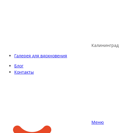
Skip
to
content
Калининград
Галерея для вдохновения
Блог
Контакты
Меню