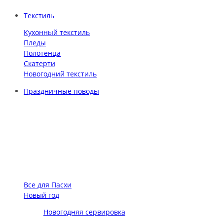
Текстиль
Кухонный текстиль
Пледы
Полотенца
Скатерти
Новогодний текстиль
Праздничные поводы
Все для Пасхи
Новый год
Новогодняя сервировка