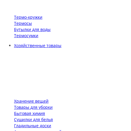
Термо-кружки
Термосы
Бутылки для воды
Термосумки
Хозяйственные товары
Хранение вещей
Товары для уборки
Бытовая химия
Сушилки для белья
Гладильные доски