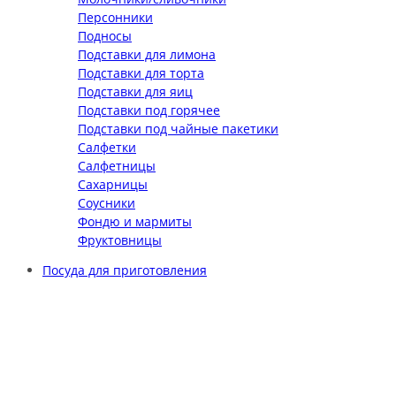
Персонники
Подносы
Подставки для лимона
Подставки для торта
Подставки для яиц
Подставки под горячее
Подставки под чайные пакетики
Салфетки
Салфетницы
Сахарницы
Соусники
Фондю и мармиты
Фруктовницы
Посуда для приготовления