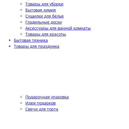
Товары для уборки
Бытовая химия
Сушилки для белья
Гладильные доски
Аксессуары для ванной комнаты
Товары для красоты
Бытовая техника
Товары для праздника
Подарочная упаковка
Идеи подарков
Свечи для торта