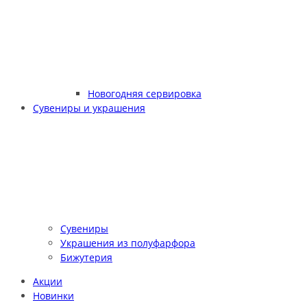
Новогодняя сервировка
Сувениры и украшения
Сувениры
Украшения из полуфарфора
Бижутерия
Акции
Новинки