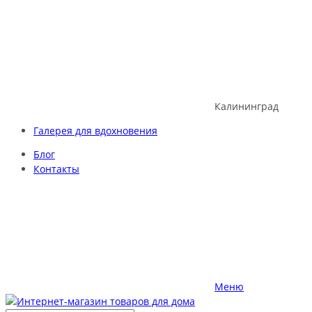
Skip
to
content
Калининград
Галерея для вдохновения
Блог
Контакты
Меню