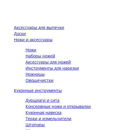
Аксессуары для выпечки
Доски
Ножи и аксессуары
Ножи
Наборы ножей
Аксессуары для ножей
Инструменты для нарезки
Ножницы
Овощечистки
Кухонные инструменты
Дуршлаги и сита
Консервные ножи и открывалки
Кухонная навеска
Терки и измельчители
Штопоры