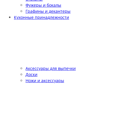
Фужеры и бокалы
Графины и декантеры
Кухонные принадлежности
Аксессуары для выпечки
Доски
Ножи и аксессуары