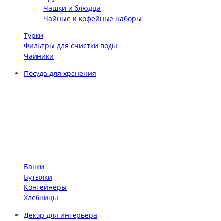
Чашки и блюдца
Чайные и кофейные наборы
Турки
Фильтры для очистки воды
Чайники
Посуда для хранения
Банки
Бутылки
Контейнеры
Хлебницы
Декор для интерьера