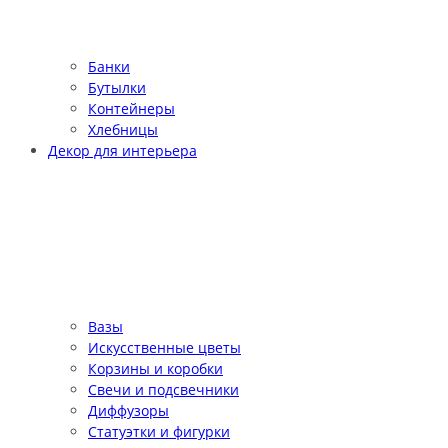
Банки
Бутылки
Контейнеры
Хлебницы
Декор для интерьера
Вазы
Искусственные цветы
Корзины и коробки
Свечи и подсвечники
Диффузоры
Статуэтки и фигурки