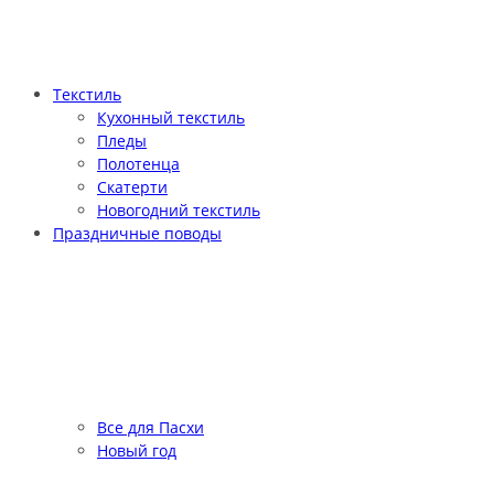
Текстиль
Кухонный текстиль
Пледы
Полотенца
Скатерти
Новогодний текстиль
Праздничные поводы
Все для Пасхи
Новый год