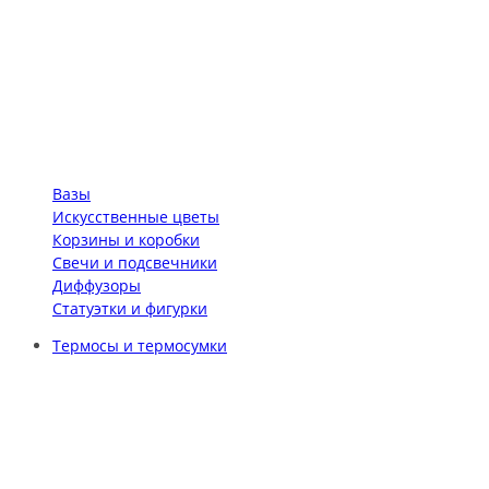
Вазы
Искусственные цветы
Корзины и коробки
Свечи и подсвечники
Диффузоры
Статуэтки и фигурки
Термосы и термосумки