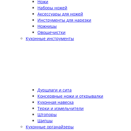
Ножи
Наборы ножей
Аксессуары для ножей
Инструменты для нарезки
Ножницы
Овощечистки
Кухонные инструменты
Дуршлаги и сита
Консервные ножи и открывалки
Кухонная навеска
Терки и измельчители
Штопоры
Щипцы
Кухонные органайзеры