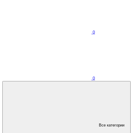
0
0
Все категории