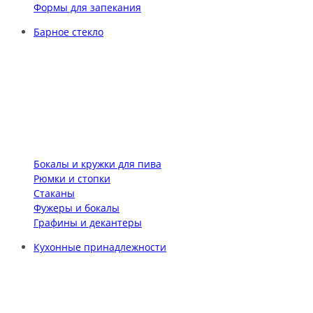
Формы для запекания
Барное стекло
Бокалы и кружки для пива
Рюмки и стопки
Стаканы
Фужеры и бокалы
Графины и декантеры
Кухонные принадлежности