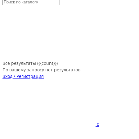
Все результаты ({{count}})
По вашему запросу нет результатов
Вход / Регистрация
0