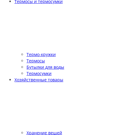
Термосы и термосумки
Термо-кружки
Термосы
Бутылки для воды
Термосумки
Хозяйственные товары
Хранение вещей