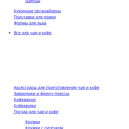
Щипцы
Кухонные органайзеры
Подставки для ложки
Формы для льда
Все для чая и кофе
Аксессуары для приготовления чая и кофе
Заварники и френч-прессы
Кофеварки
Кофемолки
Посуда для чая и кофе
Кружки
Кружки с ситечком