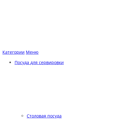
Категории
Меню
Посуда для сервировки
Столовая посуда