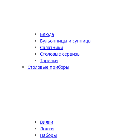
Блюда
Бульонницы и супницы
Салатники
Столовые сервизы
Тарелки
Столовые приборы
Вилки
Ложки
Наборы