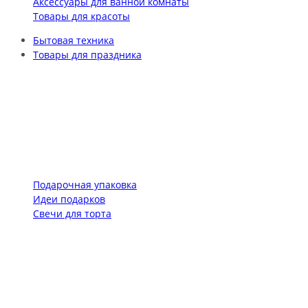
Аксессуары для ванной комнаты
Товары для красоты
Бытовая техника
Товары для праздника
Подарочная упаковка
Идеи подарков
Свечи для торта