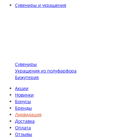
Сувениры и украшения
Сувениры
Украшения из полуфарфора
Бижутерия
Акции
Новинки
Бонусы
Бренды
Ликвидация
Доставка
Оплата
Отзывы