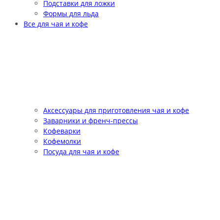
Подставки для ложки
Формы для льда
Все для чая и кофе
Аксессуары для приготовления чая и кофе
Заварники и френч-прессы
Кофеварки
Кофемолки
Посуда для чая и кофе